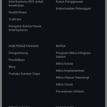
InterSystems IRIS untuk
Kasus Penggunaan
Kesehatan
Keberhasilan Pelanggan
HealthShare
TrakCare
Pengatur Rantai Pasok
InterSystems
HUB PENGETAHUAN
MITRA
Pengembang
Program Mitra Integrasi
Sistem
Pendidikan
Mitra Solusi
Blog
Mitra Implementasi
Pustaka Sumber Daya
Mitra Aliansi Teknologi
Mitra Cloud
Perusahaan rintisan