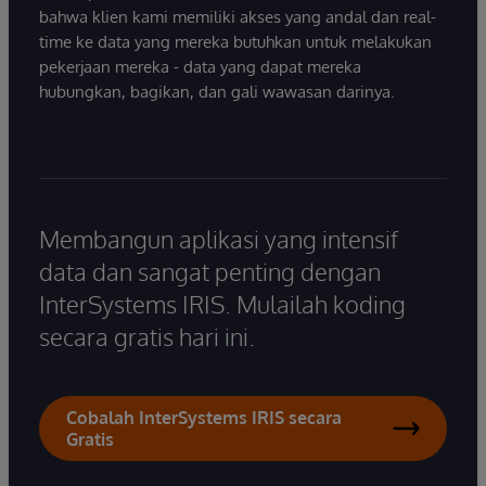
bahwa klien kami memiliki akses yang andal dan real-
time ke data yang mereka butuhkan untuk melakukan
pekerjaan mereka - data yang dapat mereka
hubungkan, bagikan, dan gali wawasan darinya.
Membangun aplikasi yang intensif
data dan sangat penting dengan
InterSystems IRIS. Mulailah koding
secara gratis hari ini.
Cobalah InterSystems IRIS secara
Gratis