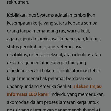
rekrutmen.
Kebijakan InterSystems adalah memberikan
kesempatan kerja yang setara kepada semua
orang tanpa memandang ras, warna kulit,
agama, jenis kelamin, asal kebangsaan, leluhur,
status pernikahan, status veteran, usia,
disabilitas, orientasi seksual, atau identitas atau
ekspresi gender, atau kategori lain yang
dilindungi secara hukum. Untuk informasi lebih
lanjut mengenai hak pelamar berdasarkan
undang-undang Amerika Serikat,
silakan tinjau
informasi EEO kami
. Individu yang memerlukan
akomodasi dalam proses lamaran kerja untuk
posisi yang diumumkan dapat menghubungi +1