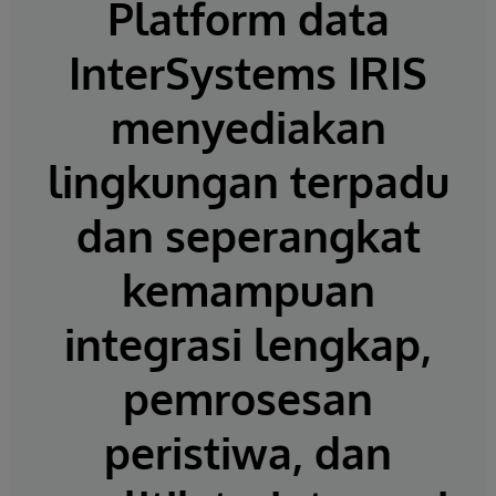
Platform data
InterSystems IRIS
menyediakan
lingkungan terpadu
dan seperangkat
kemampuan
integrasi lengkap,
pemrosesan
peristiwa, dan