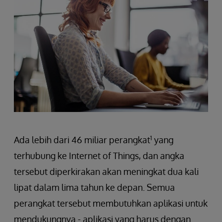
Ada lebih dari 46 miliar perangkat
1
yang
terhubung ke Internet of Things, dan angka
tersebut diperkirakan akan meningkat dua kali
lipat dalam lima tahun ke depan. Semua
perangkat tersebut membutuhkan aplikasi untuk
mendukungnya - aplikasi yang harus dengan