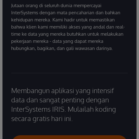
Jutaan orang di seluruh dunia mempercayai
InterSystems dengan mata pencaharian dan bahkan
kehidupan mereka. Kami hadir untuk memastikan
bahwa klien kami memiliki akses yang andal dan real-
time ke data yang mereka butuhkan untuk melakukan
pekerjaan mereka - data yang dapat mereka
hubungkan, bagikan, dan gali wawasan darinya.
Membangun aplikasi yang intensif
data dan sangat penting dengan
InterSystems IRIS. Mulailah koding
secara gratis hari ini.