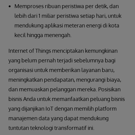
Memproses ribuan peristiwa per detik, dan
lebih dari 1 miliar peristiwa setiap hari, untuk
mendukung aplikasi meteran energi di kota
kecil hingga menengah.
Internet of Things menciptakan kemungkinan
yang belum pernah terjadi sebelumnya bagi
organisasi untuk memberikan layanan baru,
meningkatkan pendapatan, mengurangi biaya,
dan memuaskan pelanggan mereka. Posisikan
bisnis Anda untuk memanfaatkan peluang bisnis
yang dijanjikan IoT dengan memilih platform
manajemen data yang dapat mendukung
tuntutan teknologi transformatif ini.