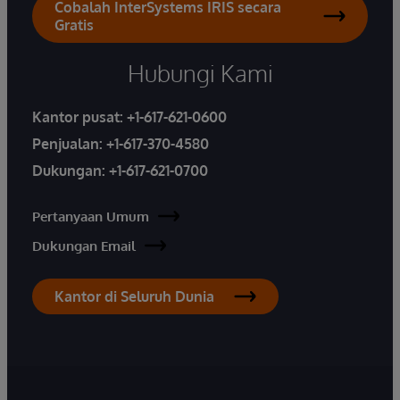
Cobalah InterSystems IRIS secara
Gratis
Hubungi Kami
Kantor pusat:
+1-617-621-0600
Penjualan:
+1-617-370-4580
Dukungan:
+1-617-621-0700
Pertanyaan Umum
Dukungan Email
Kantor di Seluruh Dunia