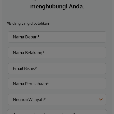
menghubungi Anda.
*Bidang yang dibutuhkan