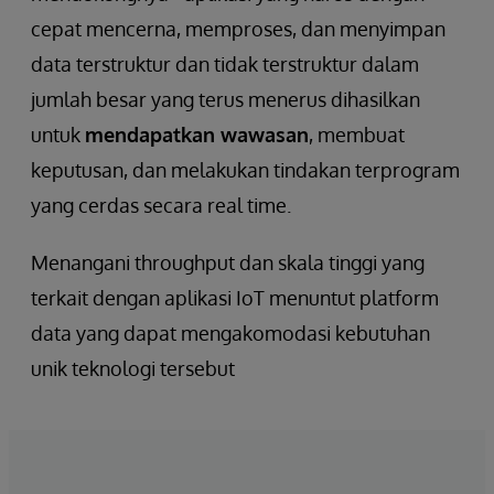
cepat mencerna, memproses, dan menyimpan
data terstruktur dan tidak terstruktur dalam
jumlah besar yang terus menerus dihasilkan
untuk
mendapatkan wawasan
, membuat
keputusan, dan melakukan tindakan terprogram
yang cerdas secara real time.
Menangani throughput dan skala tinggi yang
terkait dengan aplikasi IoT menuntut platform
data yang dapat mengakomodasi kebutuhan
unik teknologi tersebut