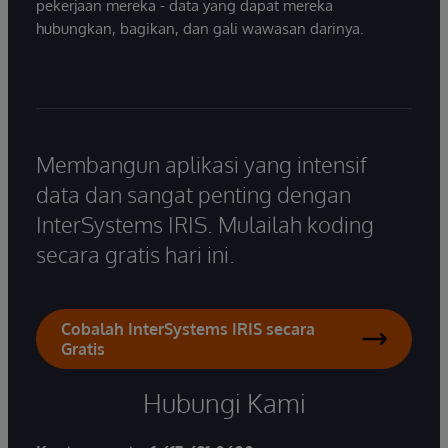
pekerjaan mereka - data yang dapat mereka
hubungkan, bagikan, dan gali wawasan darinya.
Membangun aplikasi yang intensif
data dan sangat penting dengan
InterSystems IRIS. Mulailah koding
secara gratis hari ini.
Cobalah InterSystems IRIS secara
Gratis
Hubungi Kami