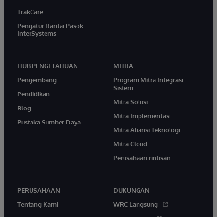
TrakCare
Pengatur Rantai Pasok
InterSystems
HUB PENGETAHUAN
MITRA
Pengembang
Program Mitra Integrasi
Sistem
Pendidikan
Mitra Solusi
Blog
Mitra Implementasi
Pustaka Sumber Daya
Mitra Aliansi Teknologi
Mitra Cloud
Perusahaan rintisan
PERUSAHAAN
DUKUNGAN
Tentang Kami
WRC Langsung