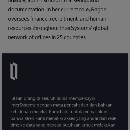
finance, administration, marketing, and
documentation. In her current role, Ragon
oversees finance, recruitment, and human
resources throughout InterSystems’ global
network of offices in 25 countries.
Jutaan orang di seluruh dunia mempercayai
InterSystems dengan mata pencaharian dan bahkan
kehidupan mereka. Kami hadir untuk memastikan
bahwa klien kami memiliki akses yang andal dan real-
time ke data yang mereka butuhkan untuk melakukan