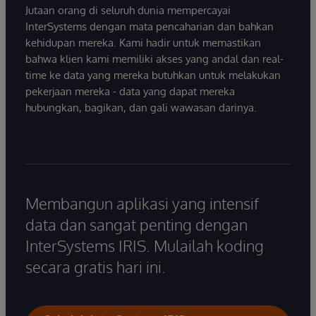
Jutaan orang di seluruh dunia mempercayai
InterSystems dengan mata pencaharian dan bahkan
kehidupan mereka. Kami hadir untuk memastikan
bahwa klien kami memiliki akses yang andal dan real-
time ke data yang mereka butuhkan untuk melakukan
pekerjaan mereka - data yang dapat mereka
hubungkan, bagikan, dan gali wawasan darinya.
Membangun aplikasi yang intensif
data dan sangat penting dengan
InterSystems IRIS. Mulailah koding
secara gratis hari ini.