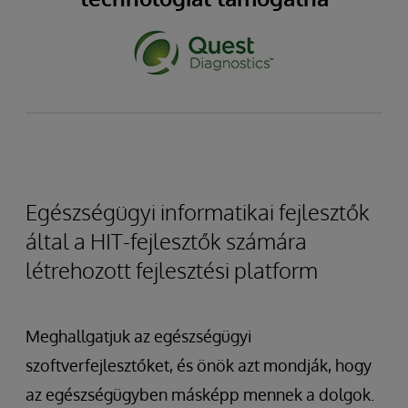
Egészségügyi informatikai fejlesztők
által a HIT-fejlesztők számára
létrehozott fejlesztési platform
Meghallgatjuk az egészségügyi
szoftverfejlesztőket, és önök azt mondják, hogy
az egészségügyben másképp mennek a dolgok.