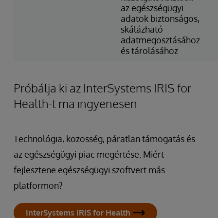
az egészségügyi
adatok biztonságos,
skálázható
adatmegosztásához
és tárolásához
Próbálja ki az InterSystems IRIS for
Health-t ma ingyenesen
Technológia, közösség, páratlan támogatás és
az egészségügyi piac megértése. Miért
fejlesztene egészségügyi szoftvert más
platformon?
InterSystems IRIS for Health