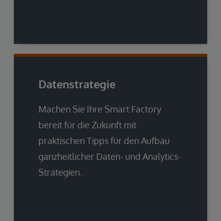
Datenstrategie
Machen Sie Ihre Smart Factory
bereit für die Zukunft mit
praktischen Tipps für den Aufbau
ganzheitlicher Daten- und Analytics-
Strategien.