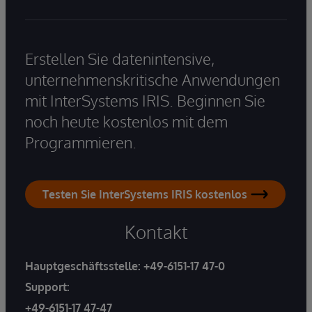
Erstellen Sie datenintensive,
unternehmenskritische Anwendungen
mit InterSystems IRIS. Beginnen Sie
noch heute kostenlos mit dem
Programmieren.
Testen Sie InterSystems IRIS kostenlos
Kontakt
Hauptgeschäftsstelle:
+49-6151-17 47-0
Support:
+49-6151-17 47-47