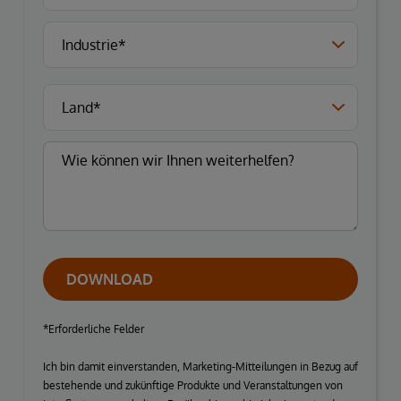
DOWNLOAD
*Erforderliche Felder
Ich bin damit einverstanden, Marketing-Mitteilungen in Bezug auf
bestehende und zukünftige Produkte und Veranstaltungen von