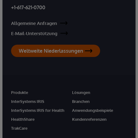
+1-617-621-0700
Allgemeine Anfragen
E-Mail-Unterstützung
Weltweite Niederlassungen
Produkte
Lösungen
InterSystems IRIS
Branchen
InterSystems IRIS for Health
Anwendungsbeispiele
HealthShare
Kundenreferenzen
TrakCare