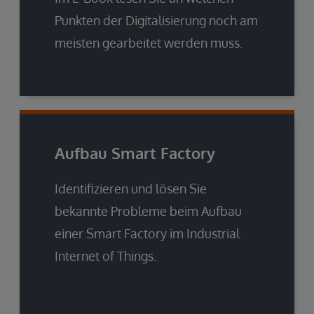
Punkten der Digitalisierung noch am
meisten gearbeitet werden muss.
Aufbau Smart Factory
Identifizieren und lösen Sie
bekannte Probleme beim Aufbau
einer Smart Factory im Industrial
Internet of Things.