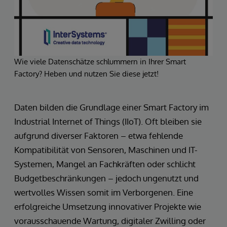
Wie viele Datenschätze schlummern in Ihrer Smart
Factory? Heben und nutzen Sie diese jetzt!
Daten bilden die Grundlage einer Smart Factory im
Industrial Internet of Things (IIoT). Oft bleiben sie
aufgrund diverser Faktoren – etwa fehlende
Kompatibilität von Sensoren, Maschinen und IT-
Systemen, Mangel an Fachkräften oder schlicht
Budgetbeschränkungen – jedoch ungenutzt und
wertvolles Wissen somit im Verborgenen. Eine
erfolgreiche Umsetzung innovativer Projekte wie
vorausschauende Wartung, digitaler Zwilling oder