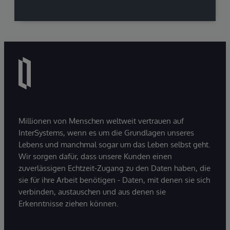
Millionen von Menschen weltweit vertrauen auf
InterSystems, wenn es um die Grundlagen unseres
Lebens und manchmal sogar um das Leben selbst geht.
Wir sorgen dafür, dass unsere Kunden einen
zuverlässigen Echtzeit-Zugang zu den Daten haben, die
sie für ihre Arbeit benötigen - Daten, mit denen sie sich
verbinden, austauschen und aus denen sie
Erkenntnisse ziehen können.