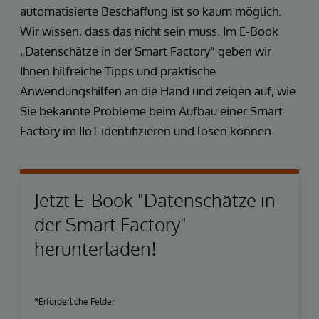
automatisierte Beschaffung ist so kaum möglich.
Wir wissen, dass das nicht sein muss. Im E-Book
„Datenschätze in der Smart Factory“ geben wir
Ihnen hilfreiche Tipps und praktische
Anwendungshilfen an die Hand und zeigen auf, wie
Sie bekannte Probleme beim Aufbau einer Smart
Factory im IIoT identifizieren und lösen können.
Jetzt E-Book "Datenschätze in
der Smart Factory"
herunterladen!
*Erforderliche Felder