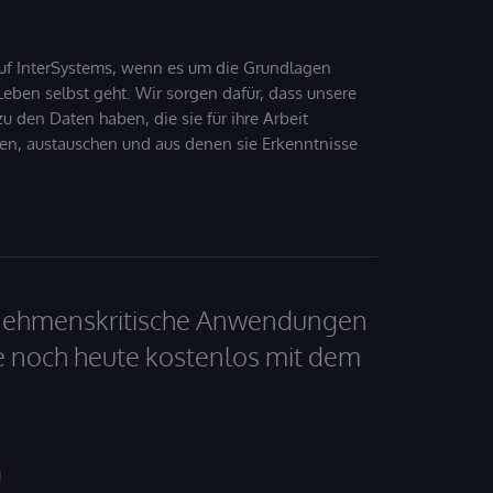
uf InterSystems, wenn es um die Grundlagen
ben selbst geht. Wir sorgen dafür, dass unsere
 den Daten haben, die sie für ihre Arbeit
den, austauschen und aus denen sie Erkenntnisse
ernehmenskritische Anwendungen
e noch heute kostenlos mit dem