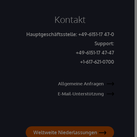
Kontakt
Hauptgeschäftsstelle:
+49-6151-17 47-0
Support:
+49-6151-17 47-47
+1-617-621-0700
Allgemeine Anfragen
E-Mail-Unterstützung
Weltweite Niederlassungen