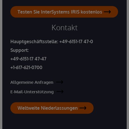
Testen Sie InterSystems IRIS kostenlos
Kontakt
Hauptgeschäftsstelle:
+49-6151-17 47-0
Support:
+49-6151-17 47-47
+1-617-621-0700
Allgemeine Anfragen
E-Mail-Unterstützung
Weltweite Niederlassungen