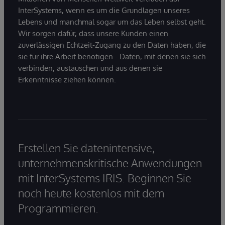
InterSystems, wenn es um die Grundlagen unseres
Lebens und manchmal sogar um das Leben selbst geht.
Wir sorgen dafür, dass unsere Kunden einen
zuverlässigen Echtzeit-Zugang zu den Daten haben, die
sie für ihre Arbeit benötigen - Daten, mit denen sie sich
verbinden, austauschen und aus denen sie
Erkenntnisse ziehen können.
Erstellen Sie datenintensive,
unternehmenskritische Anwendungen
mit InterSystems IRIS. Beginnen Sie
noch heute kostenlos mit dem
Programmieren.