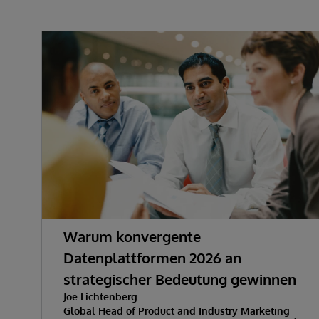
Warum konvergente
Datenplattformen 2026 an
strategischer Bedeutung gewinnen
Joe Lichtenberg
Global Head of Product and Industry Marketing