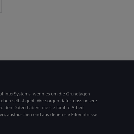
uf InterSystems, wenn es um die Grundlagen
ben selbst geht. Wir sorgen dafür, dass unsere
 den Daten haben, die sie für ihre Arbeit
den, austauschen und aus denen sie Erkenntnisse