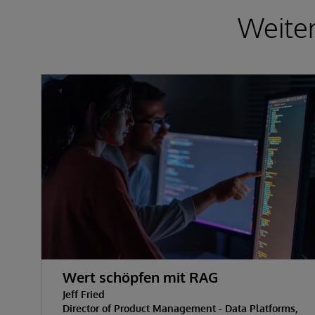
Weiter
Wert schöpfen mit RAG
Jeff Fried
Director of Product Management - Data Platforms,