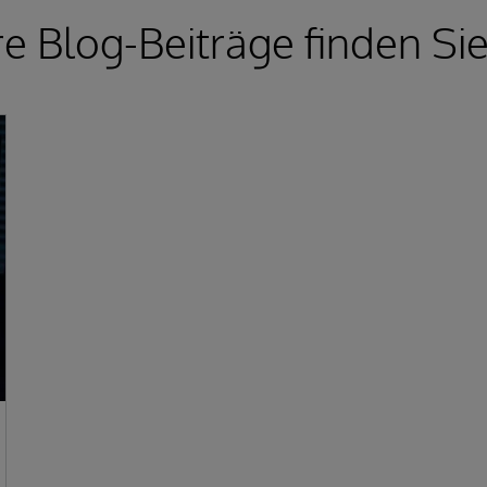
e Blog-Beiträge finden Si