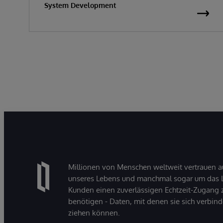
System Development
Millionen von Menschen weltweit vertrauen a
unseres Lebens und manchmal sogar um das Le
Kunden einen zuverlässigen Echtzeit-Zugang zu
benötigen - Daten, mit denen sie sich verbin
ziehen können.