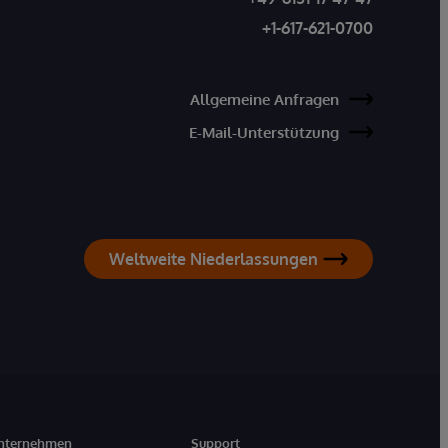
+1-617-621-0700
Allgemeine Anfragen
E-Mail-Unterstützung
Weltweite Niederlassungen
nternehmen
Support