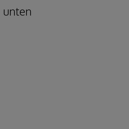
e unten