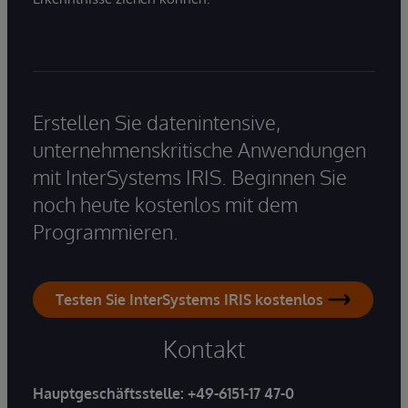
Erstellen Sie datenintensive,
unternehmenskritische Anwendungen
mit InterSystems IRIS. Beginnen Sie
noch heute kostenlos mit dem
Programmieren.
Testen Sie InterSystems IRIS kostenlos
Kontakt
Hauptgeschäftsstelle:
+49-6151-17 47-0