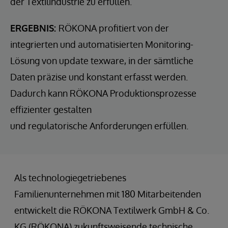
der Textilindustrie zu erfüllen.
ERGEBNIS:
RÖKONA profitiert von der
integrierten und automatisierten Monitoring-
Lösung von update texware, in der sämtliche
Daten präzise und konstant erfasst werden.
Dadurch kann RÖKONA Produktionsprozesse
effizienter gestalten
und regulatorische Anforderungen erfüllen.
Als technologiegetriebenes
Familienunternehmen mit 180 Mitarbeitenden
entwickelt die RÖKONA Textilwerk GmbH & Co.
KG (RÖKONA) zukunftsweisende technische