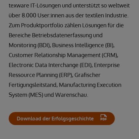
texware IT-Lösungen und unterstützt so weltweit
über 8.000 User:innen aus der textilen Industrie.
Zum Produktportfolio zählen Lösungen für die
Bereiche Betriebsdatenerfassung und
Monitoring (BDI), Business Intelligence (BI),
Customer Relationship Management (CRM),
Electronic Data Interchange (EDI), Enterprise
Ressource Planning (ERP), Grafischer
Fertigungsleitstand, Manufacturing Execution
System (MES) und Warenschau.
Download der Erfolgsgeschichte