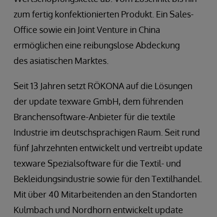
zum fertig konfektionierten Produkt. Ein Sales-
Office sowie ein Joint Venture in China
ermöglichen eine reibungslose Abdeckung
des asiatischen Marktes.
Seit 13 Jahren setzt RÖKONA auf die Lösungen
der update texware GmbH, dem führenden
Branchensoftware-Anbieter für die textile
Industrie im deutschsprachigen Raum. Seit rund
fünf Jahrzehnten entwickelt und vertreibt update
texware Spezialsoftware für die Textil- und
Bekleidungsindustrie sowie für den Textilhandel.
Mit über 40 Mitarbeitenden an den Standorten
Kulmbach und Nordhorn entwickelt update