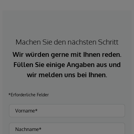
Machen Sie den nächsten Schritt
Wir würden gerne mit Ihnen reden.
Füllen Sie einige Angaben aus und
wir melden uns bei Ihnen.
*Erforderliche Felder