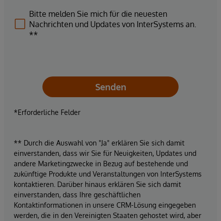
Bitte melden Sie mich für die neuesten
Nachrichten und Updates von InterSystems an.
**
Senden
*Erforderliche Felder
** Durch die Auswahl von "Ja" erklären Sie sich damit
einverstanden, dass wir Sie für Neuigkeiten, Updates und
andere Marketingzwecke in Bezug auf bestehende und
zukünftige Produkte und Veranstaltungen von InterSystems
kontaktieren. Darüber hinaus erklären Sie sich damit
einverstanden, dass Ihre geschäftlichen
Kontaktinformationen in unsere CRM-Lösung eingegeben
werden, die in den Vereinigten Staaten gehostet wird, aber