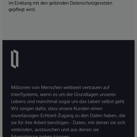
im Einklang mit den geltenden Datenschutzgesetzen
gepflegt wird.
Millionen von Menschen weltweit vertrauen auf
InterSystems, wenn es um die Grundlagen unseres
Lebens und manchmal sogar um das Leben selbst geht.
Wir sorgen dafür, dass unsere Kunden einen
zuverlässigen Echtzeit-Zugang zu den Daten haben, die
sie für ihre Arbeit benötigen - Daten, mit denen sie sich
verbinden, austauschen und aus denen sie
Erkenntnisse ziehen können.