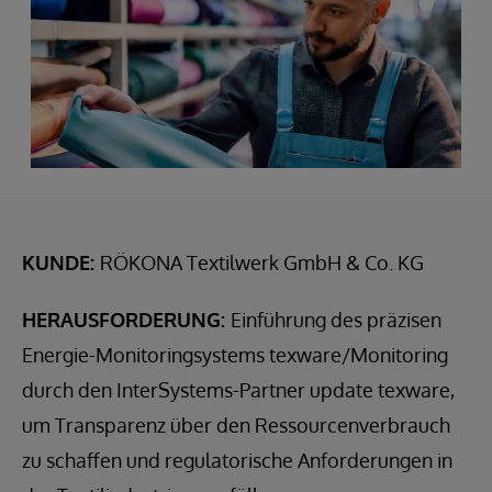
KUNDE:
RÖKONA Textilwerk GmbH & Co. KG
HERAUSFORDERUNG:
Einführung des präzisen
Energie-Monitoringsystems texware/Monitoring
durch den InterSystems-Partner update texware,
um Transparenz über den Ressourcenverbrauch
zu schaffen und regulatorische Anforderungen in