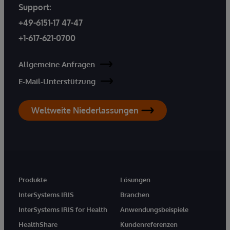
Support:
+49-6151-17 47-47
+1-617-621-0700
Allgemeine Anfragen
E-Mail-Unterstützung
Weltweite Niederlassungen
Produkte
Lösungen
InterSystems IRIS
Branchen
InterSystems IRIS for Health
Anwendungsbeispiele
HealthShare
Kundenreferenzen