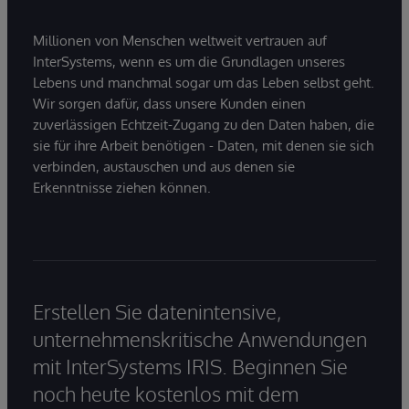
Millionen von Menschen weltweit vertrauen auf
InterSystems, wenn es um die Grundlagen unseres
Lebens und manchmal sogar um das Leben selbst geht.
Wir sorgen dafür, dass unsere Kunden einen
zuverlässigen Echtzeit-Zugang zu den Daten haben, die
sie für ihre Arbeit benötigen - Daten, mit denen sie sich
verbinden, austauschen und aus denen sie
Erkenntnisse ziehen können.
Erstellen Sie datenintensive,
unternehmenskritische Anwendungen
mit InterSystems IRIS. Beginnen Sie
noch heute kostenlos mit dem