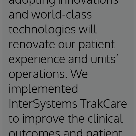
and world-class
technologies will
renovate our patient
experience and units’
operations. We
implemented
InterSystems TrakCare
to improve the clinical
outcomes and patient