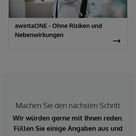
awintaONE - Ohne Risiken und
Nebenwirkungen
Machen Sie den nächsten Schritt
Wir würden gerne mit Ihnen reden.
Füllen Sie einige Angaben aus und