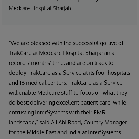
Medcare Hospital Sharjah
“We are pleased with the successful go-live of
TrakCare at Medcare Hospital Sharjah in a
record 7 months’ time, and are on track to
deploy TrakCare as a Service at its four hospitals
and 16 medical centers. TrakCare as a Service
will enable Medcare staff to focus on what they
do best: delivering excellent patient care, while
entrusting InterSystems with their EMR
landscape,” said Ali Abi Raad, Country Manager
for the Middle East and India at InterSystems.