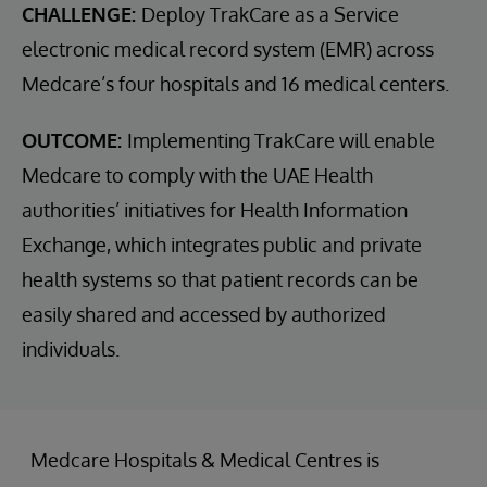
CHALLENGE:
Deploy TrakCare as a Service
electronic medical record system (EMR) across
Medcare’s four hospitals and 16 medical centers.
OUTCOME:
Implementing TrakCare will enable
Medcare to comply with the UAE Health
authorities’ initiatives for Health Information
Exchange, which integrates public and private
health systems so that patient records can be
easily shared and accessed by authorized
individuals.
Medcare Hospitals & Medical Centres is