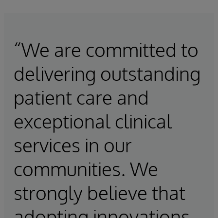
“We are committed to
delivering outstanding
patient care and
exceptional clinical
services in our
communities. We
strongly believe that
adopting innovations