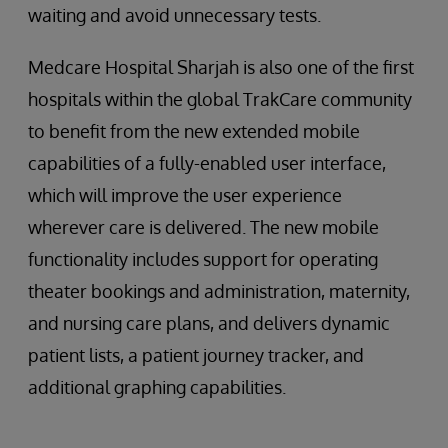
waiting and avoid unnecessary tests.
Medcare Hospital Sharjah is also one of the first
hospitals within the global TrakCare community
to benefit from the new extended mobile
capabilities of a fully-enabled user interface,
which will improve the user experience
wherever care is delivered. The new mobile
functionality includes support for operating
theater bookings and administration, maternity,
and nursing care plans, and delivers dynamic
patient lists, a patient journey tracker, and
additional graphing capabilities.