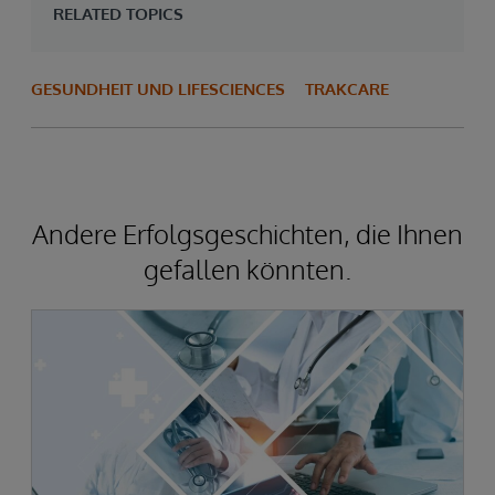
RELATED TOPICS
GESUNDHEIT UND LIFESCIENCES
TRAKCARE
Andere Erfolgsgeschichten, die Ihnen
gefallen könnten.