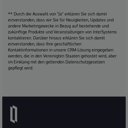
** Durch die Auswahl von "Ja" erklären Sie sich damit
einverstanden, dass wir Sie für Neuigkeiten, Updates und
andere Marketingzwecke in Bezug auf bestehende und
zukünftige Produkte und Veranstaltungen von InterSystems
kontaktieren. Darüber hinaus erklären Sie sich damit
einverstanden, dass Ihre geschäftlichen
Kontaktinformationen in unsere CRM-Lösung eingegeben
werden, die in den Vereinigten Staaten gehostet wird, aber
im Einklang mit den geltenden Datenschutzgesetzen
gepflegt wird.