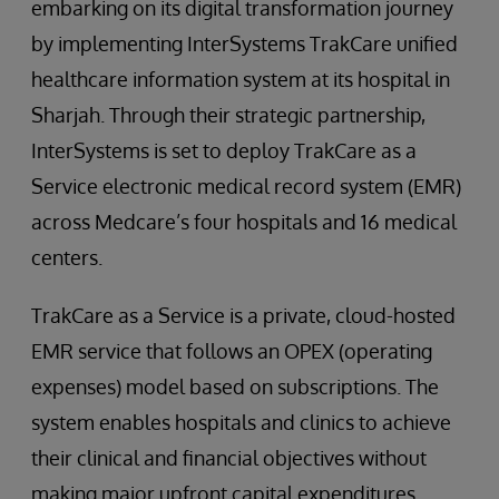
embarking on its digital transformation journey
by implementing InterSystems TrakCare unified
healthcare information system at its hospital in
Sharjah. Through their strategic partnership,
InterSystems is set to deploy TrakCare as a
Service electronic medical record system (EMR)
across Medcare’s four hospitals and 16 medical
centers.
TrakCare as a Service is a private, cloud-hosted
EMR service that follows an OPEX (operating
expenses) model based on subscriptions. The
system enables hospitals and clinics to achieve
their clinical and financial objectives without
making major upfront capital expenditures.