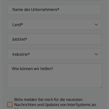
Bitte melden Sie mich für die neuesten
Nachrichten und Updates von InterSystems an.