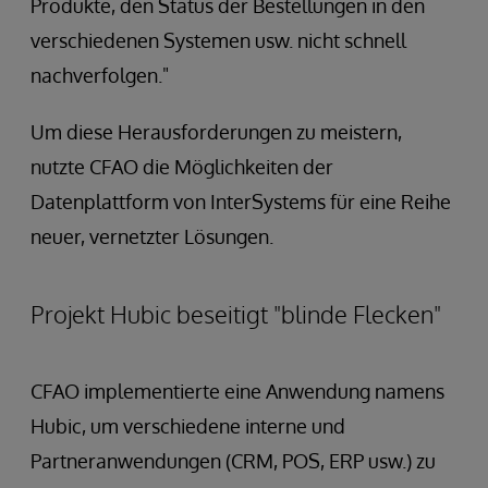
Produkte, den Status der Bestellungen in den
verschiedenen Systemen usw. nicht schnell
nachverfolgen."
Um diese Herausforderungen zu meistern,
nutzte CFAO die Möglichkeiten der
Datenplattform von InterSystems für eine Reihe
neuer, vernetzter Lösungen.
Projekt Hubic beseitigt "blinde Flecken"
CFAO implementierte eine Anwendung namens
Hubic, um verschiedene interne und
Partneranwendungen (CRM, POS, ERP usw.) zu