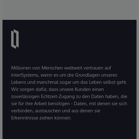
Millionen von Menschen weltweit vertrauen auf
InterSystems, wenn es um die Grundlagen unseres
Lebens und manchmal sogar um das Leben selbst geht.
Wir sorgen dafür, dass unsere Kunden einen
zuverlässigen Echtzeit-Zugang zu den Daten haben, die
sie für ihre Arbeit benötigen - Daten, mit denen sie sich
verbinden, austauschen und aus denen sie
Erkenntnisse ziehen können.