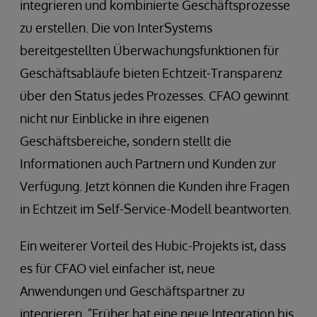
integrieren und kombinierte Geschäftsprozesse
zu erstellen. Die von InterSystems
bereitgestellten Überwachungsfunktionen für
Geschäftsabläufe bieten Echtzeit-Transparenz
über den Status jedes Prozesses. CFAO gewinnt
nicht nur Einblicke in ihre eigenen
Geschäftsbereiche, sondern stellt die
Informationen auch Partnern und Kunden zur
Verfügung. Jetzt können die Kunden ihre Fragen
in Echtzeit im Self-Service-Modell beantworten.
Ein weiterer Vorteil des Hubic-Projekts ist, dass
es für CFAO viel einfacher ist, neue
Anwendungen und Geschäftspartner zu
integrieren. "Früher hat eine neue Integration bis