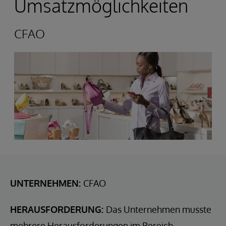
Umsatzmöglichkeiten
CFAO
UNTERNEHMEN:
CFAO
HERAUSFORDERUNG:
Das Unternehmen musste
mehrere Herausforderungen im Bereich