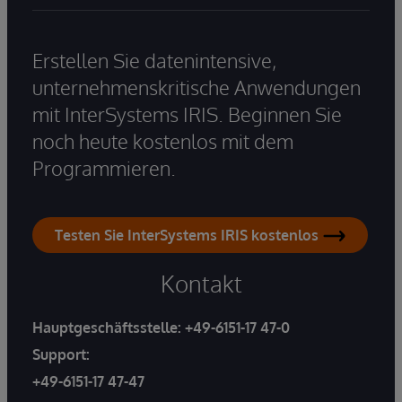
Erstellen Sie datenintensive,
unternehmenskritische Anwendungen
mit InterSystems IRIS. Beginnen Sie
noch heute kostenlos mit dem
Programmieren.
Testen Sie InterSystems IRIS kostenlos
Kontakt
Hauptgeschäftsstelle:
+49-6151-17 47-0
Support:
+49-6151-17 47-47