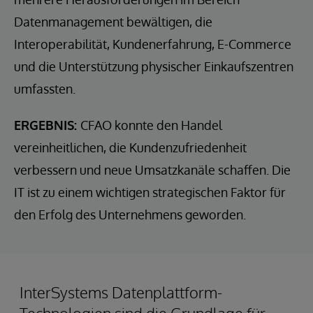
Datenmanagement bewältigen, die
Interoperabilität, Kundenerfahrung, E-Commerce
und die Unterstützung physischer Einkaufszentren
umfassten.
ERGEBNIS:
CFAO konnte den Handel
vereinheitlichen, die Kundenzufriedenheit
verbessern und neue Umsatzkanäle schaffen. Die
IT ist zu einem wichtigen strategischen Faktor für
den Erfolg des Unternehmens geworden.
InterSystems Datenplattform-