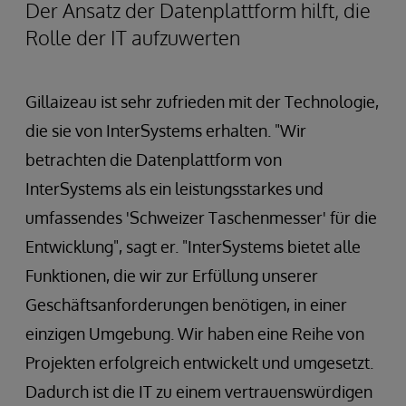
Der Ansatz der Datenplattform hilft, die
Rolle der IT aufzuwerten
Gillaizeau ist sehr zufrieden mit der Technologie,
die sie von InterSystems erhalten. "Wir
betrachten die Datenplattform von
InterSystems als ein leistungsstarkes und
umfassendes 'Schweizer Taschenmesser' für die
Entwicklung", sagt er. "InterSystems bietet alle
Funktionen, die wir zur Erfüllung unserer
Geschäftsanforderungen benötigen, in einer
einzigen Umgebung. Wir haben eine Reihe von
Projekten erfolgreich entwickelt und umgesetzt.
Dadurch ist die IT zu einem vertrauenswürdigen