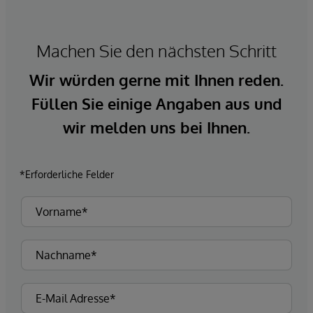
Machen Sie den nächsten Schritt
Wir würden gerne mit Ihnen reden.
Füllen Sie einige Angaben aus und
wir melden uns bei Ihnen.
*Erforderliche Felder