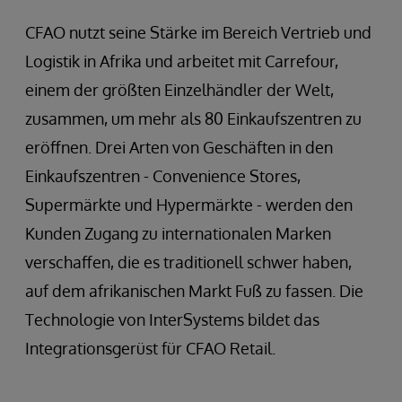
CFAO nutzt seine Stärke im Bereich Vertrieb und
Logistik in Afrika und arbeitet mit Carrefour,
einem der größten Einzelhändler der Welt,
zusammen, um mehr als 80 Einkaufszentren zu
eröffnen. Drei Arten von Geschäften in den
Einkaufszentren - Convenience Stores,
Supermärkte und Hypermärkte - werden den
Kunden Zugang zu internationalen Marken
verschaffen, die es traditionell schwer haben,
auf dem afrikanischen Markt Fuß zu fassen. Die
Technologie von InterSystems bildet das
Integrationsgerüst für CFAO Retail.