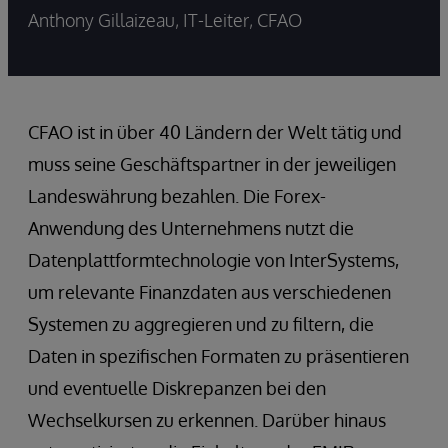
Anthony Gillaizeau, IT-Leiter, CFAO
CFAO ist in über 40 Ländern der Welt tätig und
muss seine Geschäftspartner in der jeweiligen
Landeswährung bezahlen. Die Forex-
Anwendung des Unternehmens nutzt die
Datenplattformtechnologie von InterSystems,
um relevante Finanzdaten aus verschiedenen
Systemen zu aggregieren und zu filtern, die
Daten in spezifischen Formaten zu präsentieren
und eventuelle Diskrepanzen bei den
Wechselkursen zu erkennen. Darüber hinaus