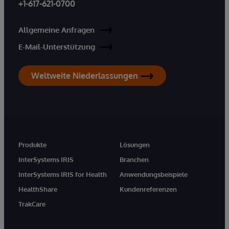
+1-617-621-0700
Allgemeine Anfragen
E-Mail-Unterstützung
Weltweite Niederlassungen
Produkte
Lösungen
InterSystems IRIS
Branchen
InterSystems IRIS for Health
Anwendungsbeispiele
HealthShare
Kundenreferenzen
TrakCare