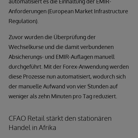
automatisiert es die Einhaltung der EMIR-
Anforderungen (European Market Infrastructure
Regulation).
Zuvor wurden die Überprüfung der
Wechselkurse und die damit verbundenen
Absicherungs- und EMIR-Auflagen manuell
durchgeführt. Mit der Forex-Anwendung werden
diese Prozesse nun automatisiert, wodurch sich
der manuelle Aufwand von vier Stunden auf
weniger als zehn Minuten pro Tag reduziert.
CFAO Retail stärkt den stationären
Handel in Afrika