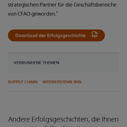
strategischen Partner für die Geschäftsbereiche
von CFAO geworden."
Download der Erfolgsgeschichte
VERBUNDENE THEMEN
SUPPLY CHAIN
INTERSYSTEMS IRIS
Andere Erfolgsgeschichten, die Ihnen