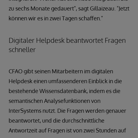
zu sechs Monate gedauert", sagt Gillaizeau. "Jetzt
können wir es in zwei Tagen schaffen."
Digitaler Helpdesk beantwortet Fragen
schneller
CFAO gibt seinen Mitarbeitern im digitalen
Helpdesk einen umfassenderen Einblick in die
bestehende Wissensdatenbank, indem es die
semantischen Analysefunktionen von
InterSystems nutzt. Die Fragen werden genauer
beantwortet, und die durchschnittliche
Antwortzeit auf Fragen ist von zwei Stunden auf