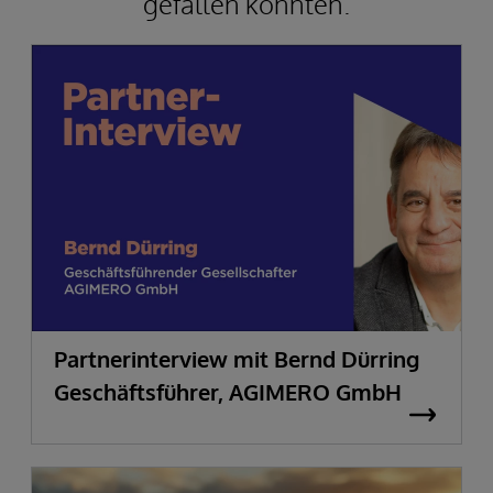
gefallen könnten.
Partnerinterview mit Bernd Dürring
Geschäftsführer, AGIMERO GmbH