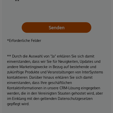
**
Senden
*Erforderliche Felder
** Durch die Auswahl von "Ja" erklären Sie sich damit
einverstanden, dass wir Sie für Neuigkeiten, Updates und
andere Marketingzwecke in Bezug auf bestehende und
zukünftige Produkte und Veranstaltungen von InterSystems
kontaktieren. Darüber hinaus erklären Sie sich damit
einverstanden, dass Ihre geschäftlichen
Kontaktinformationen in unsere CRM-Lösung eingegeben
werden, die in den Vereinigten Staaten gehostet wird, aber
im Einklang mit den geltenden Datenschutzgesetzen
gepflegt wird.