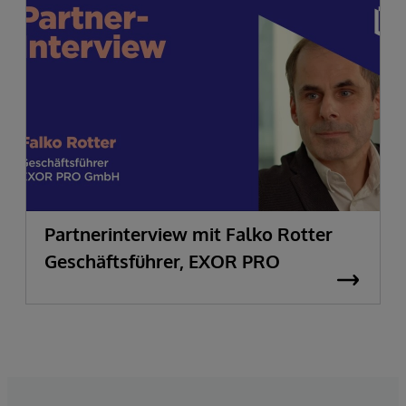
Partnerinterview mit Falko Rotter
Geschäftsführer, EXOR PRO