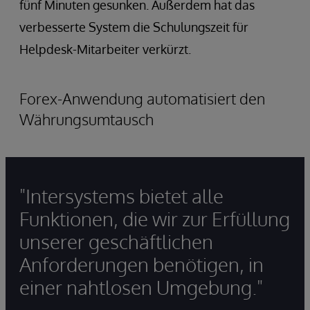
fünf Minuten gesunken. Außerdem hat das
verbesserte System die Schulungszeit für
Helpdesk-Mitarbeiter verkürzt.
Forex-Anwendung automatisiert den
Währungsumtausch
"Intersystems bietet alle
Funktionen, die wir zur Erfüllung
unserer geschäftlichen
Anforderungen benötigen, in
einer nahtlosen Umgebung."