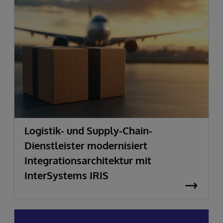
Logistik- und Supply-Chain-
Dienstleister modernisiert
Integrationsarchitektur mit
InterSystems IRIS