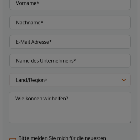
Bitte melden Sie mich für die neuesten