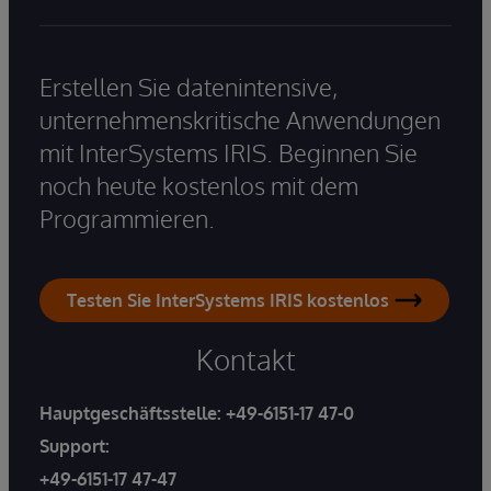
Erstellen Sie datenintensive,
unternehmenskritische Anwendungen
mit InterSystems IRIS. Beginnen Sie
noch heute kostenlos mit dem
Programmieren.
Testen Sie InterSystems IRIS kostenlos
Kontakt
Hauptgeschäftsstelle:
+49-6151-17 47-0
Support:
+49-6151-17 47-47