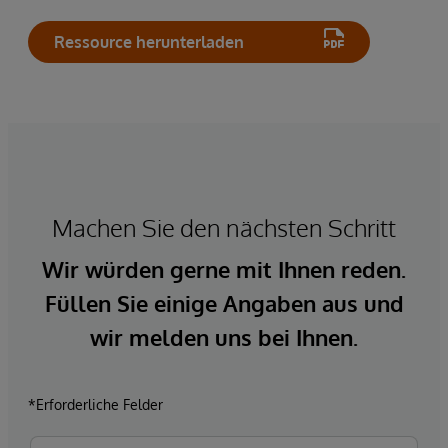
Ressource herunterladen
Machen Sie den nächsten Schritt
Wir würden gerne mit Ihnen reden.
Füllen Sie einige Angaben aus und
wir melden uns bei Ihnen.
*Erforderliche Felder