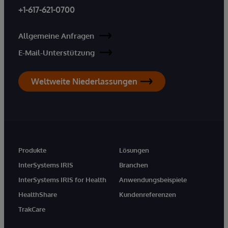
+1-617-621-0700
Allgemeine Anfragen
E-Mail-Unterstützung
Weltweite Niederlassungen
Produkte
Lösungen
InterSystems IRIS
Branchen
InterSystems IRIS for Health
Anwendungsbeispiele
HealthShare
Kundenreferenzen
TrakCare