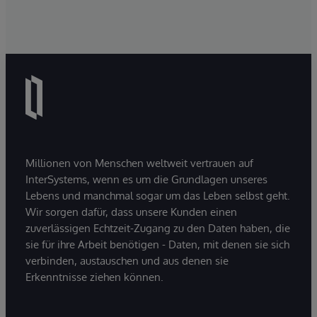
Millionen von Menschen weltweit vertrauen auf
InterSystems, wenn es um die Grundlagen unseres
Lebens und manchmal sogar um das Leben selbst geht.
Wir sorgen dafür, dass unsere Kunden einen
zuverlässigen Echtzeit-Zugang zu den Daten haben, die
sie für ihre Arbeit benötigen - Daten, mit denen sie sich
verbinden, austauschen und aus denen sie
Erkenntnisse ziehen können.