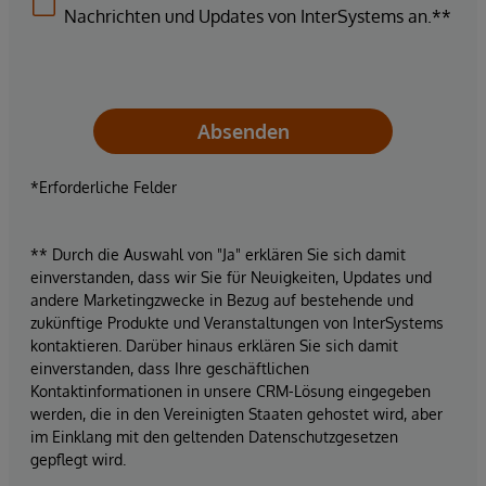
Nachrichten und Updates von InterSystems an.**
Absenden
*Erforderliche Felder
** Durch die Auswahl von "Ja" erklären Sie sich damit
einverstanden, dass wir Sie für Neuigkeiten, Updates und
andere Marketingzwecke in Bezug auf bestehende und
zukünftige Produkte und Veranstaltungen von InterSystems
kontaktieren. Darüber hinaus erklären Sie sich damit
einverstanden, dass Ihre geschäftlichen
Kontaktinformationen in unsere CRM-Lösung eingegeben
werden, die in den Vereinigten Staaten gehostet wird, aber
im Einklang mit den geltenden Datenschutzgesetzen
gepflegt wird.