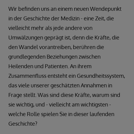
Wir befinden uns an einem neuen Wendepunkt
in der Geschichte der Medizin - eine Zeit, die
vielleicht mehr als jede andere von
Umwälzungen geprägt ist, denn die Kräfte, die
den Wandel vorantreiben, berühren die
grundlegenden Beziehungen zwischen
Heilenden und Patienten. An ihrem
Zusammenfluss entsteht ein Gesundheitssystem,
das viele unserer geschätzten Annahmen in
Frage stellt. Was sind diese Kräfte, warum sind
sie wichtig, und - vielleicht am wichtigsten -
welche Rolle spielen Sie in dieser laufenden
Geschichte?