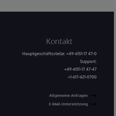
Kontakt
Hauptgeschäftsstelle:
+49-6151-17 47-0
Support:
+49-6151-17 47-47
+1-617-621-0700
Allgemeine Anfragen
E-Mail-Unterstützung