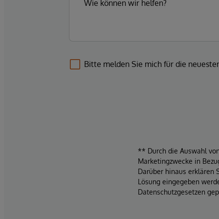
Bitte melden Sie mich für die neuest
** Durch die Auswahl von 
Marketingzwecke in Bezug
Darüber hinaus erklären 
Lösung eingegeben werden
Datenschutzgesetzen gepf