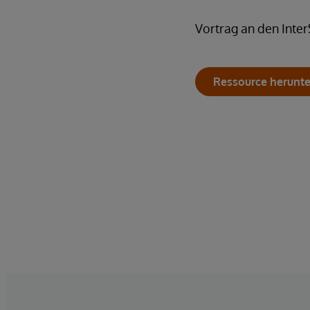
Vortrag an den Inte
Ressource herunt