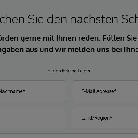
hen Sie den nächsten Sch
rden gerne mit Ihnen reden. Füllen Sie
gaben aus und wir melden uns bei Ihn
*Erforderliche Felder