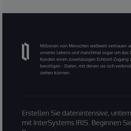
Millionen von Menschen weltweit vertrauen a
unseres Lebens und manchmal sogar um das Le
Kunden einen zuverlässigen Echtzeit-Zugang zu
benötigen - Daten, mit denen sie sich verbin
ziehen können.
Erstellen Sie datenintensive, unt
mit InterSystems IRIS. Beginnen Si