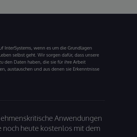
uf InterSystems, wenn es um die Grundlagen
ben selbst geht. Wir sorgen dafür, dass unsere
 den Daten haben, die sie für ihre Arbeit
den, austauschen und aus denen sie Erkenntnisse
ernehmenskritische Anwendungen
e noch heute kostenlos mit dem