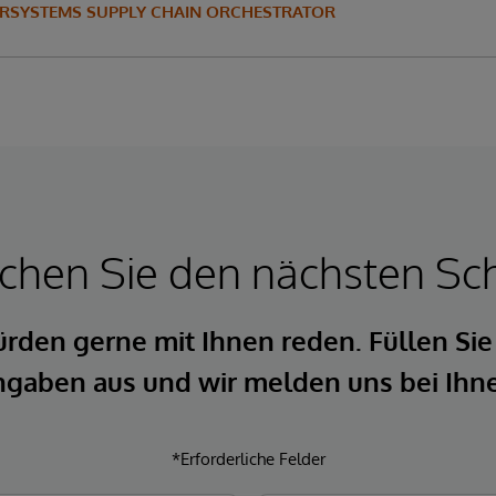
ERSYSTEMS SUPPLY CHAIN ORCHESTRATOR
hen Sie den nächsten Sch
rden gerne mit Ihnen reden. Füllen Sie
gaben aus und wir melden uns bei Ihn
*Erforderliche Felder