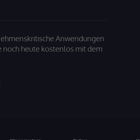
ernehmenskritische Anwendungen
e noch heute kostenlos mit dem