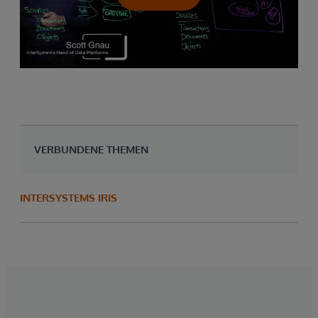
VERBUNDENE THEMEN
INTERSYSTEMS IRIS