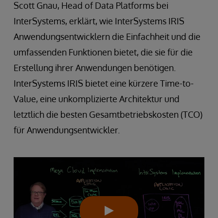
Scott Gnau, Head of Data Platforms bei
InterSystems, erklärt, wie InterSystems IRIS
Anwendungsentwicklern die Einfachheit und die
umfassenden Funktionen bietet, die sie für die
Erstellung ihrer Anwendungen benötigen.
InterSystems IRIS bietet eine kürzere Time-to-
Value, eine unkomplizierte Architektur und
letztlich die besten Gesamtbetriebskosten (TCO)
für Anwendungsentwickler.