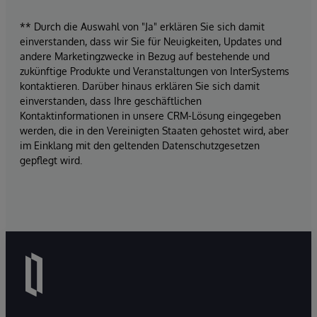
** Durch die Auswahl von "Ja" erklären Sie sich damit
einverstanden, dass wir Sie für Neuigkeiten, Updates und
andere Marketingzwecke in Bezug auf bestehende und
zukünftige Produkte und Veranstaltungen von InterSystems
kontaktieren. Darüber hinaus erklären Sie sich damit
einverstanden, dass Ihre geschäftlichen
Kontaktinformationen in unsere CRM-Lösung eingegeben
werden, die in den Vereinigten Staaten gehostet wird, aber
im Einklang mit den geltenden Datenschutzgesetzen
gepflegt wird.