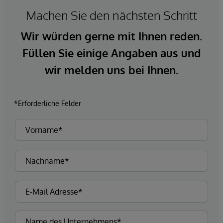
Machen Sie den nächsten Schritt
Wir würden gerne mit Ihnen reden.
Füllen Sie einige Angaben aus und
wir melden uns bei Ihnen.
*Erforderliche Felder