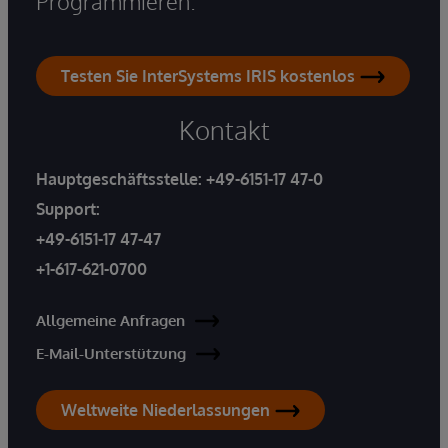
Programmieren.
Testen Sie InterSystems IRIS kostenlos
Kontakt
Hauptgeschäftsstelle:
+49-6151-17 47-0
Support:
+49-6151-17 47-47
+1-617-621-0700
Allgemeine Anfragen
E-Mail-Unterstützung
Weltweite Niederlassungen