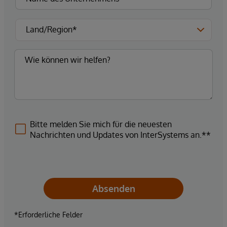
Bitte melden Sie mich für die neuesten
Nachrichten und Updates von InterSystems an.**
Absenden
*Erforderliche Felder