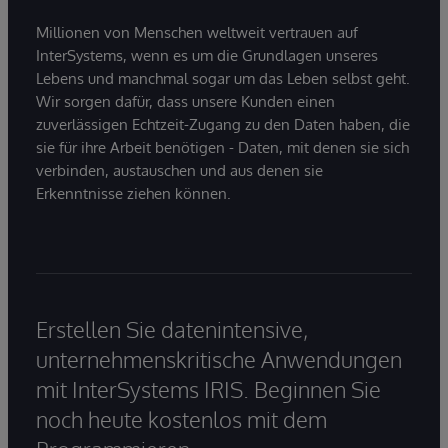
Millionen von Menschen weltweit vertrauen auf
InterSystems, wenn es um die Grundlagen unseres
Lebens und manchmal sogar um das Leben selbst geht.
Wir sorgen dafür, dass unsere Kunden einen
zuverlässigen Echtzeit-Zugang zu den Daten haben, die
sie für ihre Arbeit benötigen - Daten, mit denen sie sich
verbinden, austauschen und aus denen sie
Erkenntnisse ziehen können.
Erstellen Sie datenintensive,
unternehmenskritische Anwendungen
mit InterSystems IRIS. Beginnen Sie
noch heute kostenlos mit dem