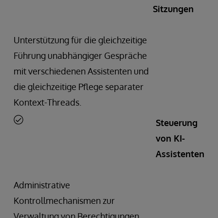
Sitzungen
Unterstützung für die gleichzeitige
Führung unabhängiger Gespräche
mit verschiedenen Assistenten und
die gleichzeitige Pflege separater
Kontext-Threads.
Steuerung
von KI-
Assistenten
Administrative
Kontrollmechanismen zur
Verwaltung von Berechtigungen,