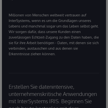
Millionen von Menschen weltweit vertrauen auf
InterSystems, wenn es um die Grundlagen unseres
Lebens und manchmal sogar um das Leben selbst geht.
Wir sorgen dafür, dass unsere Kunden einen
zuverlässigen Echtzeit-Zugang zu den Daten haben, die
sie für ihre Arbeit benötigen - Daten, mit denen sie sich
verbinden, austauschen und aus denen sie
Erkenntnisse ziehen können.
Erstellen Sie datenintensive,
unternehmenskritische Anwendungen
mit InterSystems IRIS. Beginnen Sie