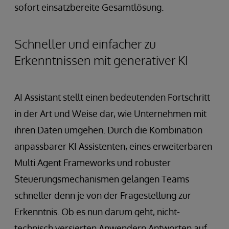
sofort einsatzbereite Gesamtlösung.
Schneller und einfacher zu
Erkenntnissen mit generativer KI
AI Assistant stellt einen bedeutenden Fortschritt
in der Art und Weise dar, wie Unternehmen mit
ihren Daten umgehen. Durch die Kombination
anpassbarer KI Assistenten, eines erweiterbaren
Multi Agent Frameworks und robuster
Steuerungsmechanismen gelangen Teams
schneller denn je von der Fragestellung zur
Erkenntnis. Ob es nun darum geht, nicht-
technisch versierten Anwendern Antworten auf