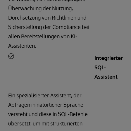
Überwachung der Nutzung,
Durchsetzung von Richtlinien und
Sicherstellung der Compliance bei
allen Bereitstellungen von KI-
Assistenten.
Integrierter
SQL-
Assistent
Ein spezialisierter Assistent, der
Abfragen in natürlicher Sprache
versteht und diese in SQL-Befehle
übersetzt, um mit strukturierten