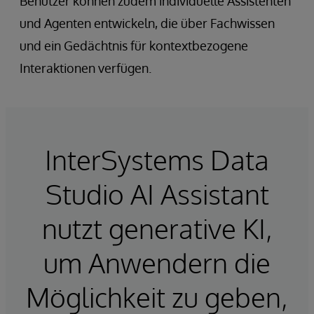
Benutzer können zudem individuelle Assistenten
und Agenten entwickeln, die über Fachwissen
und ein Gedächtnis für kontextbezogene
Interaktionen verfügen.
InterSystems Data
Studio AI Assistant
nutzt generative KI,
um Anwendern die
Möglichkeit zu geben,