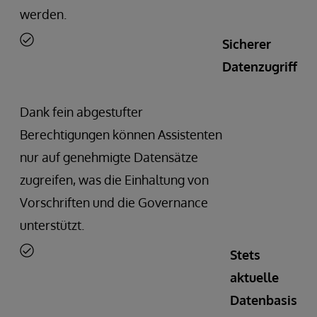
werden.
Sicherer
Datenzugriff
Dank fein abgestufter
Berechtigungen können Assistenten
nur auf genehmigte Datensätze
zugreifen, was die Einhaltung von
Vorschriften und die Governance
unterstützt.
Stets
aktuelle
Datenbasis