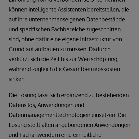
können intelligente Assistenten bereitstellen, die
auf ihre unternehmenseigenen Datenbestände
und spezifischen Fachbereiche zugeschnitten
sind, ohne dafür eine eigene Infrastruktur von
Grund auf aufbauen zu müssen. Dadurch
verkürzt sich die Zeit bis zur Wertschöpfung,
während zugleich die Gesamtbetriebskosten
sinken.
Die Lösung lässt sich ergänzend zu bestehenden
Datensilos, Anwendungen und
Datenmanagementtechnologien einsetzen. Die
Lösung stellt allen angebundenen Anwendungen
und Fachanwendern eine einheitliche,