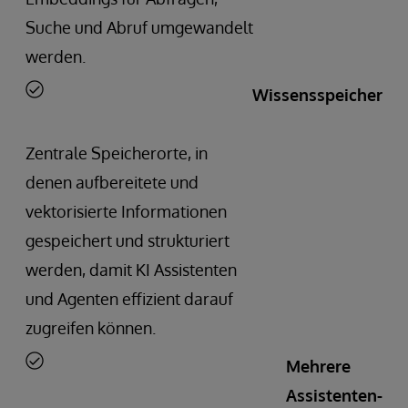
Suche und Abruf umgewandelt
werden.
Wissensspeicher
Zentrale Speicherorte, in
denen aufbereitete und
vektorisierte Informationen
gespeichert und strukturiert
werden, damit KI Assistenten
und Agenten effizient darauf
zugreifen können.
Mehrere
Assistenten-