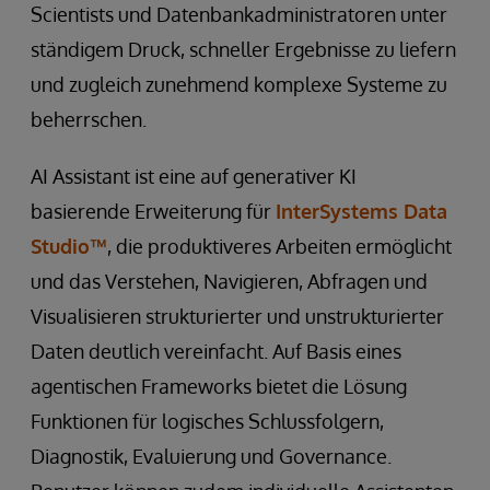
Scientists und Datenbankadministratoren unter
ständigem Druck, schneller Ergebnisse zu liefern
und zugleich zunehmend komplexe Systeme zu
beherrschen.
AI Assistant ist eine auf generativer KI
basierende Erweiterung für
InterSystems Data
Studio™
, die produktiveres Arbeiten ermöglicht
und das Verstehen, Navigieren, Abfragen und
Visualisieren strukturierter und unstrukturierter
Daten deutlich vereinfacht. Auf Basis eines
agentischen Frameworks bietet die Lösung
Funktionen für logisches Schlussfolgern,
Diagnostik, Evaluierung und Governance.