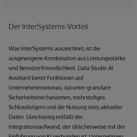
Der InterSystems-Vorteil
Was InterSystems auszeichnet, ist die
ausgewogene Kombination aus Leistungsstärke
und Benutzerfreundlichkeit. Data Studio AI
Assistant bietet Funktionen auf
Unternehmensniveau, darunter granulare
Sicherheitsmechanismen, mehrstufiges
Schlussfolgern und die Nutzung stets aktueller
Daten. Gleichzeitig entfällt der
Integrationsaufwand, der üblicherweise mit der
Einführung von KI verbunden ist. Unternehmen