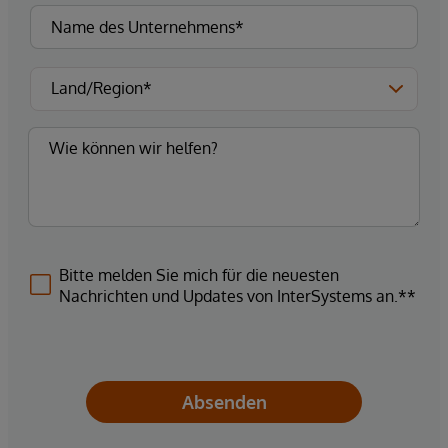
Bitte melden Sie mich für die neuesten
Nachrichten und Updates von InterSystems an.**
Absenden