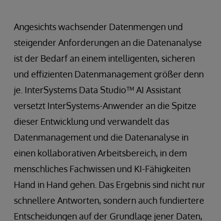
Angesichts wachsender Datenmengen und
steigender Anforderungen an die Datenanalyse
ist der Bedarf an einem intelligenten, sicheren
und effizienten Datenmanagement größer denn
je. InterSystems Data Studio™ AI Assistant
versetzt InterSystems-Anwender an die Spitze
dieser Entwicklung und verwandelt das
Datenmanagement und die Datenanalyse in
einen kollaborativen Arbeitsbereich, in dem
menschliches Fachwissen und KI-Fähigkeiten
Hand in Hand gehen. Das Ergebnis sind nicht nur
schnellere Antworten, sondern auch fundiertere
Entscheidungen auf der Grundlage jener Daten,