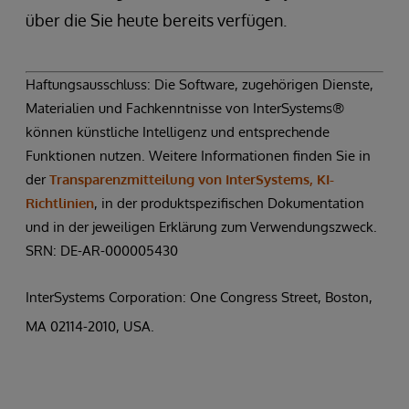
über die Sie heute bereits verfügen.
Haftungsausschluss: Die Software, zugehörigen Dienste,
Materialien und Fachkenntnisse von InterSystems®
können künstliche Intelligenz und entsprechende
Funktionen nutzen. Weitere Informationen finden Sie in
der
Transparenzmitteilung von InterSystems, KI-
Richtlinien
, in der produktspezifischen Dokumentation
und in der jeweiligen Erklärung zum Verwendungszweck.
SRN: DE-AR-000005430
InterSystems Corporation: One Congress Street, Boston,
MA 02114-2010, USA.