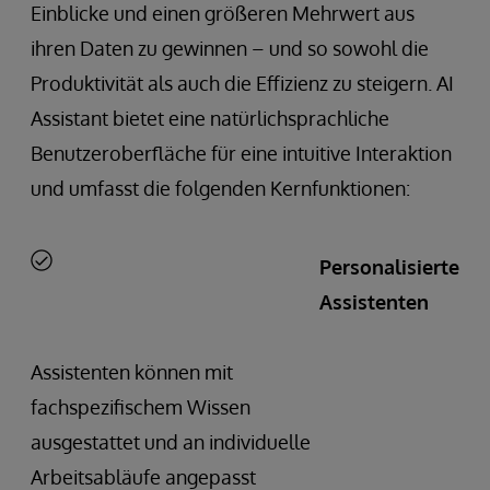
Einblicke und einen größeren Mehrwert aus
ihren Daten zu gewinnen – und so sowohl die
Produktivität als auch die Effizienz zu steigern. AI
Assistant bietet eine natürlichsprachliche
Benutzeroberfläche für eine intuitive Interaktion
und umfasst die folgenden Kernfunktionen:
Personalisierte
Assistenten
Assistenten können mit
fachspezifischem Wissen
ausgestattet und an individuelle
Arbeitsabläufe angepasst