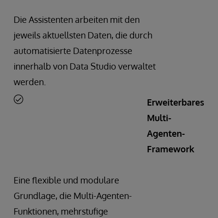
Die Assistenten arbeiten mit den
jeweils aktuellsten Daten, die durch
automatisierte Datenprozesse
innerhalb von Data Studio verwaltet
werden.
Erweiterbares
Multi-
Agenten-
Framework
Eine flexible und modulare
Grundlage, die Multi-Agenten-
Funktionen, mehrstufige