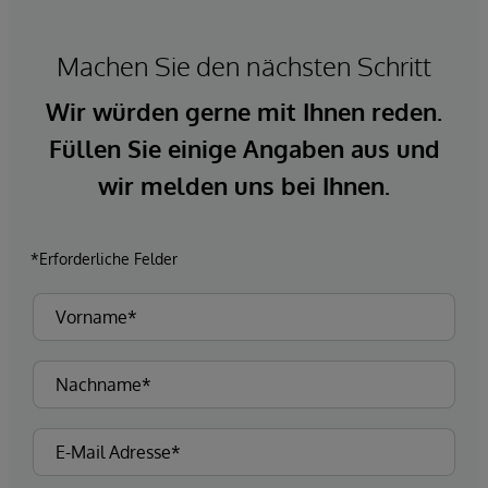
Machen Sie den nächsten Schritt
Wir würden gerne mit Ihnen reden.
Füllen Sie einige Angaben aus und
wir melden uns bei Ihnen.
*Erforderliche Felder