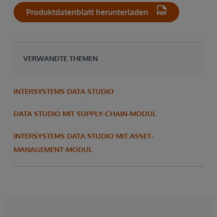
Produktdatenblatt herunterladen
VERWANDTE THEMEN
INTERSYSTEMS DATA STUDIO
DATA STUDIO MIT SUPPLY-CHAIN-MODUL
INTERSYSTEMS DATA STUDIO MIT ASSET-
MANAGEMENT-MODUL