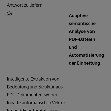
Antwort zu liefern.
Adaptive
semantische
Analyse von
PDF-Dateien
und
Automatisierung
der Einbettung
Intelligente Extraktion von
Bedeutung und Struktur aus
PDF-Dokumenten, wobei
Inhalte automatisch in Vektor-
Embeddings für Abfragen,