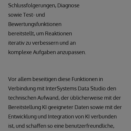
Schlussfolgerungen, Diagnose
sowie Test- und
Bewertungsfunktionen
bereitstellt, um Reaktionen
iterativ zu verbessern und an
komplexe Aufgaben anzupassen.
Vor allem beseitigen diese Funktionen in
Verbindung mit InterSystems Data Studio den
technischen Aufwand, der üblicherweise mit der
Bereitstellung KI geeigneter Daten sowie mit der
Entwicklung und Integration von KI verbunden
ist, und schaffen so eine benutzerfreundliche,