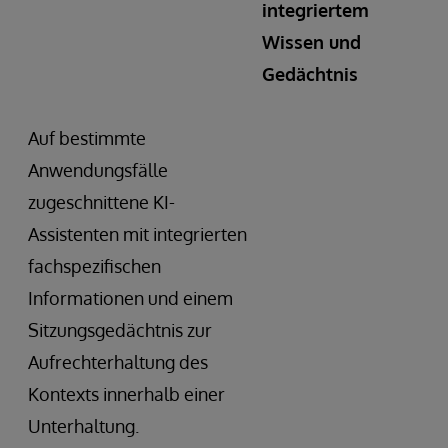
integriertem
Wissen und
Gedächtnis
Auf bestimmte
Anwendungsfälle
zugeschnittene KI-
Assistenten mit integrierten
fachspezifischen
Informationen und einem
Sitzungsgedächtnis zur
Aufrechterhaltung des
Kontexts innerhalb einer
Unterhaltung.