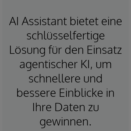
AI Assistant bietet eine
schlüsselfertige
Lösung für den Einsatz
agentischer KI, um
schnellere und
bessere Einblicke in
Ihre Daten zu
gewinnen.