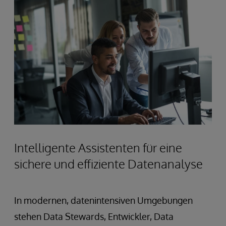
Intelligente Assistenten für eine
sichere und effiziente Datenanalyse
In modernen, datenintensiven Umgebungen
stehen Data Stewards, Entwickler, Data