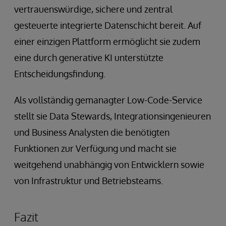
vertrauenswürdige, sichere und zentral
gesteuerte integrierte Datenschicht bereit. Auf
einer einzigen Plattform ermöglicht sie zudem
eine durch generative KI unterstützte
Entscheidungsfindung.
Als vollständig gemanagter Low-Code-Service
stellt sie Data Stewards, Integrationsingenieuren
und Business Analysten die benötigten
Funktionen zur Verfügung und macht sie
weitgehend unabhängig von Entwicklern sowie
von Infrastruktur und Betriebsteams.
Fazit