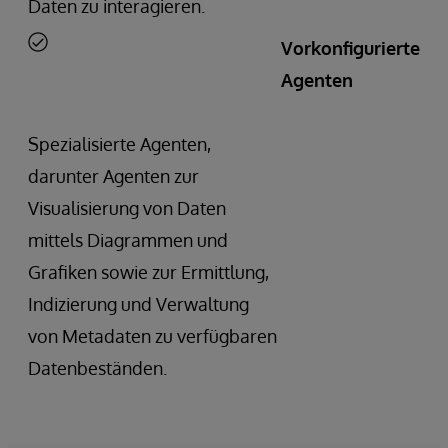
Daten zu interagieren.
Vorkonfigurierte
Agenten
Spezialisierte Agenten,
darunter Agenten zur
Visualisierung von Daten
mittels Diagrammen und
Grafiken sowie zur Ermittlung,
Indizierung und Verwaltung
von Metadaten zu verfügbaren
Datenbeständen.