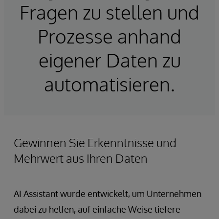
Fragen zu stellen und
Prozesse anhand
eigener Daten zu
automatisieren.
Gewinnen Sie Erkenntnisse und
Mehrwert aus Ihren Daten
AI Assistant wurde entwickelt, um Unternehmen
dabei zu helfen, auf einfache Weise tiefere