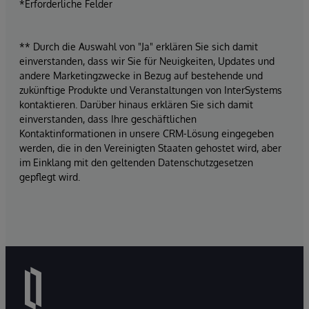
*Erforderliche Felder
** Durch die Auswahl von "Ja" erklären Sie sich damit
einverstanden, dass wir Sie für Neuigkeiten, Updates und
andere Marketingzwecke in Bezug auf bestehende und
zukünftige Produkte und Veranstaltungen von InterSystems
kontaktieren. Darüber hinaus erklären Sie sich damit
einverstanden, dass Ihre geschäftlichen
Kontaktinformationen in unsere CRM-Lösung eingegeben
werden, die in den Vereinigten Staaten gehostet wird, aber
im Einklang mit den geltenden Datenschutzgesetzen
gepflegt wird.