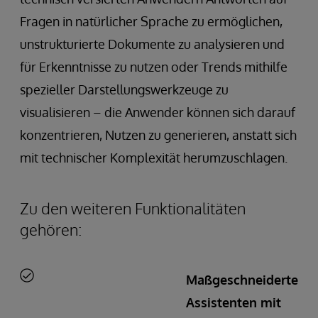
Fragen in natürlicher Sprache zu ermöglichen,
unstrukturierte Dokumente zu analysieren und
für Erkenntnisse zu nutzen oder Trends mithilfe
spezieller Darstellungswerkzeuge zu
visualisieren – die Anwender können sich darauf
konzentrieren, Nutzen zu generieren, anstatt sich
mit technischer Komplexität herumzuschlagen.
Zu den weiteren Funktionalitäten
gehören:
Maßgeschneiderte
Assistenten mit