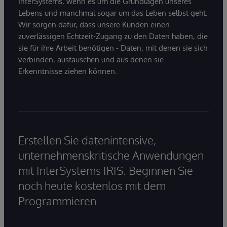
InterSystems, wenn es um die Grundlagen unseres
Lebens und manchmal sogar um das Leben selbst geht.
Wir sorgen dafür, dass unsere Kunden einen
zuverlässigen Echtzeit-Zugang zu den Daten haben, die
sie für ihre Arbeit benötigen - Daten, mit denen sie sich
verbinden, austauschen und aus denen sie
Erkenntnisse ziehen können.
Erstellen Sie datenintensive,
unternehmenskritische Anwendungen
mit InterSystems IRIS. Beginnen Sie
noch heute kostenlos mit dem
Programmieren.