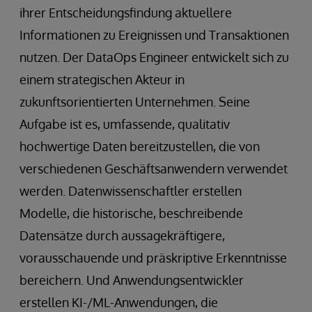
ihrer Entscheidungsfindung aktuellere
Informationen zu Ereignissen und Transaktionen
nutzen. Der DataOps Engineer entwickelt sich zu
einem strategischen Akteur in
zukunftsorientierten Unternehmen. Seine
Aufgabe ist es, umfassende, qualitativ
hochwertige Daten bereitzustellen, die von
verschiedenen Geschäftsanwendern verwendet
werden. Datenwissenschaftler erstellen
Modelle, die historische, beschreibende
Datensätze durch aussagekräftigere,
vorausschauende und präskriptive Erkenntnisse
bereichern. Und Anwendungsentwickler
erstellen KI-/ML-Anwendungen, die