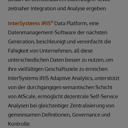
zeitnaher Integration und Analyse ergeben.
®
InterSystems IRIS
Data Platform, eine
Datenmanagement-Software der nächsten
Generation, beschleunigt und vereinfacht die
Fähigkeit von Unternehmen, all diese
unterschiedlichen Daten besser zu nutzen, um
ihre vielfältigen Geschäftsziele zu erreichen.
InterSystems IRIS Adaptive Analytics, unterstützt
von der durchgängigen semantischen Schicht
von AtScale, ermöglicht dezentrale Self-Service
Analysen bei gleichzeitiger Zentralisierung von
gemeinsamen Definitionen, Governance und
Kontrolle.