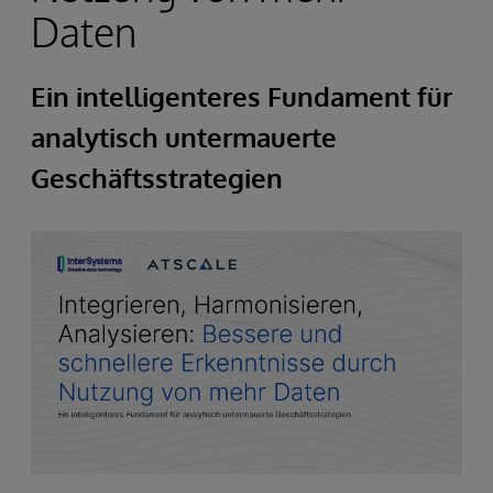
Daten
Ein intelligenteres Fundament für
analytisch untermauerte
Geschäftsstrategien