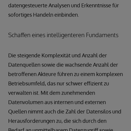
datengesteuerte Analysen und Erkenntnisse für
sofortiges Handeln einbinden.
Schaffen eines intelligenteren Fundaments
Die steigende Komplexität und Anzahl der
Datenquellen sowie die wachsende Anzahl der
betroffenen Akteure führen zu einem komplexen
Betriebsumfeld, das nur schwer effizient zu
verwalten ist. Mit dem zunehmenden
Datenvolumen aus internen und externen
Quellen nimmt auch die Zahl der Datensilos und
Herausforderungen zu, die sich durch den
Bedarf an unmittelbarem Datenzugriff sowie