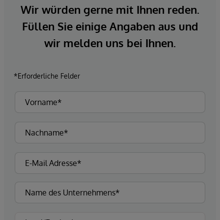
Wir würden gerne mit Ihnen reden.
Füllen Sie einige Angaben aus und
wir melden uns bei Ihnen.
*Erforderliche Felder