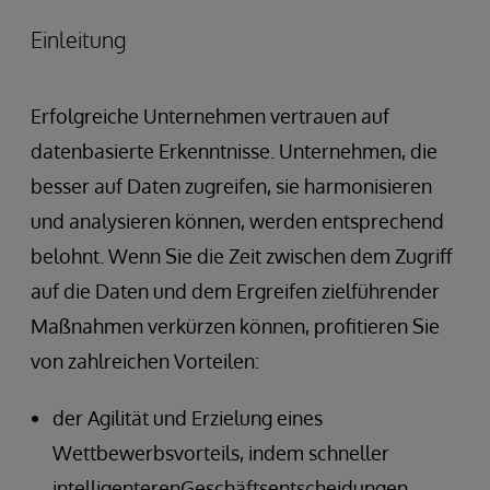
Einleitung
Erfolgreiche Unternehmen vertrauen auf
datenbasierte Erkenntnisse. Unternehmen, die
besser auf Daten zugreifen, sie harmonisieren
und analysieren können, werden entsprechend
belohnt. Wenn Sie die Zeit zwischen dem Zugriff
auf die Daten und dem Ergreifen zielführender
Maßnahmen verkürzen können, profitieren Sie
von zahlreichen Vorteilen:
der Agilität und Erzielung eines
Wettbewerbsvorteils, indem schneller
intelligenterenGeschäftsentscheidungen