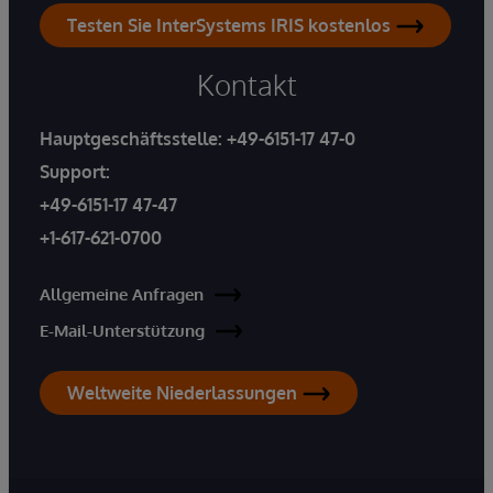
Testen Sie InterSystems IRIS kostenlos
Kontakt
Hauptgeschäftsstelle:
+49-6151-17 47-0
Support:
+49-6151-17 47-47
+1-617-621-0700
Allgemeine Anfragen
E-Mail-Unterstützung
Weltweite Niederlassungen