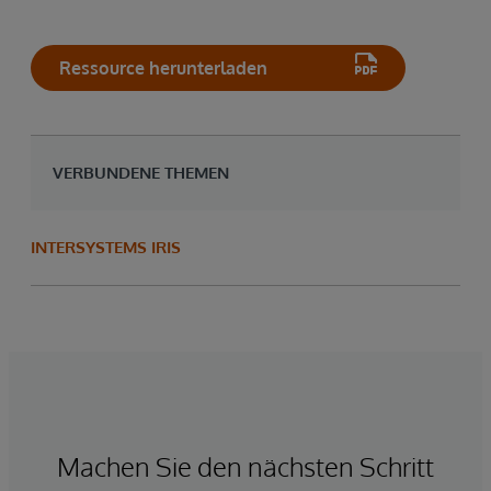
Ressource herunterladen
VERBUNDENE THEMEN
INTERSYSTEMS IRIS
Machen Sie den nächsten Schritt