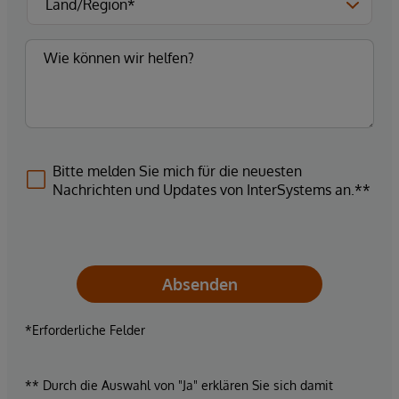
Bitte melden Sie mich für die neuesten
Nachrichten und Updates von InterSystems an.**
Absenden
*Erforderliche Felder
** Durch die Auswahl von "Ja" erklären Sie sich damit