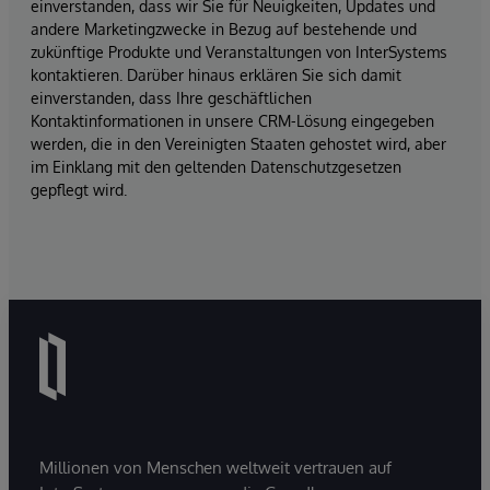
einverstanden, dass wir Sie für Neuigkeiten, Updates und
andere Marketingzwecke in Bezug auf bestehende und
zukünftige Produkte und Veranstaltungen von InterSystems
kontaktieren. Darüber hinaus erklären Sie sich damit
einverstanden, dass Ihre geschäftlichen
Kontaktinformationen in unsere CRM-Lösung eingegeben
werden, die in den Vereinigten Staaten gehostet wird, aber
im Einklang mit den geltenden Datenschutzgesetzen
gepflegt wird.
Millionen von Menschen weltweit vertrauen auf