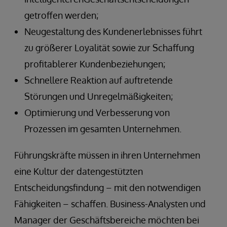
getroffen werden;
Neugestaltung des Kundenerlebnisses führt
zu größerer Loyalität sowie zur Schaffung
profitablerer Kundenbeziehungen;
Schnellere Reaktion auf auftretende
Störungen und Unregelmäßigkeiten;
Optimierung und Verbesserung von
Prozessen im gesamten Unternehmen.
Führungskräfte müssen in ihren Unternehmen
eine Kultur der datengestützten
Entscheidungsfindung – mit den notwendigen
Fähigkeiten – schaffen. Business-Analysten und
Manager der Geschäftsbereiche möchten bei