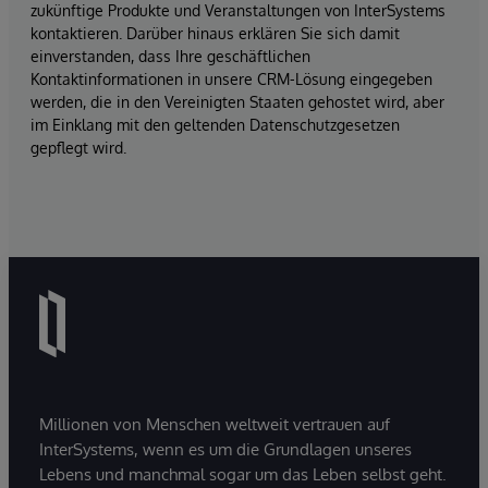
zukünftige Produkte und Veranstaltungen von InterSystems
kontaktieren. Darüber hinaus erklären Sie sich damit
einverstanden, dass Ihre geschäftlichen
Kontaktinformationen in unsere CRM-Lösung eingegeben
werden, die in den Vereinigten Staaten gehostet wird, aber
im Einklang mit den geltenden Datenschutzgesetzen
gepflegt wird.
Millionen von Menschen weltweit vertrauen auf
InterSystems, wenn es um die Grundlagen unseres
Lebens und manchmal sogar um das Leben selbst geht.