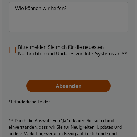
Bitte melden Sie mich für die neuesten
Nachrichten und Updates von InterSystems an.**
Absenden
*Erforderliche Felder
** Durch die Auswahl von "Ja" erklären Sie sich damit
einverstanden, dass wir Sie für Neuigkeiten, Updates und
andere Marketingzwecke in Bezug auf bestehende und