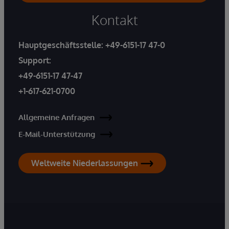
Kontakt
Hauptgeschäftsstelle:
+49-6151-17 47-0
Support:
+49-6151-17 47-47
+1-617-621-0700
Allgemeine Anfragen
E-Mail-Unterstützung
Weltweite Niederlassungen