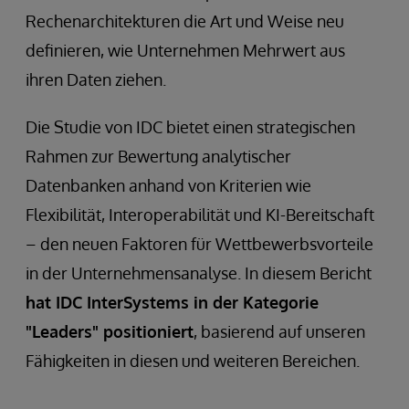
Rechenarchitekturen die Art und Weise neu
definieren, wie Unternehmen Mehrwert aus
ihren Daten ziehen.
Die Studie von IDC bietet einen strategischen
Rahmen zur Bewertung analytischer
Datenbanken anhand von Kriterien wie
Flexibilität, Interoperabilität und KI-Bereitschaft
– den neuen Faktoren für Wettbewerbsvorteile
in der Unternehmensanalyse. In diesem Bericht
hat IDC InterSystems in der Kategorie
"Leaders" positioniert
, basierend auf unseren
Fähigkeiten in diesen und weiteren Bereichen.