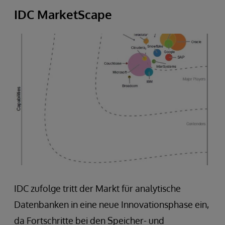
IDC MarketScape
IDC zufolge tritt der Markt für analytische
Datenbanken in eine neue Innovationsphase ein,
da Fortschritte bei den Speicher- und