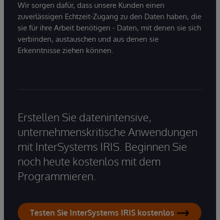
Wir sorgen dafür, dass unsere Kunden einen
zuverlässigen Echtzeit-Zugang zu den Daten haben, die
sie für ihre Arbeit benötigen - Daten, mit denen sie sich
verbinden, austauschen und aus denen sie
Erkenntnisse ziehen können.
Erstellen Sie datenintensive,
unternehmenskritische Anwendungen
mit InterSystems IRIS. Beginnen Sie
noch heute kostenlos mit dem
Programmieren.
Testen Sie InterSystems IRIS kostenlos