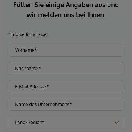
Füllen Sie einige Angaben aus und
wir melden uns bei Ihnen.
*Erforderliche Felder