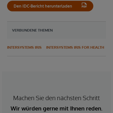
Den IDC-Bericht herunterladen
VERBUNDENE THEMEN
INTERSYSTEMS IRIS
INTERSYSTEMS IRIS FOR HEALTH
Machen Sie den nächsten Schritt
Wir würden gerne mit Ihnen reden.