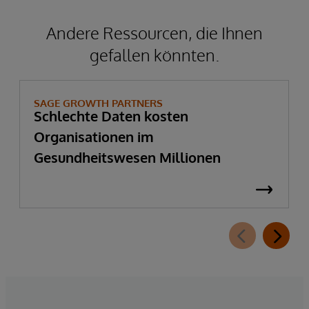
Andere Ressourcen, die Ihnen
gefallen könnten.
SAGE GROWTH PARTNERS
Schlechte Daten kosten
Organisationen im
Gesundheitswesen Millionen