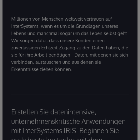
Millionen von Menschen weltweit vertrauen auf
InterSystems, wenn es um die Grundlagen unseres
Lebens und manchmal sogar um das Leben selbst geht.
Wir sorgen dafür, dass unsere Kunden einen
zuverlässigen Echtzeit-Zugang zu den Daten haben, die
sie für ihre Arbeit benötigen - Daten, mit denen sie sich
verbinden, austauschen und aus denen sie
Erkenntnisse ziehen können.
Erstellen Sie datenintensive,
unternehmenskritische Anwendungen
mit InterSystems IRIS. Beginnen Sie
noch heute kostenlos mit dem