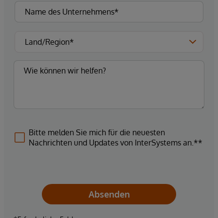
Bitte melden Sie mich für die neuesten
Nachrichten und Updates von InterSystems an.**
Absenden