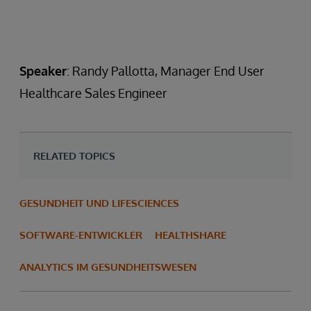
Speaker
: Randy Pallotta, Manager End User
Healthcare Sales Engineer
RELATED TOPICS
GESUNDHEIT UND LIFESCIENCES
SOFTWARE-ENTWICKLER
HEALTHSHARE
ANALYTICS IM GESUNDHEITSWESEN