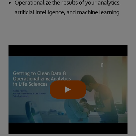
Operationalize the results of your analytics,
artificial Intelligence, and machine learning