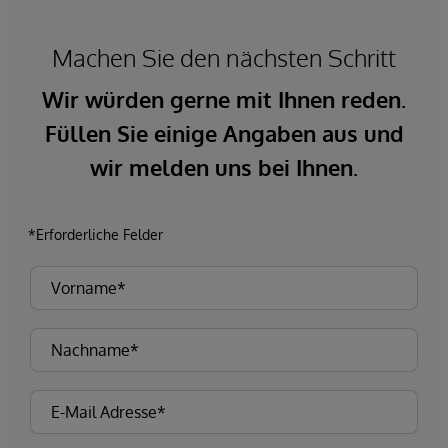
Machen Sie den nächsten Schritt
Wir würden gerne mit Ihnen reden.
Füllen Sie einige Angaben aus und
wir melden uns bei Ihnen.
*Erforderliche Felder