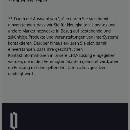
*Erforderliche Felder
** Durch die Auswahl von "Ja" erklären Sie sich damit
einverstanden, dass wir Sie für Neuigkeiten, Updates und
andere Marketingzwecke in Bezug auf bestehende und
zukünftige Produkte und Veranstaltungen von InterSystems
kontaktieren. Darüber hinaus erklären Sie sich damit
einverstanden, dass Ihre geschäftlichen
Kontaktinformationen in unsere CRM-Lösung eingegeben
werden, die in den Vereinigten Staaten gehostet wird, aber
im Einklang mit den geltenden Datenschutzgesetzen
gepflegt wird.