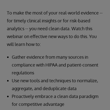
To make the most of your real-world evidence --
for timely clinical insights or for risk-based
analytics -- you need clean data. Watch this
webinar on effective new ways to do this. You
will learn how to:
Gather evidence from many sources in
compliance with HIPAA and patient-consent
regulations
Use new tools and techniques to normalize,
aggregate, and deduplicate data
Proactively embrace a clean data paradigm
for competitive advantage