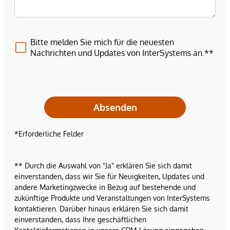
Bitte melden Sie mich für die neuesten
Nachrichten und Updates von InterSystems an.**
Absenden
*Erforderliche Felder
** Durch die Auswahl von "Ja" erklären Sie sich damit
einverstanden, dass wir Sie für Neuigkeiten, Updates und
andere Marketingzwecke in Bezug auf bestehende und
zukünftige Produkte und Veranstaltungen von InterSystems
kontaktieren. Darüber hinaus erklären Sie sich damit
einverstanden, dass Ihre geschäftlichen