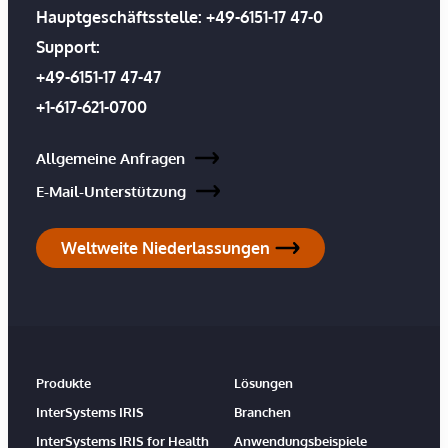
Hauptgeschäftsstelle:
+49-6151-17 47-0
Support:
+49-6151-17 47-47
+1-617-621-0700
Allgemeine Anfragen
E-Mail-Unterstützung
Weltweite Niederlassungen
Produkte
Lösungen
InterSystems IRIS
Branchen
InterSystems IRIS for Health
Anwendungsbeispiele