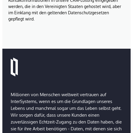
Kontaktinformationen in unsere CRM-Lösung eingegeben
werden, die in den Vereinigten Staaten gehostet wird, aber
im Einklang mit den geltenden Datenschutzgesetzen
gepflegt wird.
Millionen von Menschen weltweit vertrauen auf
InterSystems, wenn es um die Grundlagen unseres
Lebens und manchmal sogar um das Leben selbst geht.
Wir sorgen dafür, dass unsere Kunden einen
zuverlässigen Echtzeit-Zugang zu den Daten haben, die
sie für ihre Arbeit benötigen - Daten, mit denen sie sich