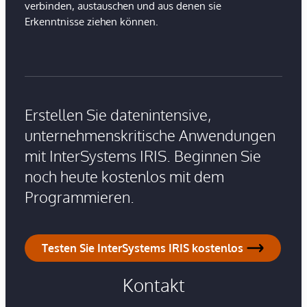
verbinden, austauschen und aus denen sie
Erkenntnisse ziehen können.
Erstellen Sie datenintensive,
unternehmenskritische Anwendungen
mit InterSystems IRIS. Beginnen Sie
noch heute kostenlos mit dem
Programmieren.
Testen Sie InterSystems IRIS kostenlos
Kontakt