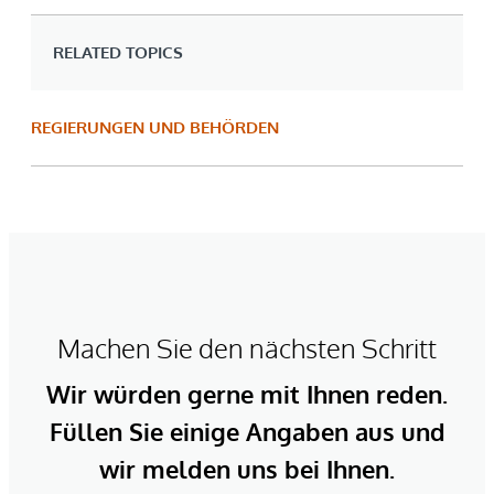
RELATED TOPICS
REGIERUNGEN UND BEHÖRDEN
Machen Sie den nächsten Schritt
Wir würden gerne mit Ihnen reden.
Füllen Sie einige Angaben aus und
wir melden uns bei Ihnen.