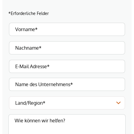
*Erforderliche Felder