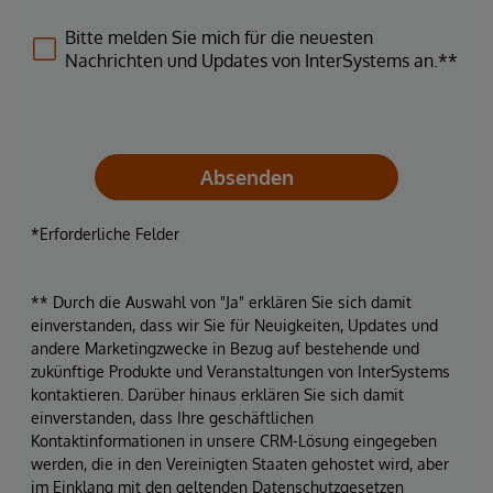
Bitte melden Sie mich für die neuesten
Nachrichten und Updates von InterSystems an.**
Absenden
*Erforderliche Felder
** Durch die Auswahl von "Ja" erklären Sie sich damit
einverstanden, dass wir Sie für Neuigkeiten, Updates und
andere Marketingzwecke in Bezug auf bestehende und
zukünftige Produkte und Veranstaltungen von InterSystems
kontaktieren. Darüber hinaus erklären Sie sich damit
einverstanden, dass Ihre geschäftlichen
Kontaktinformationen in unsere CRM-Lösung eingegeben
werden, die in den Vereinigten Staaten gehostet wird, aber
im Einklang mit den geltenden Datenschutzgesetzen