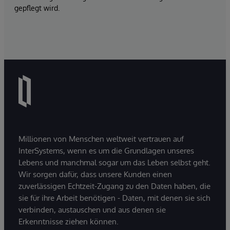
gepflegt wird.
Millionen von Menschen weltweit vertrauen auf
InterSystems, wenn es um die Grundlagen unseres
Lebens und manchmal sogar um das Leben selbst geht.
Wir sorgen dafür, dass unsere Kunden einen
zuverlässigen Echtzeit-Zugang zu den Daten haben, die
sie für ihre Arbeit benötigen - Daten, mit denen sie sich
verbinden, austauschen und aus denen sie
Erkenntnisse ziehen können.