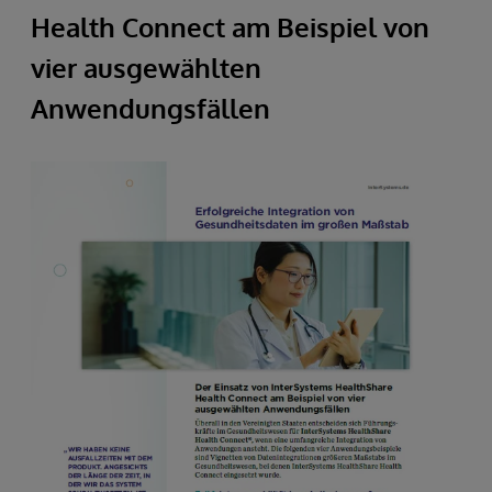
Health Connect am Beispiel von
vier ausgewählten
Anwendungsfällen