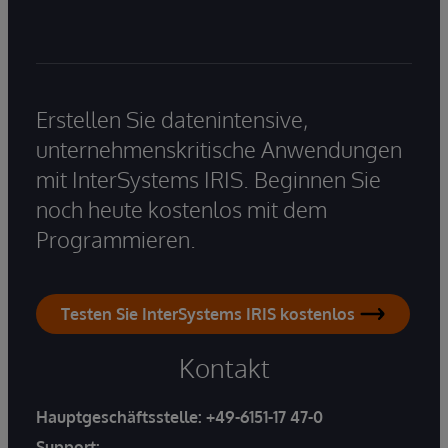
Erstellen Sie datenintensive,
unternehmenskritische Anwendungen
mit InterSystems IRIS. Beginnen Sie
noch heute kostenlos mit dem
Programmieren.
Testen Sie InterSystems IRIS kostenlos
Kontakt
Hauptgeschäftsstelle:
+49-6151-17 47-0
Support: