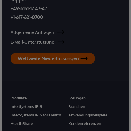
+49-6151-17 47-47
+1-617-621-0700
Allgemeine Anfragen
E-Mail-Unterstützung
Weltweite Niederlassungen
Produkte
Lösungen
InterSystems IRIS
Branchen
InterSystems IRIS for Health
Anwendungsbeispiele
HealthShare
Kundenreferenzen