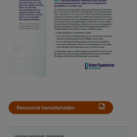
Ressource herunterladen
VERBUNDENE THEMEN