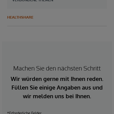
HEALTHSHARE
Machen Sie den nächsten Schritt
Wir würden gerne mit Ihnen reden.
Füllen Sie einige Angaben aus und
wir melden uns bei Ihnen.
*Erforderliche Felder