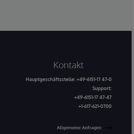
Kontakt
Hauptgeschäftsstelle:
+49-6151-17 47-0
Support:
+49-6151-17 47-47
+1-617-621-0700
Allgemeine Anfragen