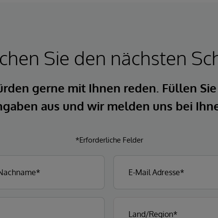
hen Sie den nächsten Sch
rden gerne mit Ihnen reden. Füllen Sie
gaben aus und wir melden uns bei Ihn
*Erforderliche Felder