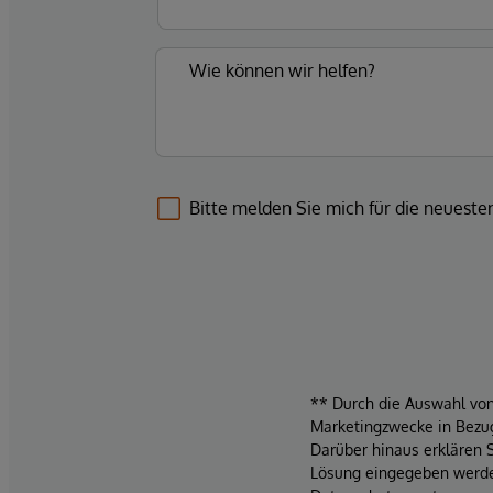
Bitte melden Sie mich für die neuest
** Durch die Auswahl von 
Marketingzwecke in Bezug
Darüber hinaus erklären 
Lösung eingegeben werden