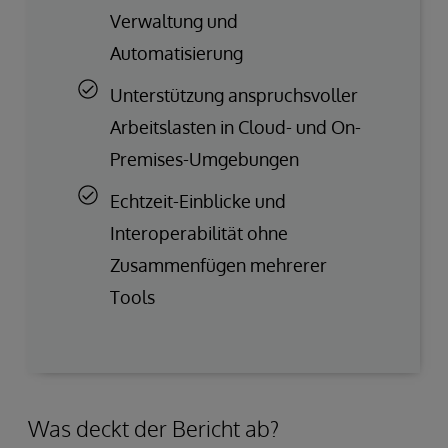
Verwaltung und
Automatisierung
Unterstützung anspruchsvoller
Arbeitslasten in Cloud- und On-
Premises-Umgebungen
Echtzeit-Einblicke und
Interoperabilität ohne
Zusammenfügen mehrerer
Tools
Was deckt der Bericht ab?