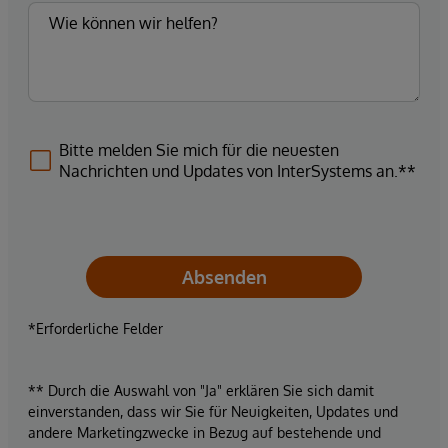
Bitte melden Sie mich für die neuesten
Nachrichten und Updates von InterSystems an.**
Absenden
*Erforderliche Felder
** Durch die Auswahl von "Ja" erklären Sie sich damit
einverstanden, dass wir Sie für Neuigkeiten, Updates und
andere Marketingzwecke in Bezug auf bestehende und