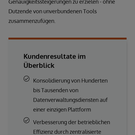
Genauigkeitssteigerungen zu erzielen - ohne
Dutzende von unverbundenen Tools
zusammenzufügen.
Kundenresultate im
Überblick
Konsolidierung von Hunderten
bis Tausenden von
Datenverwaltungsdiensten auf
einer einzigen Plattform
Verbesserung der betrieblichen
Effizienz durch zentralisierte