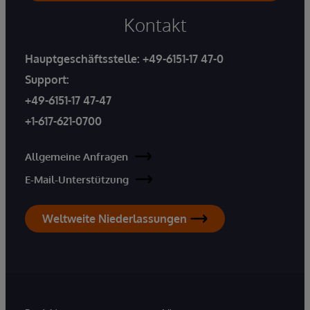
Kontakt
Hauptgeschäftsstelle:
+49-6151-17 47-0
Support:
+49-6151-17 47-47
+1-617-621-0700
Allgemeine Anfragen
E-Mail-Unterstützung
Weltweite Niederlassungen