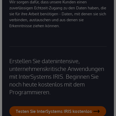
Wir sorgen dafür, dass unsere Kunden einen
zuverlässigen Echtzeit-Zugang zu den Daten haben, die
sie für ihre Arbeit benötigen - Daten, mit denen sie sich
verbinden, austauschen und aus denen sie
Erkenntnisse ziehen können.
Erstellen Sie datenintensive,
unternehmenskritische Anwendungen
mit InterSystems IRIS. Beginnen Sie
noch heute kostenlos mit dem
Programmieren.
Testen Sie InterSystems IRIS kostenlos