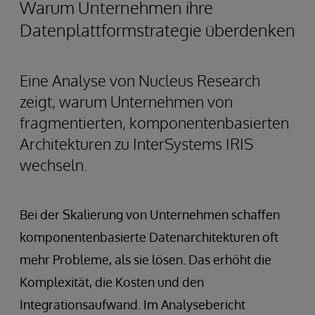
Warum Unternehmen ihre
Datenplattformstrategie überdenken
Eine Analyse von Nucleus Research
zeigt, warum Unternehmen von
fragmentierten, komponentenbasierten
Architekturen zu InterSystems IRIS
wechseln.
Bei der Skalierung von Unternehmen schaffen
komponentenbasierte Datenarchitekturen oft
mehr Probleme, als sie lösen. Das erhöht die
Komplexität, die Kosten und den
Integrationsaufwand. Im Analysebericht