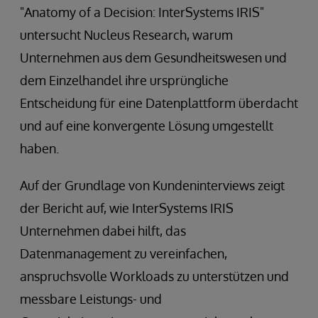
"Anatomy of a Decision: InterSystems IRIS"
untersucht Nucleus Research, warum
Unternehmen aus dem Gesundheitswesen und
dem Einzelhandel ihre ursprüngliche
Entscheidung für eine Datenplattform überdacht
und auf eine konvergente Lösung umgestellt
haben.
Auf der Grundlage von Kundeninterviews zeigt
der Bericht auf, wie InterSystems IRIS
Unternehmen dabei hilft, das
Datenmanagement zu vereinfachen,
anspruchsvolle Workloads zu unterstützen und
messbare Leistungs- und