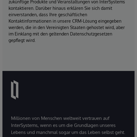
zukünftige Produkte und Veranstaltungen von InterSystems
kontaktieren. Darüber hinaus erklären Sie sich damit
einverstanden, dass Ihre geschäftlichen
Kontaktinformationen in unsere CRM-Lösung eingegeben
werden, die in den Vereinigten Staaten gehostet wird, aber
im Einklang mit den geltenden Datenschutzgesetzen
gepflegt wird.
Millionen von Menschen weltweit vertrauen auf
InterSystems, wenn es um die Grundlagen unseres
Lebens und manchmal sogar um das Leben selbst geht.