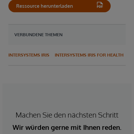
Ressource herunterladen
VERBUNDENE THEMEN
INTERSYSTEMS IRIS
INTERSYSTEMS IRIS FOR HEALTH
Machen Sie den nächsten Schritt
Wir würden gerne mit Ihnen reden.