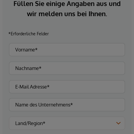
Füllen Sie einige Angaben aus und
wir melden uns bei Ihnen.
*Erforderliche Felder