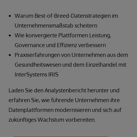
Warum Best-of-Breed-Datenstrategien im
Unternehmensmaßstab scheitern
Wie konvergierte Plattformen Leistung,
Governance und Effizienz verbessern
Praxiserfahrungen von Unternehmen aus dem
Gesundheitswesen und dem Einzelhandel mit
InterSystems IRIS
Laden Sie den Analystenbericht herunter und
erfahren Sie, wie führende Unternehmen ihre
Datenplattformen modernisieren und sich auf
zukünftiges Wachstum vorbereiten.