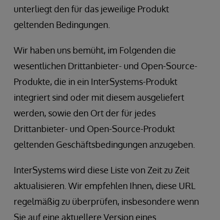
unterliegt den für das jeweilige Produkt
geltenden Bedingungen.
Wir haben uns bemüht, im Folgenden die
wesentlichen Drittanbieter- und Open-Source-
Produkte, die in ein InterSystems-Produkt
integriert sind oder mit diesem ausgeliefert
werden, sowie den Ort der für jedes
Drittanbieter- und Open-Source-Produkt
geltenden Geschäftsbedingungen anzugeben.
InterSystems wird diese Liste von Zeit zu Zeit
aktualisieren. Wir empfehlen Ihnen, diese URL
regelmäßig zu überprüfen, insbesondere wenn
Sie auf eine aktuellere Version eines