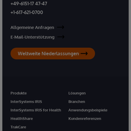
+49-6151-17 47-47
+1-617-621-0700
Allgemeine Anfragen
E-Mail-Unterstützung
Weltweite Niederlassungen
Produkte
Lösungen
InterSystems IRIS
Branchen
InterSystems IRIS for Health
Anwendungsbeispiele
HealthShare
Kundenreferenzen
TrakCare