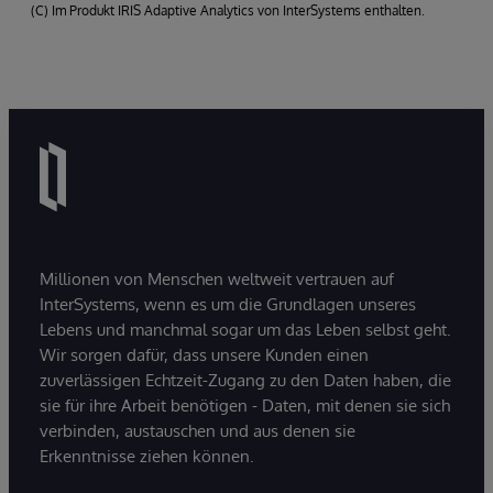
(C) Im Produkt IRIS Adaptive Analytics von InterSystems enthalten.
Millionen von Menschen weltweit vertrauen auf
InterSystems, wenn es um die Grundlagen unseres
Lebens und manchmal sogar um das Leben selbst geht.
Wir sorgen dafür, dass unsere Kunden einen
zuverlässigen Echtzeit-Zugang zu den Daten haben, die
sie für ihre Arbeit benötigen - Daten, mit denen sie sich
verbinden, austauschen und aus denen sie
Erkenntnisse ziehen können.