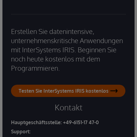
Erstellen Sie datenintensive,
unternehmenskritische Anwendungen
mit InterSystems IRIS. Beginnen Sie
noch heute kostenlos mit dem
Programmieren.
Testen Sie InterSystems IRIS kostenlos
Kontakt
Hauptgeschäftsstelle:
+49-6151-17 47-0
Support: