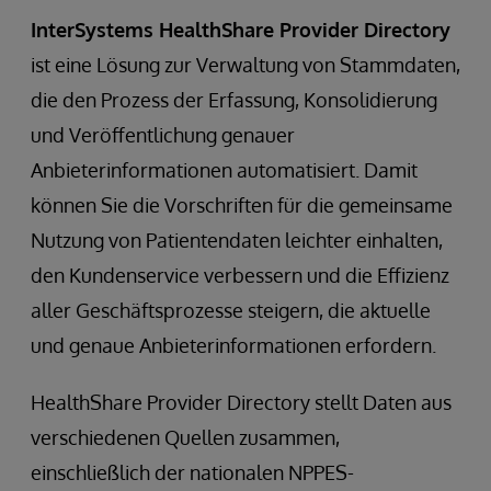
InterSystems HealthShare Provider Directory
ist eine Lösung zur Verwaltung von Stammdaten,
die den Prozess der Erfassung, Konsolidierung
und Veröffentlichung genauer
Anbieterinformationen automatisiert. Damit
können Sie die Vorschriften für die gemeinsame
Nutzung von Patientendaten leichter einhalten,
den Kundenservice verbessern und die Effizienz
aller Geschäftsprozesse steigern, die aktuelle
und genaue Anbieterinformationen erfordern.
HealthShare Provider Directory stellt Daten aus
verschiedenen Quellen zusammen,
einschließlich der nationalen NPPES-