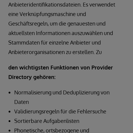
Anbieteridentifikationsdateien. Es verwendet
eine Verknüpfungsmaschine und
Geschäftsregeln, um die genauesten und
aktuellsten Informationen auszuwählen und
Stammdaten für einzelne Anbieter und
Anbieterorganisationen zu erstellen. Zu
den wichtigsten Funktionen von Provider
Directory gehören:
Normalisierung und Deduplizierung von
Daten
Validierungsregeln für die Fehlersuche
Sortierbare Aufgabenlisten
Phonetische, ortsbezogene und