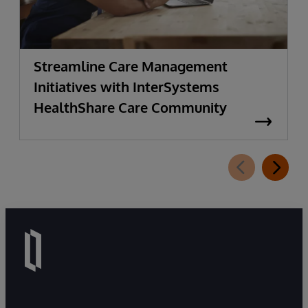
Streamline Care Management
Initiatives with InterSystems
HealthShare Care Community