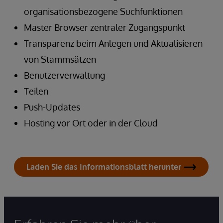
organisationsbezogene Suchfunktionen
Master Browser zentraler Zugangspunkt
Transparenz beim Anlegen und Aktualisieren
von Stammsätzen
Benutzerverwaltung
Teilen
Push-Updates
Hosting vor Ort oder in der Cloud
Laden Sie das Informationsblatt herunter