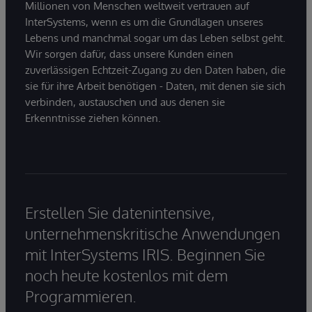
Millionen von Menschen weltweit vertrauen auf
InterSystems, wenn es um die Grundlagen unseres
Lebens und manchmal sogar um das Leben selbst geht.
Wir sorgen dafür, dass unsere Kunden einen
zuverlässigen Echtzeit-Zugang zu den Daten haben, die
sie für ihre Arbeit benötigen - Daten, mit denen sie sich
verbinden, austauschen und aus denen sie
Erkenntnisse ziehen können.
Erstellen Sie datenintensive,
unternehmenskritische Anwendungen
mit InterSystems IRIS. Beginnen Sie
noch heute kostenlos mit dem
Programmieren.