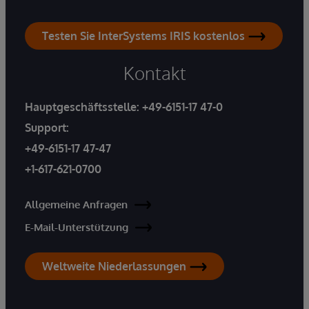
Testen Sie InterSystems IRIS kostenlos
Kontakt
Hauptgeschäftsstelle:
+49-6151-17 47-0
Support:
+49-6151-17 47-47
+1-617-621-0700
Allgemeine Anfragen
E-Mail-Unterstützung
Weltweite Niederlassungen