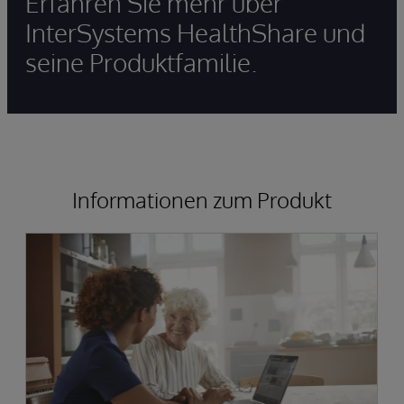
Erfahren Sie mehr über
InterSystems HealthShare und
seine Produktfamilie.
Informationen zum Produkt