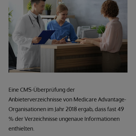
Eine CMS-Überprüfung der
Anbieterverzeichnisse von Medicare Advantage-
Organisationen im Jahr 2018 ergab, dass fast 49
% der Verzeichnisse ungenaue Informationen
enthielten.