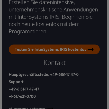
Erstellen Sie datenintensive,
unternehmenskritische Anwendungen
mit InterSystems IRIS. Beginnen Sie
noch heute kostenlos mit dem
Programmieren.
Testen Sie InterSystems IRIS kostenlos
Kontakt
Hauptgeschäftsstelle:
+49-6151-17 47-0
Support:
+49-6151-17 47-47
+1-617-621-0700
Allgemeine Anfragen