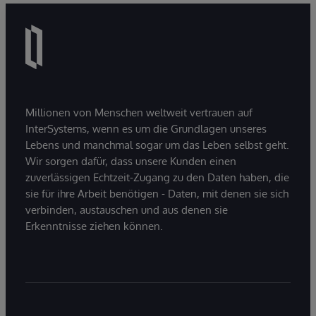
Millionen von Menschen weltweit vertrauen auf
InterSystems, wenn es um die Grundlagen unseres
Lebens und manchmal sogar um das Leben selbst geht.
Wir sorgen dafür, dass unsere Kunden einen
zuverlässigen Echtzeit-Zugang zu den Daten haben, die
sie für ihre Arbeit benötigen - Daten, mit denen sie sich
verbinden, austauschen und aus denen sie
Erkenntnisse ziehen können.