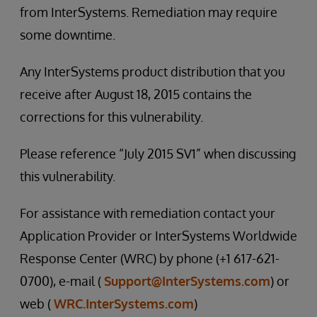
from InterSystems. Remediation may require
some downtime.
Any InterSystems product distribution that you
receive after August 18, 2015 contains the
corrections for this vulnerability.
Please reference “July 2015 SV1” when discussing
this vulnerability.
For assistance with remediation contact your
Application Provider or InterSystems Worldwide
Response Center (WRC) by phone (+1 617-621-
0700), e-mail (
Support@InterSystems.com
) or
web (
WRC.InterSystems.com
)