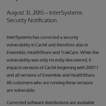
August 31, 2015 – InterSystems
Security Notification
InterSystems has corrected a security
vulnerability in Caché and therefore also in
Ensemble, HealthShare and TrakCare. While this
vulnerability was only recently discovered, it
impacts versions of Caché beginning with 2007.1
and all versions of Ensemble and HealthShare.
All customers who are running these versions
are vulnerable.
Corrected software distributions are available