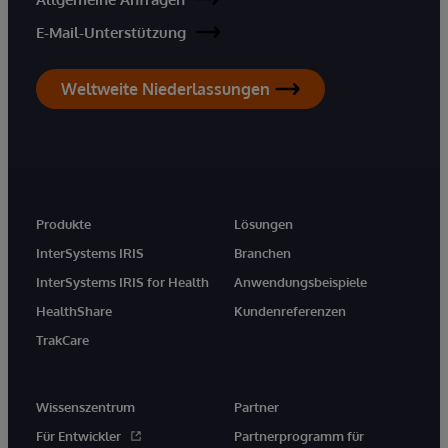
E-Mail-Unterstützung
Weltweite Niederlassungen
Produkte
Lösungen
InterSystems IRIS
Branchen
InterSystems IRIS for Health
Anwendungsbeispiele
HealthShare
Kundenreferenzen
TrakCare
Wissenszentrum
Partner
Für Entwickler
Partnerprogramm für