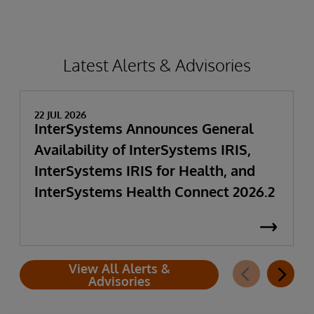
Latest Alerts & Advisories
22 JUL 2026
InterSystems Announces General
Availability of InterSystems IRIS,
InterSystems IRIS for Health, and
InterSystems Health Connect 2026.2
View All Alerts &
Advisories