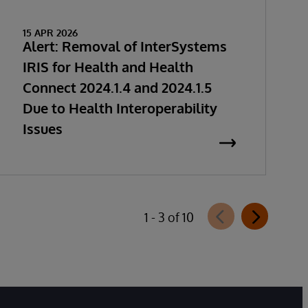
15 APR 2026
Alert: Removal of InterSystems
IRIS for Health and Health
Connect 2024.1.4 and 2024.1.5
Due to Health Interoperability
Issues
1 - 3 of 10