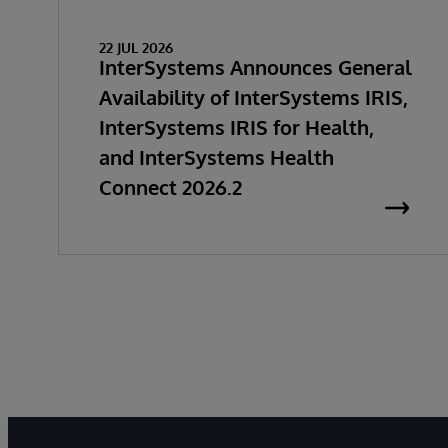
22 JUL 2026
InterSystems Announces General
Availability of InterSystems IRIS,
InterSystems IRIS for Health,
and InterSystems Health
Connect 2026.2