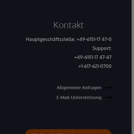
Kontakt
Hauptgeschäftsstelle:
+49-6151-17 47-0
Support:
+49-6151-17 47-47
+1-617-621-0700
Allgemeine Anfragen
E-Mail-Unterstützung