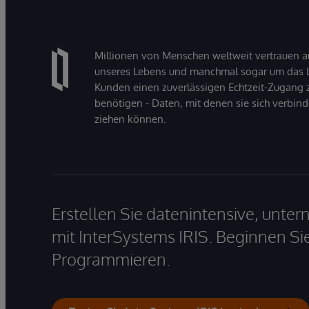
Millionen von Menschen weltweit vertrauen a
unseres Lebens und manchmal sogar um das Le
Kunden einen zuverlässigen Echtzeit-Zugang zu
benötigen - Daten, mit denen sie sich verbin
ziehen können.
Erstellen Sie datenintensive, unt
mit InterSystems IRIS. Beginnen Si
Programmieren.