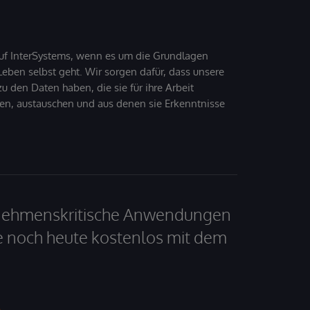
uf InterSystems, wenn es um die Grundlagen
ben selbst geht. Wir sorgen dafür, dass unsere
 den Daten haben, die sie für ihre Arbeit
den, austauschen und aus denen sie Erkenntnisse
ernehmenskritische Anwendungen
e noch heute kostenlos mit dem