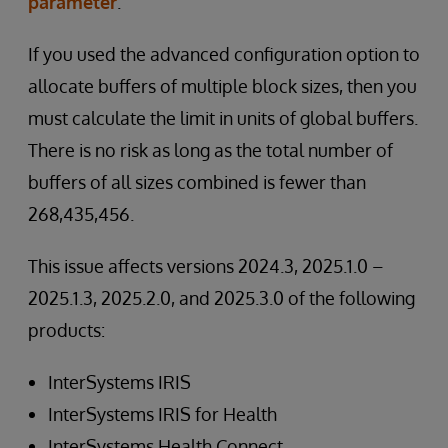
parameter
.
If you used the advanced configuration option to
allocate buffers of multiple block sizes, then you
must calculate the limit in units of global buffers.
There is no risk as long as the total number of
buffers of all sizes combined is fewer than
268,435,456.
This issue affects versions 2024.3, 2025.1.0 –
2025.1.3, 2025.2.0, and 2025.3.0 of the following
products:
InterSystems IRIS
InterSystems IRIS for Health
InterSystems Health Connect