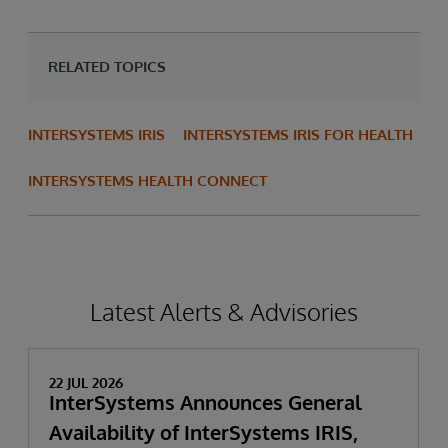
RELATED TOPICS
INTERSYSTEMS IRIS
INTERSYSTEMS IRIS FOR HEALTH
INTERSYSTEMS HEALTH CONNECT
Latest Alerts & Advisories
22 JUL 2026
InterSystems Announces General
Availability of InterSystems IRIS,