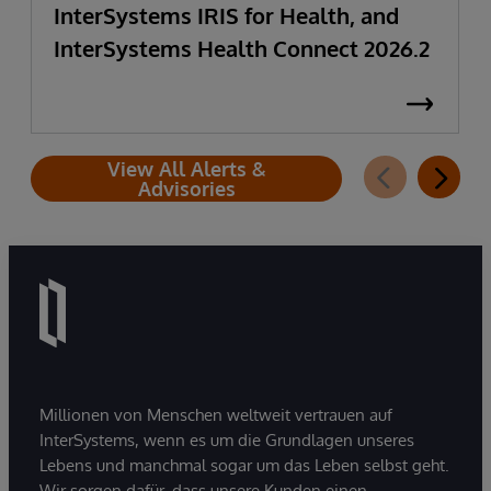
InterSystems IRIS for Health, and
InterSystems Health Connect 2026.2
View All Alerts &
Advisories
Millionen von Menschen weltweit vertrauen auf
InterSystems, wenn es um die Grundlagen unseres
Lebens und manchmal sogar um das Leben selbst geht.
Wir sorgen dafür, dass unsere Kunden einen