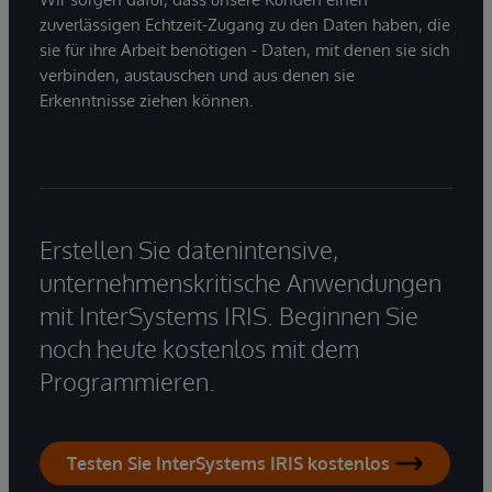
zuverlässigen Echtzeit-Zugang zu den Daten haben, die
sie für ihre Arbeit benötigen - Daten, mit denen sie sich
verbinden, austauschen und aus denen sie
Erkenntnisse ziehen können.
Erstellen Sie datenintensive,
unternehmenskritische Anwendungen
mit InterSystems IRIS. Beginnen Sie
noch heute kostenlos mit dem
Programmieren.
Testen Sie InterSystems IRIS kostenlos