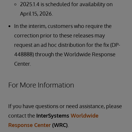
2025.1.4 is scheduled for availability on
April 15, 2026.
In the interim, customers who require the
correction prior to these releases may
request an ad hoc distribution for the fix (DP-
448888) through the Worldwide Response
Center.
For More Information
If you have questions or need assistance, please
contact the
InterSystems
Worldwide
Response Center
(WRC)
.