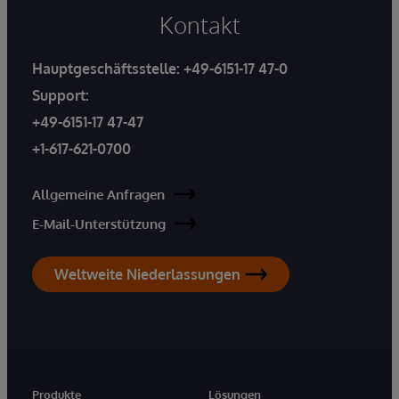
Kontakt
Hauptgeschäftsstelle:
+49-6151-17 47-0
Support:
+49-6151-17 47-47
+1-617-621-0700
Allgemeine Anfragen
E-Mail-Unterstützung
Weltweite Niederlassungen
Produkte
Lösungen