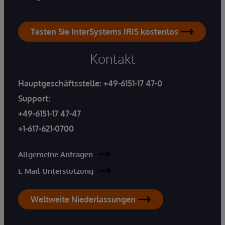
Testen Sie InterSystems IRIS kostenlos
Kontakt
Hauptgeschäftsstelle:
+49-6151-17 47-0
Support:
+49-6151-17 47-47
+1-617-621-0700
Allgemeine Anfragen
E-Mail-Unterstützung
Weltweite Niederlassungen