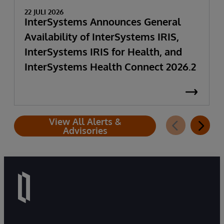
22 JULI 2026
InterSystems Announces General
Availability of InterSystems IRIS,
InterSystems IRIS for Health, and
InterSystems Health Connect 2026.2
View All Alerts &
Advisories