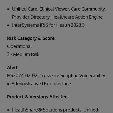
Unified Care, Clinical Viewer, Care Community,
Provider Directory, Healthcare Action Engine
InterSystems IRIS for Health 2023.3
Risk Category & Score:
Operational
3 - Medium Risk
Alert:
HS2024-02-02: Cross-site Scripting Vulnerability
in Administrative User Interface
Product & Versions Affected:
HealthShare® Solutions products: Unified