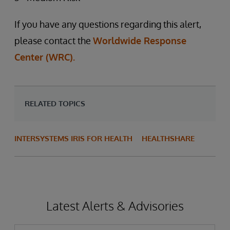
If you have any questions regarding this alert,
please contact the
Worldwide Response
Center (WRC).
RELATED TOPICS
INTERSYSTEMS IRIS FOR HEALTH
HEALTHSHARE
Latest Alerts & Advisories