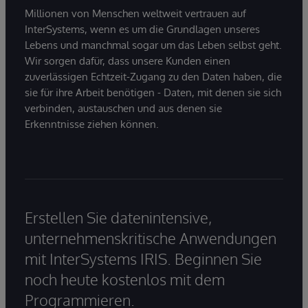
Millionen von Menschen weltweit vertrauen auf
InterSystems, wenn es um die Grundlagen unseres
Lebens und manchmal sogar um das Leben selbst geht.
Wir sorgen dafür, dass unsere Kunden einen
zuverlässigen Echtzeit-Zugang zu den Daten haben, die
sie für ihre Arbeit benötigen - Daten, mit denen sie sich
verbinden, austauschen und aus denen sie
Erkenntnisse ziehen können.
Erstellen Sie datenintensive,
unternehmenskritische Anwendungen
mit InterSystems IRIS. Beginnen Sie
noch heute kostenlos mit dem
Programmieren.