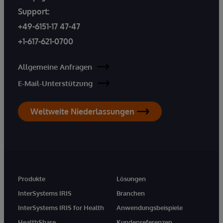
Support:
+49-6151-17 47-47
+1-617-621-0700
Allgemeine Anfragen
E-Mail-Unterstützung
Weltweite Niederlassungen
Produkte
Lösungen
InterSystems IRIS
Branchen
InterSystems IRIS for Health
Anwendungsbeispiele
HealthShare
Kundenreferenzen