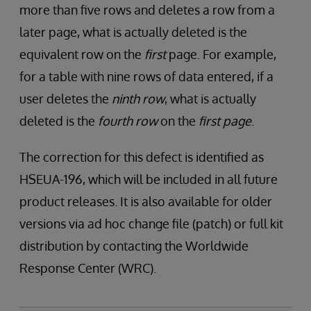
more than five rows and deletes a row from a
later page, what is actually deleted is the
equivalent row on the
first
page. For example,
for a table with nine rows of data entered, if a
user deletes the
ninth row
, what is actually
deleted is the
fourth row
on the
first page
.
The correction for this defect is identified as
HSEUA-196, which will be included in all future
product releases. It is also available for older
versions via ad hoc change file (patch) or full kit
distribution by contacting the Worldwide
Response Center (WRC).