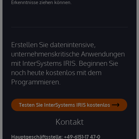
Erkenntnisse ziehen können.
Erstellen Sie datenintensive,
unternehmenskritische Anwendungen
mit InterSystems IRIS. Beginnen Sie
noch heute kostenlos mit dem
Programmieren.
Testen Sie InterSystems IRIS kostenlos
Kontakt
Hauptgeschäftsstelle:
+49-6151-17 47-0