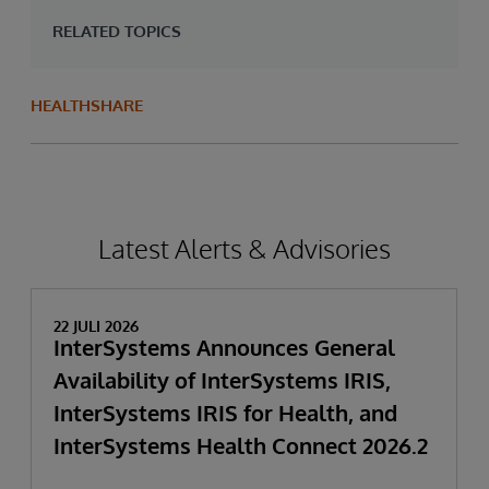
RELATED TOPICS
HEALTHSHARE
Latest Alerts & Advisories
22 JULI 2026
InterSystems Announces General
Availability of InterSystems IRIS,
InterSystems IRIS for Health, and
InterSystems Health Connect 2026.2