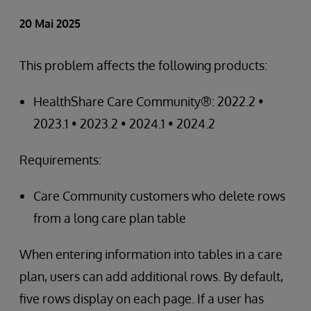
20 Mai 2025
This problem affects the following products:
HealthShare Care Community®: 2022.2 •
2023.1 • 2023.2 • 2024.1 • 2024.2
Requirements:
Care Community customers who delete rows
from a long care plan table
When entering information into tables in a care
plan, users can add additional rows. By default,
five rows display on each page. If a user has