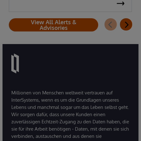
View All Alerts &
Advisories
Millionen von Menschen weltweit vertrauen auf
InterSystems, wenn es um die Grundlagen unseres
Lebens und manchmal sogar um das Leben selbst geht.
Wir sorgen dafür, dass unsere Kunden einen
zuverlässigen Echtzeit-Zugang zu den Daten haben, die
sie für ihre Arbeit benötigen - Daten, mit denen sie sich
verbinden, austauschen und aus denen sie