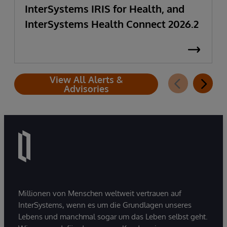
InterSystems IRIS for Health, and
InterSystems Health Connect 2026.2
View All Alerts &
Advisories
Millionen von Menschen weltweit vertrauen auf
InterSystems, wenn es um die Grundlagen unseres
Lebens und manchmal sogar um das Leben selbst geht.