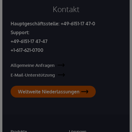
Kontakt
Hauptgeschäftsstelle:
+49-6151-17 47-0
Support:
+49-6151-17 47-47
+1-617-621-0700
Allgemeine Anfragen
E-Mail-Unterstützung
Weltweite Niederlassungen
Produkte
Lösungen