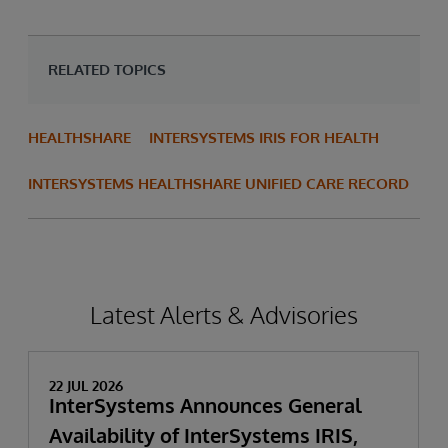
RELATED TOPICS
HEALTHSHARE
INTERSYSTEMS IRIS FOR HEALTH
INTERSYSTEMS HEALTHSHARE UNIFIED CARE RECORD
Latest Alerts & Advisories
22 JUL 2026
InterSystems Announces General
Availability of InterSystems IRIS,