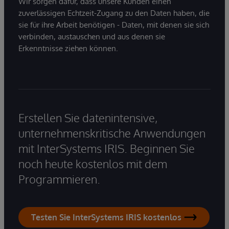
Wir sorgen dafür, dass unsere Kunden einen
zuverlässigen Echtzeit-Zugang zu den Daten haben, die
sie für ihre Arbeit benötigen - Daten, mit denen sie sich
verbinden, austauschen und aus denen sie
Erkenntnisse ziehen können.
Erstellen Sie datenintensive,
unternehmenskritische Anwendungen
mit InterSystems IRIS. Beginnen Sie
noch heute kostenlos mit dem
Programmieren.
Testen Sie InterSystems IRIS kostenlos