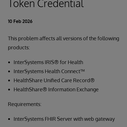
Token Credential
10 Feb 2026
This problem affects all versions of the following
products:
InterSystems IRIS® for Health
InterSystems Health Connect™
HealthShare Unified Care Record®
HealthShare® Information Exchange
Requirements:
InterSystems FHIR Server with web gateway