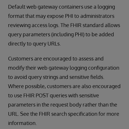
Default web gateway containers use a logging
format that may expose PHI to administrators
reviewing access logs. The FHIR standard allows
query parameters (including PHI) to be added
directly to query URLs.
Customers are encouraged to assess and
modify their web gateway logging configuration
to avoid query strings and sensitive fields.
Where possible, customers are also encouraged
to use FHIR POST queries with sensitive
parameters in the request body rather than the
URL. See the FHIR search specification for more
information.