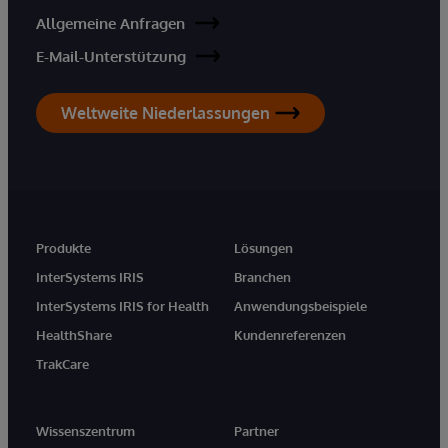
Allgemeine Anfragen
E-Mail-Unterstützung
Weltweite Niederlassungen
Produkte
Lösungen
InterSystems IRIS
Branchen
InterSystems IRIS for Health
Anwendungsbeispiele
HealthShare
Kundenreferenzen
TrakCare
Wissenszentrum
Partner