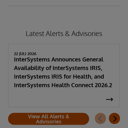
Latest Alerts & Advisories
22 JULI 2026
InterSystems Announces General
Availability of InterSystems IRIS,
InterSystems IRIS for Health, and
InterSystems Health Connect 2026.2
View All Alerts &
Advisories