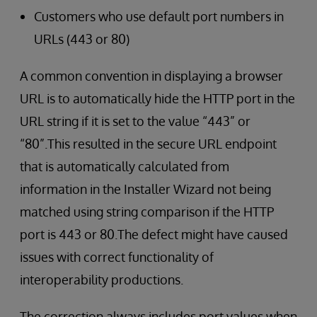
Customers who use default port numbers in
URLs (443 or 80)
A common convention in displaying a browser
URL is to automatically hide the HTTP port in the
URL string if it is set to the value “443” or
“80”.This resulted in the secure URL endpoint
that is automatically calculated from
information in the Installer Wizard not being
matched using string comparison if the HTTP
port is 443 or 80.The defect might have caused
issues with correct functionality of
interoperability productions.
The correction always includes port values when