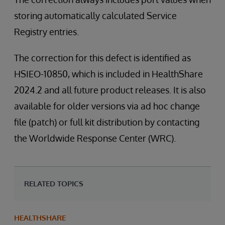
storing automatically calculated Service
Registry entries.
The correction for this defect is identified as
HSIEO-10850, which is included in HealthShare
2024.2 and all future product releases. It is also
available for older versions via ad hoc change
file (patch) or full kit distribution by contacting
the Worldwide Response Center (WRC).
RELATED TOPICS
HEALTHSHARE