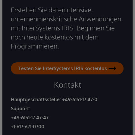
Erstellen Sie datenintensive,
unternehmenskritische Anwendungen
mit InterSystems IRIS. Beginnen Sie
noch heute kostenlos mit dem
Programmieren.
Testen Sie InterSystems IRIS kostenlos
Kontakt
Hauptgeschäftsstelle:
+49-6151-17 47-0
Support:
+49-6151-17 47-47
+1-617-621-0700