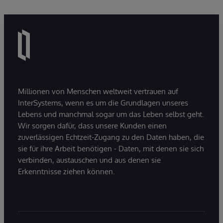
Millionen von Menschen weltweit vertrauen auf
InterSystems, wenn es um die Grundlagen unseres
Lebens und manchmal sogar um das Leben selbst geht.
Wir sorgen dafür, dass unsere Kunden einen
zuverlässigen Echtzeit-Zugang zu den Daten haben, die
sie für ihre Arbeit benötigen - Daten, mit denen sie sich
verbinden, austauschen und aus denen sie
Erkenntnisse ziehen können.