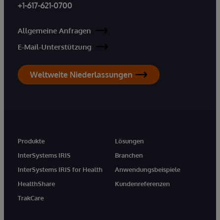
+1-617-621-0700
Allgemeine Anfragen
E-Mail-Unterstützung
Weltweite Niederlassungen
Produkte
Lösungen
InterSystems IRIS
Branchen
InterSystems IRIS for Health
Anwendungsbeispiele
HealthShare
Kundenreferenzen
TrakCare