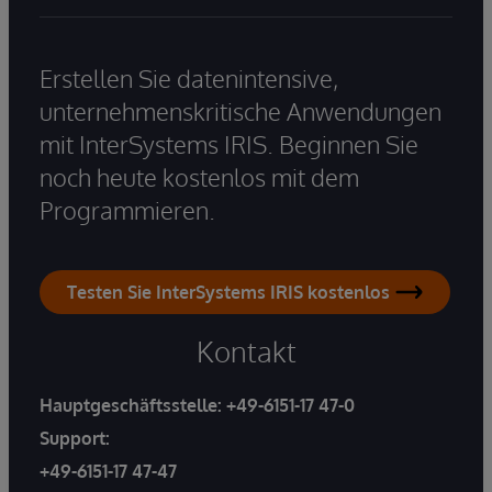
Erstellen Sie datenintensive,
unternehmenskritische Anwendungen
mit InterSystems IRIS. Beginnen Sie
noch heute kostenlos mit dem
Programmieren.
Testen Sie InterSystems IRIS kostenlos
Kontakt
Hauptgeschäftsstelle:
+49-6151-17 47-0
Support:
+49-6151-17 47-47