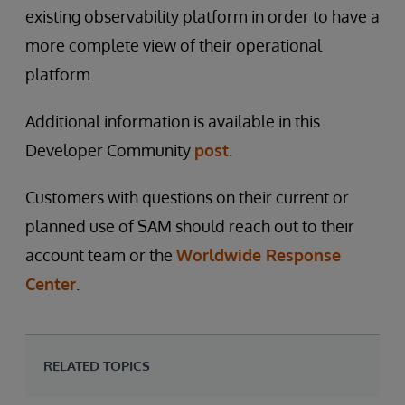
existing observability platform in order to have a
more complete view of their operational
platform.
Additional information is available in this
Developer Community
post
.
Customers with questions on their current or
planned use of SAM should reach out to their
account team or the
Worldwide Response
Center
.
RELATED TOPICS