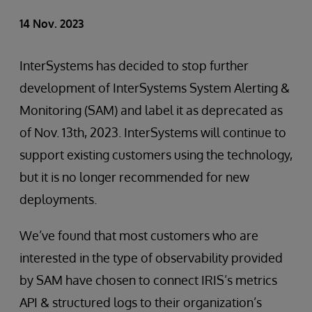
14 Nov. 2023
InterSystems has decided to stop further
development of InterSystems System Alerting &
Monitoring (SAM) and label it as deprecated as
of Nov. 13th, 2023. InterSystems will continue to
support existing customers using the technology,
but it is no longer recommended for new
deployments.
We’ve found that most customers who are
interested in the type of observability provided
by SAM have chosen to connect IRIS’s metrics
API & structured logs to their organization’s