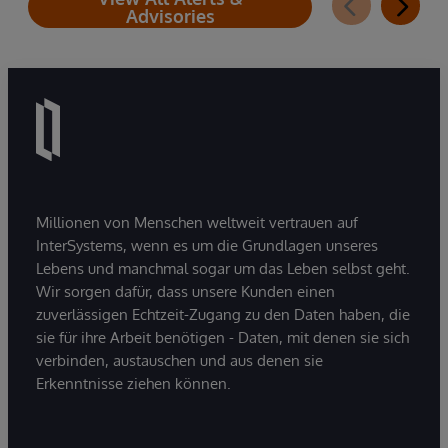
Advisories
Millionen von Menschen weltweit vertrauen auf
InterSystems, wenn es um die Grundlagen unseres
Lebens und manchmal sogar um das Leben selbst geht.
Wir sorgen dafür, dass unsere Kunden einen
zuverlässigen Echtzeit-Zugang zu den Daten haben, die
sie für ihre Arbeit benötigen - Daten, mit denen sie sich
verbinden, austauschen und aus denen sie
Erkenntnisse ziehen können.