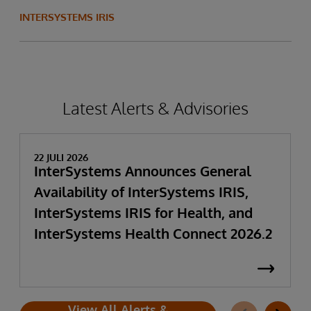
INTERSYSTEMS IRIS
Latest Alerts & Advisories
22 JULI 2026
InterSystems Announces General
Availability of InterSystems IRIS,
InterSystems IRIS for Health, and
InterSystems Health Connect 2026.2
View All Alerts &