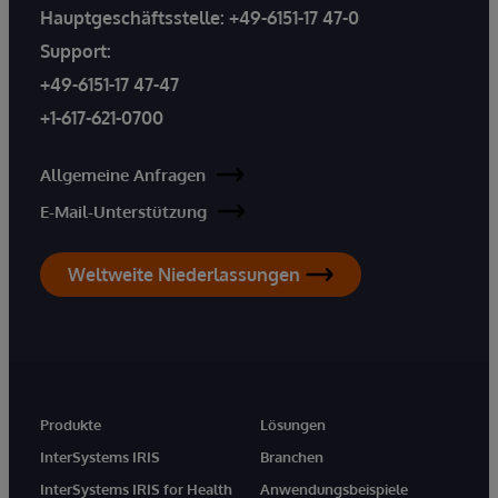
Hauptgeschäftsstelle:
+49-6151-17 47-0
Support:
+49-6151-17 47-47
+1-617-621-0700
Allgemeine Anfragen
E-Mail-Unterstützung
Weltweite Niederlassungen
Produkte
Lösungen
InterSystems IRIS
Branchen
InterSystems IRIS for Health
Anwendungsbeispiele