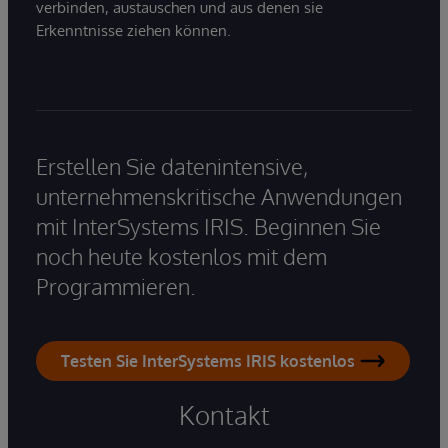
verbinden, austauschen und aus denen sie
Erkenntnisse ziehen können.
Erstellen Sie datenintensive,
unternehmenskritische Anwendungen
mit InterSystems IRIS. Beginnen Sie
noch heute kostenlos mit dem
Programmieren.
Testen Sie InterSystems IRIS kostenlos
Kontakt