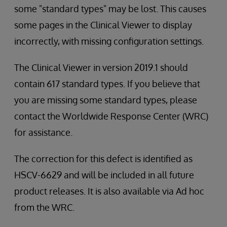
some "standard types" may be lost. This causes
some pages in the Clinical Viewer to display
incorrectly, with missing configuration settings.
The Clinical Viewer in version 2019.1 should
contain 617 standard types. If you believe that
you are missing some standard types, please
contact the Worldwide Response Center (WRC)
for assistance.
The correction for this defect is identified as
HSCV-6629 and will be included in all future
product releases. It is also available via Ad hoc
from the WRC.