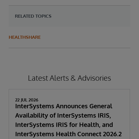
RELATED TOPICS
HEALTHSHARE
Latest Alerts & Advisories
22 JUL 2026
InterSystems Announces General
Availability of InterSystems IRIS,
InterSystems IRIS for Health, and
InterSystems Health Connect 2026.2