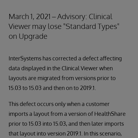
March 1, 2021 – Advisory: Clinical
Viewer may lose "Standard Types"
on Upgrade
InterSystems has corrected a defect affecting
data displayed in the Clinical Viewer when
layouts are migrated from versions prior to
15.03 to 15.03 and then on to 2019.1.
This defect occurs only when a customer
imports a layout from a version of HealthShare
prior to 15.03 into 15.03, and then later imports
that layout into version 2019.1. In this scenario,