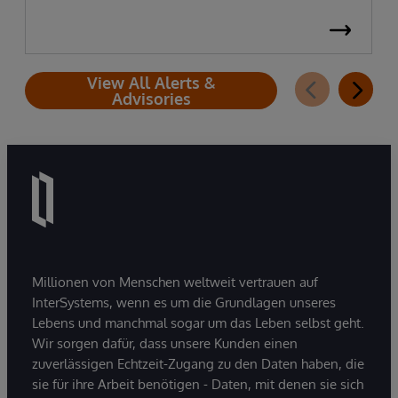
View All Alerts &
Advisories
Millionen von Menschen weltweit vertrauen auf
InterSystems, wenn es um die Grundlagen unseres
Lebens und manchmal sogar um das Leben selbst geht.
Wir sorgen dafür, dass unsere Kunden einen
zuverlässigen Echtzeit-Zugang zu den Daten haben, die
sie für ihre Arbeit benötigen - Daten, mit denen sie sich