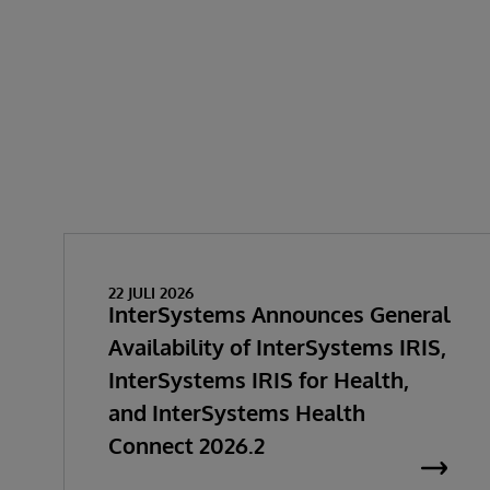
22 JULI 2026
InterSystems Announces General
Availability of InterSystems IRIS,
InterSystems IRIS for Health,
and InterSystems Health
Connect 2026.2