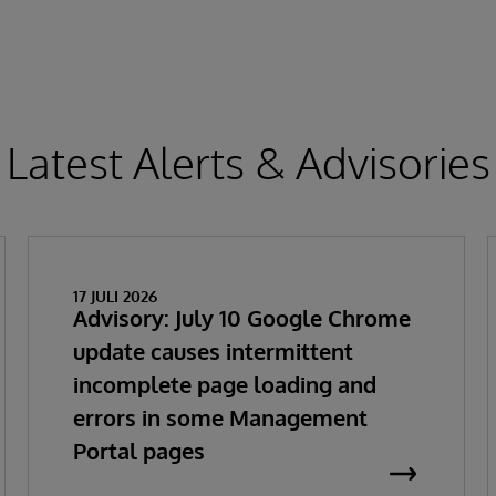
Latest Alerts & Advisories
17 JULI 2026
Advisory: July 10 Google Chrome
update causes intermittent
incomplete page loading and
errors in some Management
Portal pages