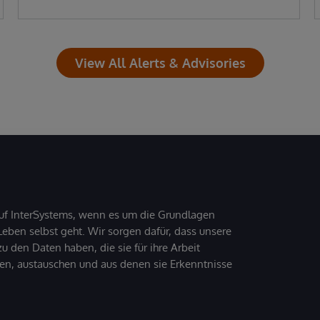
View All Alerts & Advisories
uf InterSystems, wenn es um die Grundlagen
ben selbst geht. Wir sorgen dafür, dass unsere
 den Daten haben, die sie für ihre Arbeit
den, austauschen und aus denen sie Erkenntnisse