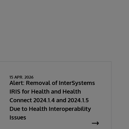
15 APR. 2026
Alert: Removal of InterSystems
IRIS for Health and Health
Connect 2024.1.4 and 2024.1.5
Due to Health Interoperability
Issues