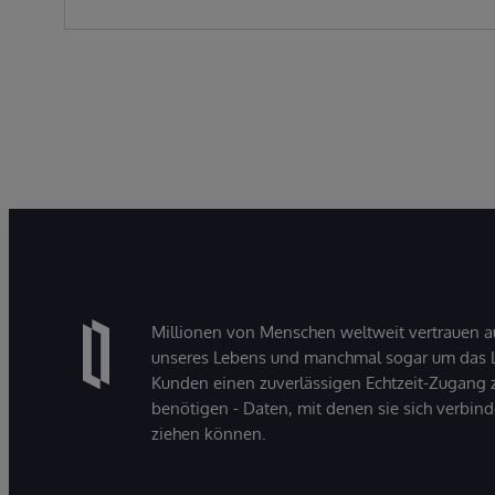
Millionen von Menschen weltweit vertrauen a
unseres Lebens und manchmal sogar um das Le
Kunden einen zuverlässigen Echtzeit-Zugang zu
benötigen - Daten, mit denen sie sich verbin
ziehen können.