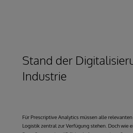
Stand der Digitalisier
Industrie
Für Prescriptive Analytics müssen alle relevante
Logistik zentral zur Verfügung stehen. Doch wie e