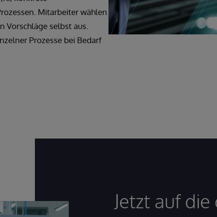
rozessen. Mitarbeiter wählen
n Vorschläge selbst aus.
nzelner Prozesse bei Bedarf
Jetzt auf di