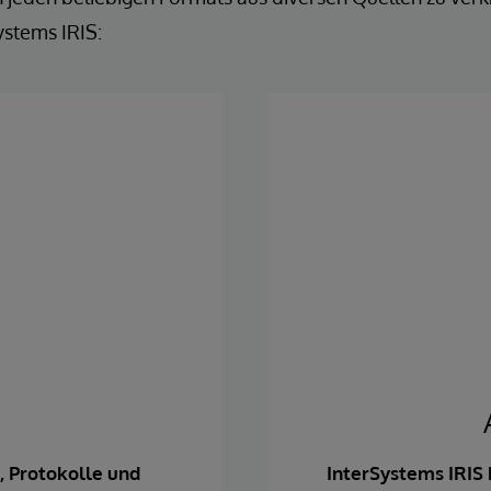
ystems IRIS:
, Protokolle und
InterSystems IRIS 