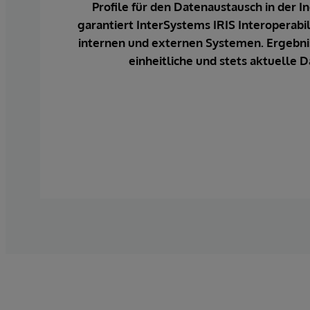
Profile für den Datenaustausch in der I
garantiert InterSystems IRIS Interoperabil
internen und externen Systemen. Ergebnis
einheitliche und stets aktuelle D