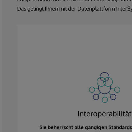
Das gelingt Ihnen mit der Datenplattform InterS
Interoperabilität
Sie beherrscht alle gängigen Standards