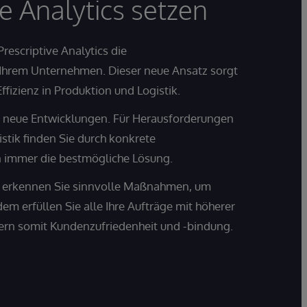
ve Analytics setzen
rescriptive Analytics die
 Ihrem Unternehmen. Dieser neue Ansatz sorgt
ffizienz in Produktion und Logistik.
uf neue Entwicklungen. Für Herausforderungen
istik finden Sie durch konkrete
immer die bestmögliche Lösung.
cs erkennen Sie sinnvolle Maßnahmen, um
m erfüllen Sie alle Ihre Aufträge mit höherer
gern somit Kundenzufriedenheit und -bindung.