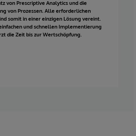
atz von Prescriptive Analytics und die
ng von Prozessen. Alle erforderlichen
ind somit in einer einzigen Lösung vereint.
r einfachen und schnellen Implementierung
zt die Zeit bis zur Wertschöpfung.