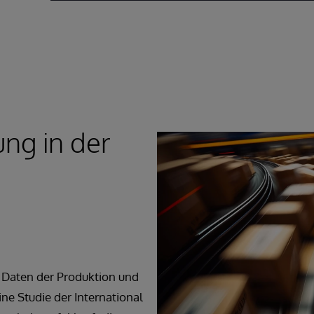
ung in der
n Daten der Produktion und
ine Studie der International