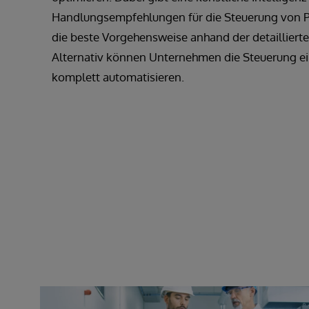
Handlungsempfehlungen für die Steuerung von P
die beste Vorgehensweise anhand der detaillierte
Alternativ können Unternehmen die Steuerung ei
komplett automatisieren.