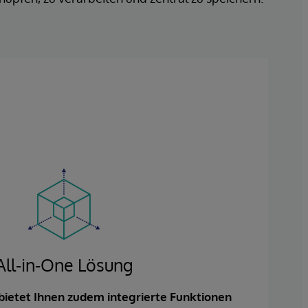
All-in-One Lösung
bietet Ihnen zudem integrierte Funktionen