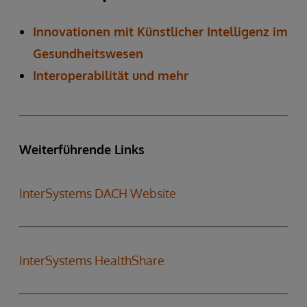
Innovationen mit Künstlicher Intelligenz im
Gesundheitswesen
Interoperabilität und mehr
Weiterführende Links
InterSystems DACH Website
InterSystems HealthShare