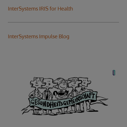
InterSystems IRIS for Health
InterSystems Impulse Blog