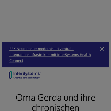
FEK Neumünster modernisiert zentrale
Integrationsinfrastruktur mit InterSystems Health
Connect
Skip to content
Oma Gerda und ihre
chronischen