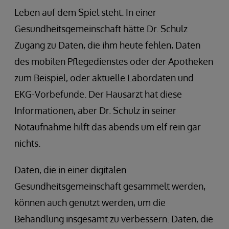
Leben auf dem Spiel steht. In einer
Gesundheitsgemeinschaft hätte Dr. Schulz
Zugang zu Daten, die ihm heute fehlen, Daten
des mobilen Pflegedienstes oder der Apotheken
zum Beispiel, oder aktuelle Labordaten und
EKG-Vorbefunde. Der Hausarzt hat diese
Informationen, aber Dr. Schulz in seiner
Notaufnahme hilft das abends um elf rein gar
nichts.
Daten, die in einer digitalen
Gesundheitsgemeinschaft gesammelt werden,
können auch genutzt werden, um die
Behandlung insgesamt zu verbessern. Daten, die