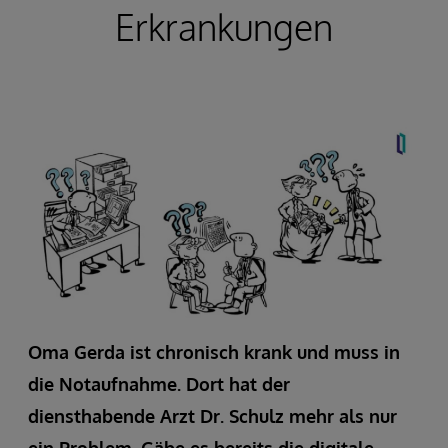
Erkrankungen
Oma Gerda ist chronisch krank und muss in
die Notaufnahme. Dort hat der
diensthabende Arzt Dr. Schulz mehr als nur