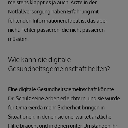
meistens klappt es ja auch. Ärzte in der
Notfallversorgung haben Erfahrung mit
fehlenden Informationen. Ideal ist das aber
nicht. Fehler passieren, die nicht passieren
müssten.
Wie kann die digitale
Gesundheitsgemeinschaft helfen?
Eine digitale Gesundheitsgemeinschaft könnte
Dr. Schulz seine Arbeit erleichtern, und sie würde
für Oma Gerda mehr Sicherheit bringen in
Situationen, in denen sie unerwartet ärztliche
Hilfe braucht und in denen unter Umständen ihr