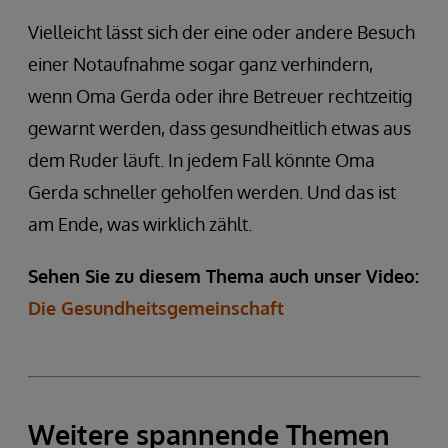
Vielleicht lässt sich der eine oder andere Besuch
einer Notaufnahme sogar ganz verhindern,
wenn Oma Gerda oder ihre Betreuer rechtzeitig
gewarnt werden, dass gesundheitlich etwas aus
dem Ruder läuft. In jedem Fall könnte Oma
Gerda schneller geholfen werden. Und das ist
am Ende, was wirklich zählt.
Sehen Sie zu diesem Thema auch unser Video:
Die Gesundheitsgemeinschaft
Weitere spannende Themen