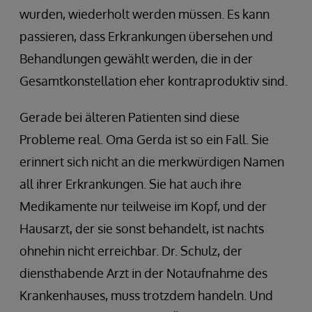
wurden, wiederholt werden müssen. Es kann
passieren, dass Erkrankungen übersehen und
Behandlungen gewählt werden, die in der
Gesamtkonstellation eher kontraproduktiv sind.
Gerade bei älteren Patienten sind diese
Probleme real. Oma Gerda ist so ein Fall. Sie
erinnert sich nicht an die merkwürdigen Namen
all ihrer Erkrankungen. Sie hat auch ihre
Medikamente nur teilweise im Kopf, und der
Hausarzt, der sie sonst behandelt, ist nachts
ohnehin nicht erreichbar. Dr. Schulz, der
diensthabende Arzt in der Notaufnahme des
Krankenhauses, muss trotzdem handeln. Und