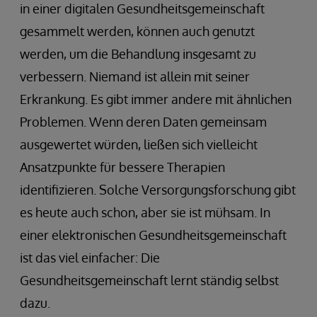
in einer digitalen Gesundheitsgemeinschaft
gesammelt werden, können auch genutzt
werden, um die Behandlung insgesamt zu
verbessern. Niemand ist allein mit seiner
Erkrankung. Es gibt immer andere mit ähnlichen
Problemen. Wenn deren Daten gemeinsam
ausgewertet würden, ließen sich vielleicht
Ansatzpunkte für bessere Therapien
identifizieren. Solche Versorgungsforschung gibt
es heute auch schon, aber sie ist mühsam. In
einer elektronischen Gesundheitsgemeinschaft
ist das viel einfacher: Die
Gesundheitsgemeinschaft lernt ständig selbst
dazu.