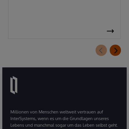
Millionen von Menschen weltweit vertrauen auf
InterSystems, wenn es um die Grundlagen unseres
Lebens und manchmal sogar um das Leben selbst geht.