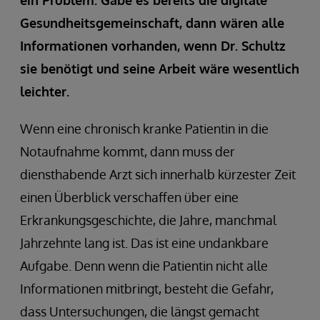
ein Problem. Gäbe es bereits die digitale
Gesundheitsgemeinschaft, dann wären alle
Informationen vorhanden, wenn Dr. Schultz
sie benötigt und seine Arbeit wäre wesentlich
leichter.
Wenn eine chronisch kranke Patientin in die
Notaufnahme kommt, dann muss der
diensthabende Arzt sich innerhalb kürzester Zeit
einen Überblick verschaffen über eine
Erkrankungsgeschichte, die Jahre, manchmal
Jahrzehnte lang ist. Das ist eine undankbare
Aufgabe. Denn wenn die Patientin nicht alle
Informationen mitbringt, besteht die Gefahr,
dass Untersuchungen, die längst gemacht