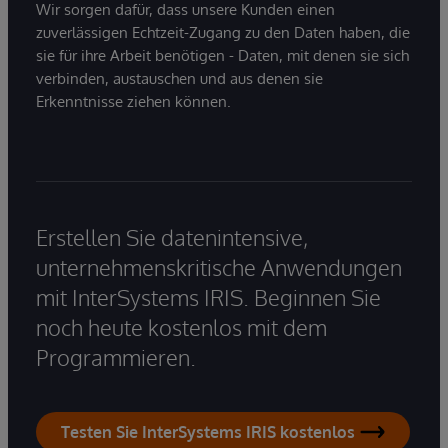
Wir sorgen dafür, dass unsere Kunden einen
zuverlässigen Echtzeit-Zugang zu den Daten haben, die
sie für ihre Arbeit benötigen - Daten, mit denen sie sich
verbinden, austauschen und aus denen sie
Erkenntnisse ziehen können.
Erstellen Sie datenintensive,
unternehmenskritische Anwendungen
mit InterSystems IRIS. Beginnen Sie
noch heute kostenlos mit dem
Programmieren.
Testen Sie InterSystems IRIS kostenlos