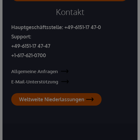
Kontakt
Hauptgeschäftsstelle:
+49-6151-17 47-0
Support:
+49-6151-17 47-47
+1-617-621-0700
Allgemeine Anfragen
E-Mail-Unterstützung
Weltweite Niederlassungen