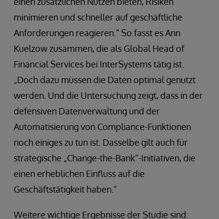
einen zusätzlichen Nutzen bieten, Risiken
minimieren und schneller auf geschäftliche
Anforderungen reagieren.“ So fasst es Ann
Kuelzow zusammen, die als Global Head of
Financial Services bei InterSystems tätig ist.
„Doch dazu müssen die Daten optimal genutzt
werden. Und die Untersuchung zeigt, dass in der
defensiven Datenverwaltung und der
Automatisierung von Compliance-Funktionen
noch einiges zu tun ist. Dasselbe gilt auch für
strategische „Change-the-Bank“-Initiativen, die
einen erheblichen Einfluss auf die
Geschäftstätigkeit haben.“
Weitere wichtige Ergebnisse der Studie sind: