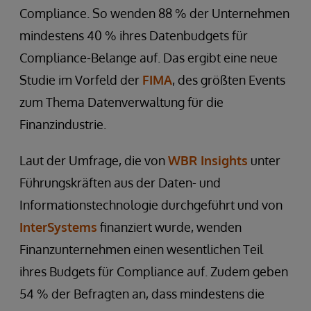
Compliance. So wenden 88 % der Unternehmen
mindestens 40 % ihres Datenbudgets für
Compliance-Belange auf. Das ergibt eine neue
Studie im Vorfeld der
FIMA
, des größten Events
zum Thema Datenverwaltung für die
Finanzindustrie.
Laut der Umfrage, die von
WBR Insights
unter
Führungskräften aus der Daten- und
Informationstechnologie durchgeführt und von
InterSystems
finanziert wurde, wenden
Finanzunternehmen einen wesentlichen Teil
ihres Budgets für Compliance auf. Zudem geben
54 % der Befragten an, dass mindestens die