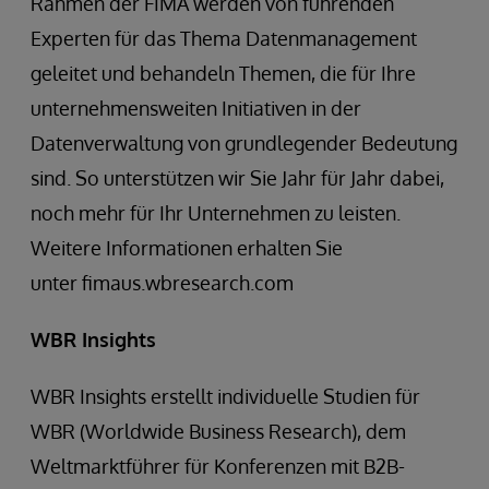
Rahmen der FIMA werden von führenden
Experten für das Thema Datenmanagement
geleitet und behandeln Themen, die für Ihre
unternehmensweiten Initiativen in der
Datenverwaltung von grundlegender Bedeutung
sind. So unterstützen wir Sie Jahr für Jahr dabei,
noch mehr für Ihr Unternehmen zu leisten.
Weitere Informationen erhalten Sie
unter fimaus.wbresearch.com
WBR Insights
WBR Insights erstellt individuelle Studien für
WBR (Worldwide Business Research), dem
Weltmarktführer für Konferenzen mit B2B-