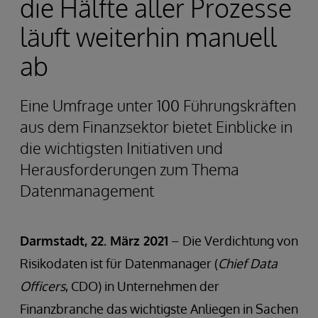
die Hälfte aller Prozesse
läuft weiterhin manuell
ab
Eine Umfrage unter 100 Führungskräften
aus dem Finanzsektor bietet Einblicke in
die wichtigsten Initiativen und
Herausforderungen zum Thema
Datenmanagement
Darmstadt, 22. März 2021
– Die Verdichtung von
Risikodaten ist für Datenmanager (
Chief Data
Officers
, CDO) in Unternehmen der
Finanzbranche das wichtigste Anliegen in Sachen