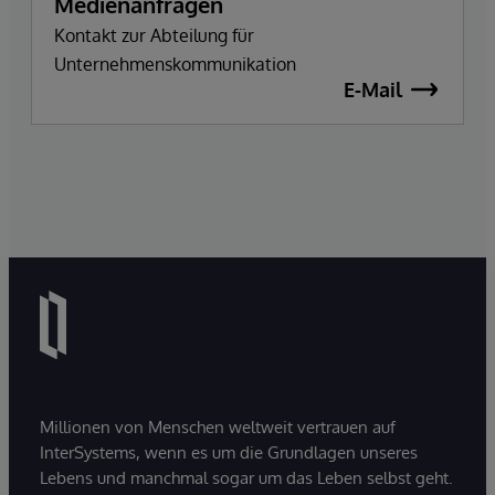
Medienanfragen
Kontakt zur Abteilung für
Unternehmenskommunikation
E-Mail
Millionen von Menschen weltweit vertrauen auf
InterSystems, wenn es um die Grundlagen unseres
Lebens und manchmal sogar um das Leben selbst geht.