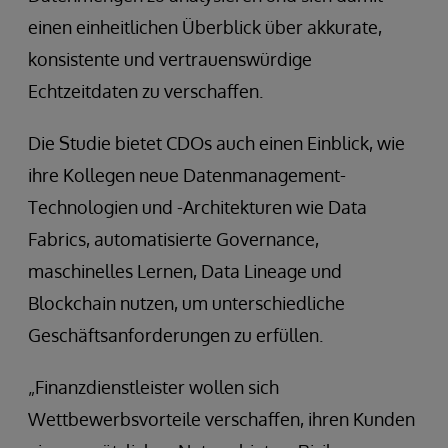
einen einheitlichen Überblick über akkurate,
konsistente und vertrauenswürdige
Echtzeitdaten zu verschaffen.
Die Studie bietet CDOs auch einen Einblick, wie
ihre Kollegen neue Datenmanagement-
Technologien und -Architekturen wie Data
Fabrics, automatisierte Governance,
maschinelles Lernen, Data Lineage und
Blockchain nutzen, um unterschiedliche
Geschäftsanforderungen zu erfüllen.
„Finanzdienstleister wollen sich
Wettbewerbsvorteile verschaffen, ihren Kunden