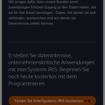
Wir sorgen dafür, dass unsere Kunden einen
zuverlässigen Echtzeit-Zugang zu den Daten haben, die
sie für ihre Arbeit benötigen - Daten, mit denen sie sich
verbinden, austauschen und aus denen sie
Erkenntnisse ziehen können.
Erstellen Sie datenintensive,
unternehmenskritische Anwendungen
mit InterSystems IRIS. Beginnen Sie
noch heute kostenlos mit dem
Programmieren.
Testen Sie InterSystems IRIS kostenlos