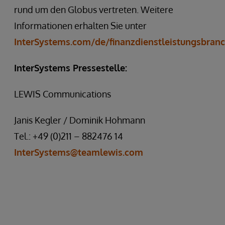
rund um den Globus vertreten. Weitere
Informationen erhalten Sie unter
InterSystems.com/de/finanzdienstleistungsbran
InterSystems Pressestelle:
LEWIS Communications
Janis Kegler / Dominik Hohmann
Tel.: +49 (0)211 – 882476 14
InterSystems@teamlewis.com