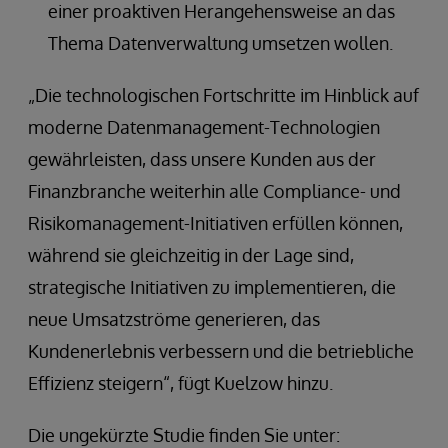
einer proaktiven Herangehensweise an das
Thema Datenverwaltung umsetzen wollen.
„Die technologischen Fortschritte im Hinblick auf
moderne Datenmanagement-Technologien
gewährleisten, dass unsere Kunden aus der
Finanzbranche weiterhin alle Compliance- und
Risikomanagement-Initiativen erfüllen können,
während sie gleichzeitig in der Lage sind,
strategische Initiativen zu implementieren, die
neue Umsatzströme generieren, das
Kundenerlebnis verbessern und die betriebliche
Effizienz steigern“, fügt Kuelzow hinzu.
Die ungekürzte Studie finden Sie unter: