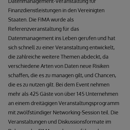
Datenmanagement-Veranstaltung für
Finanzdienstleistungen in den Vereinigten
Staaten. Die FIMA wurde als
Referenzveranstaltung für das
Datenmanagement ins Leben gerufen und hat
sich schnell zu einer Veranstaltung entwickelt,
die zahlreiche weitere Themen abdeckt, da
verschiedene Arten von Daten neue Risiken
schaffen, die es zu managen gilt, und Chancen,
die es zu nutzen gilt. Bei dem Event nehmen
mehr als 425 Gäste von über 145 Unternehmen
an einem dreitägigen Veranstaltungsprogramm
mit zwölfstündiger Networking-Session teil. Die
Veranstaltungen und Diskussionsformate im