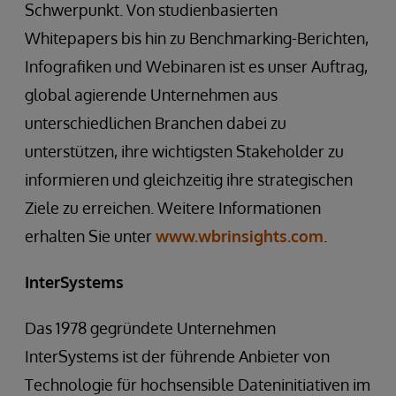
Schwerpunkt. Von studienbasierten
Whitepapers bis hin zu Benchmarking-Berichten,
Infografiken und Webinaren ist es unser Auftrag,
global agierende Unternehmen aus
unterschiedlichen Branchen dabei zu
unterstützen, ihre wichtigsten Stakeholder zu
informieren und gleichzeitig ihre strategischen
Ziele zu erreichen. Weitere Informationen
erhalten Sie unter
www.wbrinsights.com
.
InterSystems
Das 1978 gegründete Unternehmen
InterSystems ist der führende Anbieter von
Technologie für hochsensible Dateninitiativen im