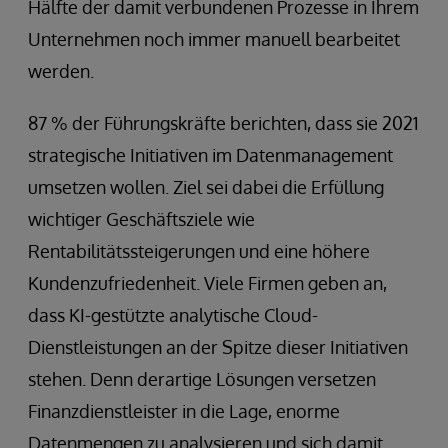
Hälfte der damit verbundenen Prozesse in Ihrem
Unternehmen noch immer manuell bearbeitet
werden.
87 % der Führungskräfte berichten, dass sie 2021
strategische Initiativen im Datenmanagement
umsetzen wollen. Ziel sei dabei die Erfüllung
wichtiger Geschäftsziele wie
Rentabilitätssteigerungen und eine höhere
Kundenzufriedenheit. Viele Firmen geben an,
dass KI-gestützte analytische Cloud-
Dienstleistungen an der Spitze dieser Initiativen
stehen. Denn derartige Lösungen versetzen
Finanzdienstleister in die Lage, enorme
Datenmengen zu analysieren und sich damit