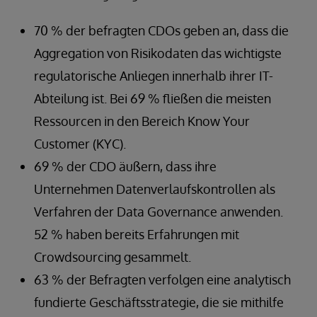
70 % der befragten CDOs geben an, dass die
Aggregation von Risikodaten das wichtigste
regulatorische Anliegen innerhalb ihrer IT-
Abteilung ist. Bei 69 % fließen die meisten
Ressourcen in den Bereich Know Your
Customer (KYC).
69 % der CDO äußern, dass ihre
Unternehmen Datenverlaufskontrollen als
Verfahren der Data Governance anwenden.
52 % haben bereits Erfahrungen mit
Crowdsourcing gesammelt.
63 % der Befragten verfolgen eine analytisch
fundierte Geschäftsstrategie, die sie mithilfe