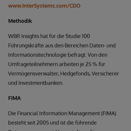
www.InterSystems.com/CDO
Methodik
WBR Insights hat für die Studie 100
Führungskräfte aus den Bereichen Daten- und
Informationstechnologie befragt. Von den
Umfrageteilnehmern arbeiten je 25 % für
Vermögensverwalter, Hedgefonds, Versicherer
und Investmentbanken.
FIMA
Die Financial Information Management (FIMA)
besteht seit 2005 und ist die führende