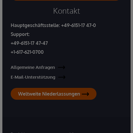
Kontakt
Hauptgeschäftsstelle:
+49-6151-17 47-0
Support:
+49-6151-17 47-47
+1-617-621-0700
Allgemeine Anfragen
E-Mail-Unterstützung
Weltweite Niederlassungen