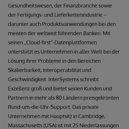
Gesundheitswesen, der Finanzbranche sowie
der Fertigungs- und Lieferkettenindustrie –
darunter auch Produktivanwendungen bei den
meisten der weltweit führenden Banken. Mit
seinen „Cloud-first“-Datenplattformen
unterstützt es Unternehmen in aller Welt bei der
Lösung ihrer Probleme in den Bereichen
Skalierbarkeit, Interoperabilität und
Geschwindigkeit. InterSystems schreibt
Exzellenz groß und bietet seinen Kunden und
Partnern in mehr als 80 Ländern preisgekrönten
Rund-um-die-Uhr-Support. Das private
Unternehmen mit Hauptsitz in Cambridge,
Massachusetts (USA) ist mit 25 Niederlassungen