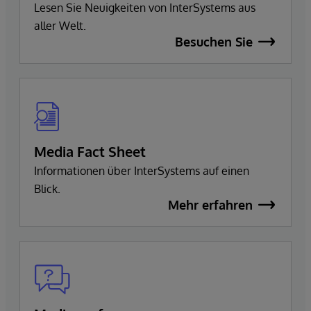
Lesen Sie Neuigkeiten von InterSystems aus
aller Welt.
Besuchen Sie
Media Fact Sheet
Informationen über InterSystems auf einen
Blick.
Mehr erfahren