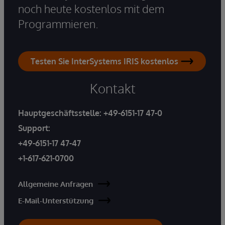
noch heute kostenlos mit dem
Programmieren.
Testen Sie InterSystems IRIS kostenlos
Kontakt
Hauptgeschäftsstelle:
+49-6151-17 47-0
Support:
+49-6151-17 47-47
+1-617-621-0700
Allgemeine Anfragen
E-Mail-Unterstützung