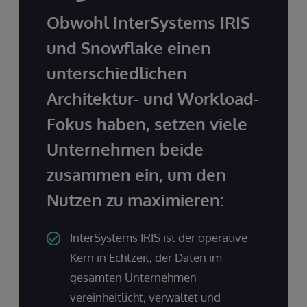
Obwohl InterSystems IRIS
und Snowflake einen
unterschiedlichen
Architektur- und Workload-
Fokus haben, setzen viele
Unternehmen beide
zusammen ein, um den
Nutzen zu maximieren:
InterSystems IRIS ist der operative
Kern in Echtzeit, der Daten im
gesamten Unternehmen
vereinheitlicht, verwaltet und