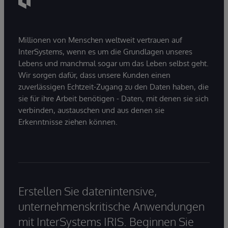
Millionen von Menschen weltweit vertrauen auf
InterSystems, wenn es um die Grundlagen unseres
Lebens und manchmal sogar um das Leben selbst geht.
Wir sorgen dafür, dass unsere Kunden einen
zuverlässigen Echtzeit-Zugang zu den Daten haben, die
sie für ihre Arbeit benötigen - Daten, mit denen sie sich
verbinden, austauschen und aus denen sie
Erkenntnisse ziehen können.
Erstellen Sie datenintensive,
unternehmenskritische Anwendungen
mit InterSystems IRIS. Beginnen Sie