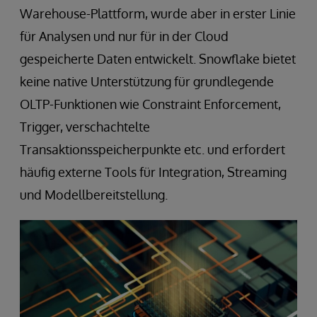
Warehouse-Plattform, wurde aber in erster Linie
für Analysen und nur für in der Cloud
gespeicherte Daten entwickelt. Snowflake bietet
keine native Unterstützung für grundlegende
OLTP-Funktionen wie Constraint Enforcement,
Trigger, verschachtelte
Transaktionsspeicherpunkte etc. und erfordert
häufig externe Tools für Integration, Streaming
und Modellbereitstellung.