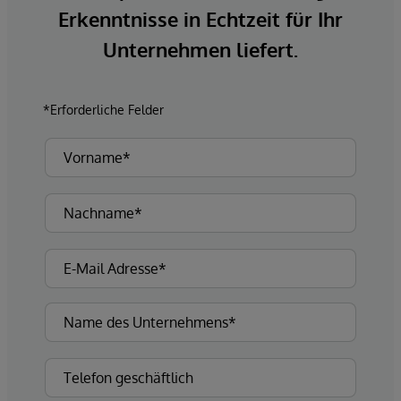
Erkenntnisse in Echtzeit für Ihr
Unternehmen liefert.
*Erforderliche Felder