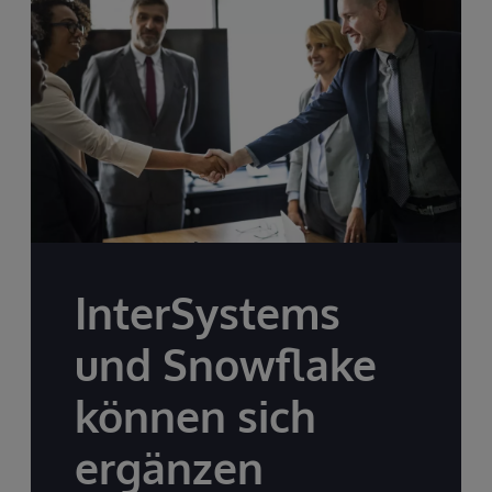
InterSystems
und Snowflake
können sich
ergänzen