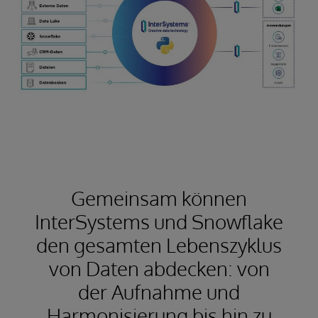
Gemeinsam können
InterSystems und Snowflake
den gesamten Lebenszyklus
von Daten abdecken: von
der Aufnahme und
Harmonisierung bis hin zu