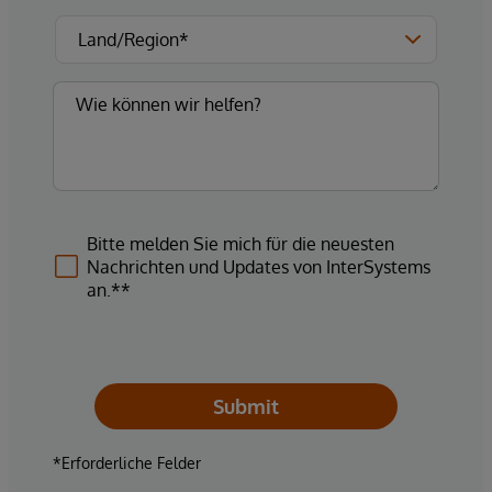
Bitte melden Sie mich für die neuesten
Nachrichten und Updates von InterSystems
an.**
Submit
*Erforderliche Felder