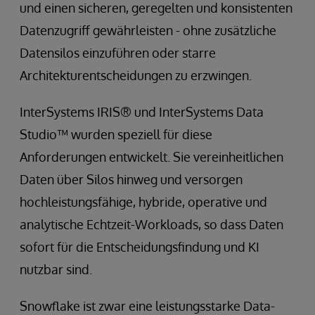
und einen sicheren, geregelten und konsistenten
Datenzugriff gewährleisten - ohne zusätzliche
Datensilos einzuführen oder starre
Architekturentscheidungen zu erzwingen.
InterSystems IRIS® und InterSystems Data
Studio™ wurden speziell für diese
Anforderungen entwickelt. Sie vereinheitlichen
Daten über Silos hinweg und versorgen
hochleistungsfähige, hybride, operative und
analytische Echtzeit-Workloads, so dass Daten
sofort für die Entscheidungsfindung und KI
nutzbar sind.
Snowflake ist zwar eine leistungsstarke Data-