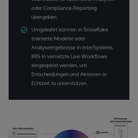
oder Compliance-Reporting
übergeben.
Umgekehrt können in Snowflake
trainierte Modelle oder
Analyseergebnisse in InterSystems
IRIS in vernetzte Live-Workflows
eingespeist werden, um
Entscheidungen und Aktionen in
Echtzeit zu unterstützen.