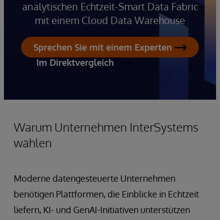
analytischen Echtzeit-Smart Data Fabric
mit einem Cloud Data Warehouse
Sprechen Sie mit einem Experten
Im Direktvergleich
Warum Unternehmen InterSystems
wählen
Moderne datengesteuerte Unternehmen
benötigen Plattformen, die Einblicke in Echtzeit
liefern, KI- und GenAI-Initiativen unterstützen