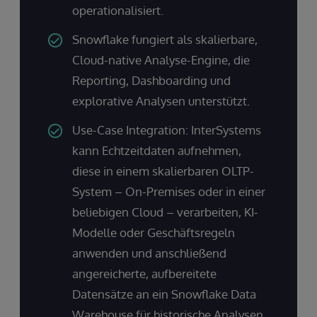
operationalisiert.
Snowflake fungiert als skalierbare,
Cloud-native Analyse-Engine, die
Reporting, Dashboarding und
explorative Analysen unterstützt.
Use-Case Integration: InterSystems
kann Echtzeitdaten aufnehmen,
diese in einem skalierbaren OLTP-
System – On-Premises oder in einer
beliebigen Cloud – verarbeiten, KI-
Modelle oder Geschäftsregeln
anwenden und anschließend
angereicherte, aufbereitete
Datensätze an ein Snowflake Data
Warehouse für historische Analysen