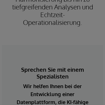
tiefgreifenden Analysen und
Echtzeit-
Operationalisierung.
Sprechen Sie mit einem
Spezialisten
Wir helfen Ihnen bei der
Entwicklung einer
Datenplattform, die KI-fähige