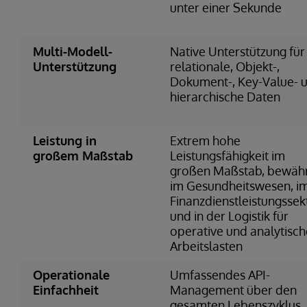
unter einer Sekunde
Multi-Modell-
Native Unterstützung für
Unterstützung
relationale, Objekt-,
Dokument-, Key-Value- 
hierarchische Daten
Leistung in
Extrem hohe
großem Maßstab
Leistungsfähigkeit im
großen Maßstab, bewäh
im Gesundheitswesen, i
Finanzdienstleistungssek
und in der Logistik für
operative und analytisch
Arbeitslasten
Operationale
Umfassendes API-
Einfachheit
Management über den
gesamten Lebenszyklus,