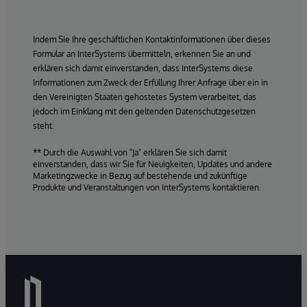
Indem Sie Ihre geschäftlichen Kontaktinformationen über dieses
Formular an InterSystems übermitteln, erkennen Sie an und
erklären sich damit einverstanden, dass InterSystems diese
Informationen zum Zweck der Erfüllung Ihrer Anfrage über ein in
den Vereinigten Staaten gehostetes System verarbeitet, das
jedoch im Einklang mit den geltenden Datenschutzgesetzen
steht.
** Durch die Auswahl von "Ja" erklären Sie sich damit
einverstanden, dass wir Sie für Neuigkeiten, Updates und andere
Marketingzwecke in Bezug auf bestehende und zukünftige
Produkte und Veranstaltungen von InterSystems kontaktieren.