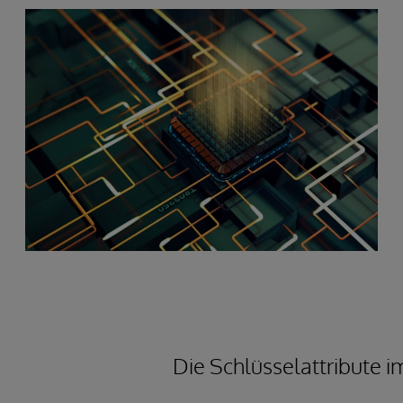
Die Schlüsselattribute i