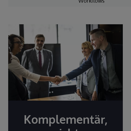
Workflows
Komplementär,