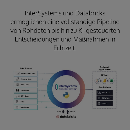
InterSystems und Databricks
ermöglichen eine vollständige Pipeline
von Rohdaten bis hin zu KI-gesteuerten
Entscheidungen und Maßnahmen in
Echtzeit.