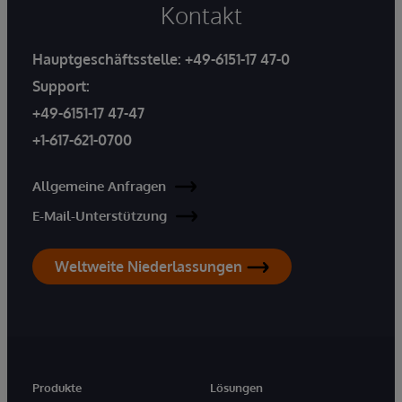
Kontakt
Hauptgeschäftsstelle:
+49-6151-17 47-0
Support:
+49-6151-17 47-47
+1-617-621-0700
Allgemeine Anfragen
E-Mail-Unterstützung
Weltweite Niederlassungen
Produkte
Lösungen