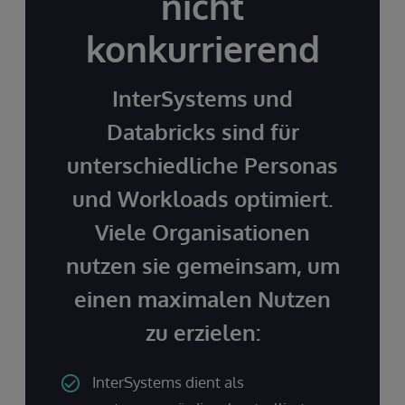
nicht
konkurrierend
InterSystems und
Databricks sind für
unterschiedliche Personas
und Workloads optimiert.
Viele Organisationen
nutzen sie gemeinsam, um
einen maximalen Nutzen
zu erzielen:
InterSystems dient als