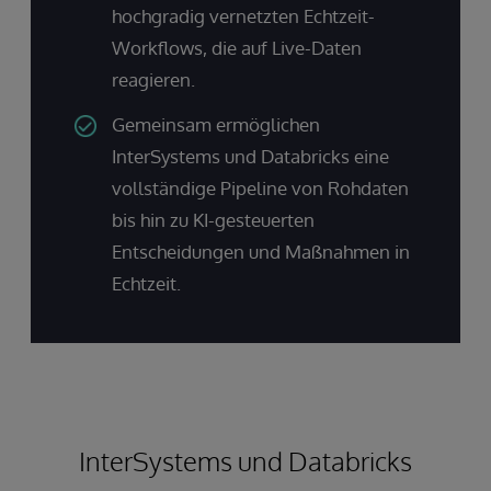
hochgradig vernetzten Echtzeit-
Workflows, die auf Live-Daten
reagieren.
Gemeinsam ermöglichen
InterSystems und Databricks eine
vollständige Pipeline von Rohdaten
bis hin zu KI-gesteuerten
Entscheidungen und Maßnahmen in
Echtzeit.
InterSystems und Databricks