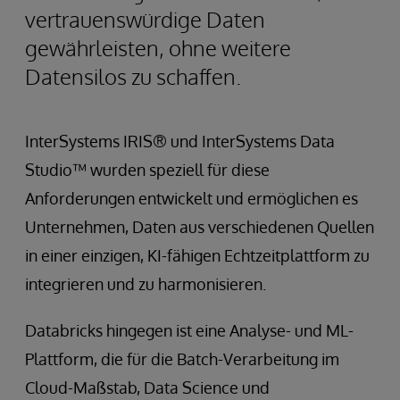
vertrauenswürdige Daten
gewährleisten, ohne weitere
Datensilos zu schaffen.
InterSystems IRIS® und InterSystems Data
Studio™ wurden speziell für diese
Anforderungen entwickelt und ermöglichen es
Unternehmen, Daten aus verschiedenen Quellen
in einer einzigen, KI-fähigen Echtzeitplattform zu
integrieren und zu harmonisieren.
Databricks hingegen ist eine Analyse- und ML-
Plattform, die für die Batch-Verarbeitung im
Cloud-Maßstab, Data Science und