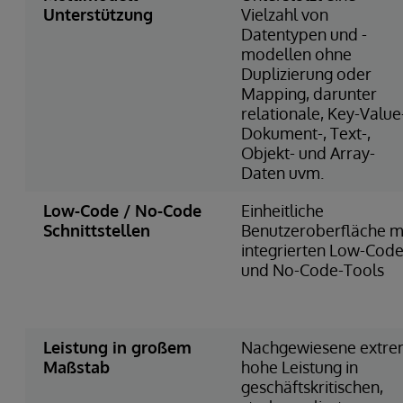
Unterstützung
Vielzahl von
Datentypen und -
modellen ohne
Duplizierung oder
Mapping, darunter
relationale, Key-Value
Dokument-, Text-,
Objekt- und Array-
Daten uvm.
Low-Code / No-Code
Einheitliche
Schnittstellen
Benutzeroberfläche m
integrierten Low-Code
und No-Code-Tools
Leistung in großem
Nachgewiesene extr
Maßstab
hohe Leistung in
geschäftskritischen,