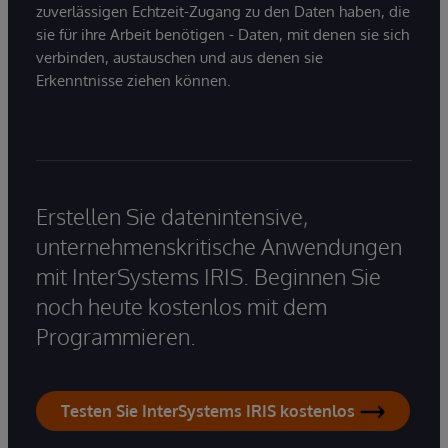
zuverlässigen Echtzeit-Zugang zu den Daten haben, die
sie für ihre Arbeit benötigen - Daten, mit denen sie sich
verbinden, austauschen und aus denen sie
Erkenntnisse ziehen können.
Erstellen Sie datenintensive,
unternehmenskritische Anwendungen
mit InterSystems IRIS. Beginnen Sie
noch heute kostenlos mit dem
Programmieren.
Testen Sie InterSystems IRIS kostenlos