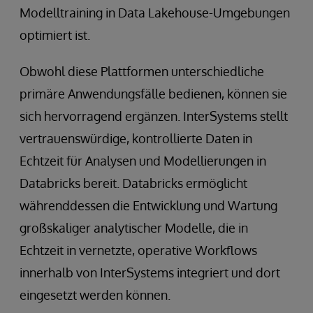
Modelltraining in Data Lakehouse-Umgebungen
optimiert ist.
Obwohl diese Plattformen unterschiedliche
primäre Anwendungsfälle bedienen, können sie
sich hervorragend ergänzen. InterSystems stellt
vertrauenswürdige, kontrollierte Daten in
Echtzeit für Analysen und Modellierungen in
Databricks bereit. Databricks ermöglicht
währenddessen die Entwicklung und Wartung
großskaliger analytischer Modelle, die in
Echtzeit in vernetzte, operative Workflows
innerhalb von InterSystems integriert und dort
eingesetzt werden können.