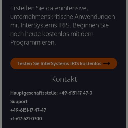
Erstellen Sie datenintensive,
unternehmenskritische Anwendungen
mit InterSystems IRIS. Beginnen Sie
noch heute kostenlos mit dem
Programmieren.
Testen Sie InterSystems IRIS kostenlos
Kontakt
Hauptgeschäftsstelle:
+49-6151-17 47-0
Support:
+49-6151-17 47-47
+1-617-621-0700