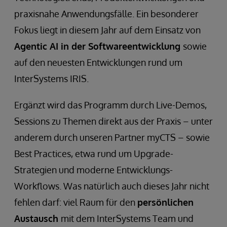
praxisnahe Anwendungsfälle. Ein besonderer
Fokus liegt in diesem Jahr auf dem Einsatz von
Agentic AI in der Softwareentwicklung
sowie
auf den neuesten Entwicklungen rund um
InterSystems IRIS.
Ergänzt wird das Programm durch Live-Demos,
Sessions zu Themen direkt aus der Praxis – unter
anderem durch unseren Partner myCTS – sowie
Best Practices, etwa rund um Upgrade-
Strategien und moderne Entwicklungs-
Workflows. Was natürlich auch dieses Jahr nicht
fehlen darf: viel Raum für den
persönlichen
Austausch
mit dem InterSystems Team und