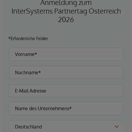
Anmeldung zum
InterSystems Partnertag Österreich
2026
*Erforderliche Felder