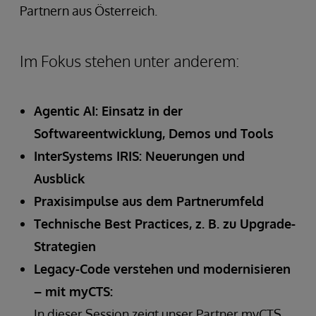
Partnern aus Österreich.
Im Fokus stehen unter anderem:
Agentic AI: Einsatz in der
Softwareentwicklung, Demos und Tools
InterSystems IRIS: Neuerungen und
Ausblick
Praxisimpulse aus dem Partnerumfeld
Technische Best Practices, z. B. zu Upgrade-
Strategien
Legacy-Code verstehen und modernisieren
– mit myCTS:
In dieser Session zeigt unser Partner myCTS,