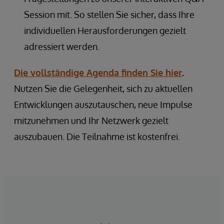
Session mit. So stellen Sie sicher, dass Ihre
individuellen Herausforderungen gezielt
adressiert werden.
Die vollständige Agenda finden Sie hier
.
Nutzen Sie die Gelegenheit, sich zu aktuellen
Entwicklungen auszutauschen, neue Impulse
mitzunehmen und Ihr Netzwerk gezielt
auszubauen. Die Teilnahme ist kostenfrei.