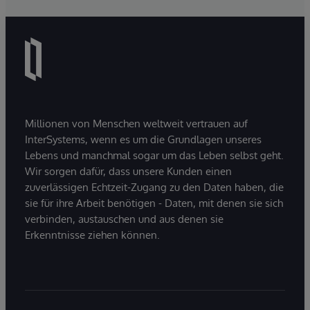
Millionen von Menschen weltweit vertrauen auf
InterSystems, wenn es um die Grundlagen unseres
Lebens und manchmal sogar um das Leben selbst geht.
Wir sorgen dafür, dass unsere Kunden einen
zuverlässigen Echtzeit-Zugang zu den Daten haben, die
sie für ihre Arbeit benötigen - Daten, mit denen sie sich
verbinden, austauschen und aus denen sie
Erkenntnisse ziehen können.