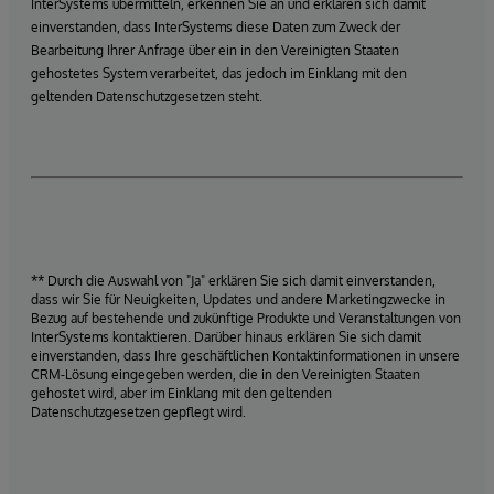
InterSystems übermitteln, erkennen Sie an und erklären sich damit
einverstanden, dass InterSystems diese Daten zum Zweck der
Bearbeitung Ihrer Anfrage über ein in den Vereinigten Staaten
gehostetes System verarbeitet, das jedoch im Einklang mit den
geltenden Datenschutzgesetzen steht.
** Durch die Auswahl von "Ja" erklären Sie sich damit einverstanden,
dass wir Sie für Neuigkeiten, Updates und andere Marketingzwecke in
Bezug auf bestehende und zukünftige Produkte und Veranstaltungen von
InterSystems kontaktieren. Darüber hinaus erklären Sie sich damit
einverstanden, dass Ihre geschäftlichen Kontaktinformationen in unsere
CRM-Lösung eingegeben werden, die in den Vereinigten Staaten
gehostet wird, aber im Einklang mit den geltenden
Datenschutzgesetzen gepflegt wird.