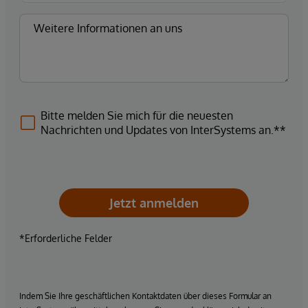
Bitte melden Sie mich für die neuesten
Nachrichten und Updates von InterSystems an.**
Jetzt anmelden
*Erforderliche Felder
Indem Sie Ihre geschäftlichen Kontaktdaten über dieses Formular an