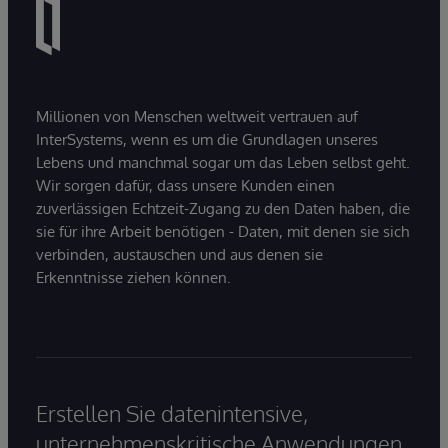
Millionen von Menschen weltweit vertrauen auf
InterSystems, wenn es um die Grundlagen unseres
Lebens und manchmal sogar um das Leben selbst geht.
Wir sorgen dafür, dass unsere Kunden einen
zuverlässigen Echtzeit-Zugang zu den Daten haben, die
sie für ihre Arbeit benötigen - Daten, mit denen sie sich
verbinden, austauschen und aus denen sie
Erkenntnisse ziehen können.
Erstellen Sie datenintensive,
unternehmenskritische Anwendungen