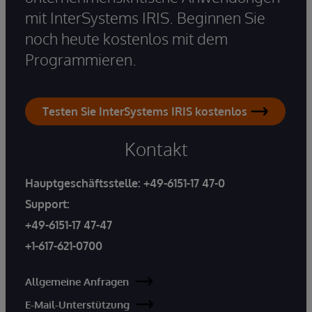
mit InterSystems IRIS. Beginnen Sie
noch heute kostenlos mit dem
Programmieren.
Testen Sie InterSystems IRIS kostenlos
Kontakt
Hauptgeschäftsstelle:
+49-6151-17 47-0
Support:
+49-6151-17 47-47
+1-617-621-0700
Allgemeine Anfragen
E-Mail-Unterstützung