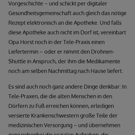
Vorgeschichte – und schickt per digitaler
Gesundheitsgemeinschaft auch gleich das nötige
Rezept elektronisch an die Apotheke. Und falls
diese Apotheke auch nicht im Dorf ist, vereinbart
Opa Horst noch in der Tele-Praxis einen
Liefertermin – oder er nimmt den Drohnen-
Shuttle in Anspruch, der ihm die Medikamente
noch am selben Nachmittag nach Hause liefert.
Es sind auch noch ganz andere Dinge denkbar: In
Tele-Praxen, die die alten Menschen in den
Dörfern zu Fuß erreichen können, erledigen
versierte Krankenschwestern große Teile der
medizinischen Versorgung – und übernehmen
ganz nebenbei die sozialen Aufgaben, die