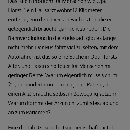
Das ist ein Problem für Menschen wie Opa
Horst. Sein Hausarzt wohnt 12 Kilometer
entfernt, von den diversen Fachärzten, die er
gelegentlich braucht, gar nicht zu reden. Die
Bahnverbindung in die Kreisstadt gibt es längst
nicht mehr. Der Bus fährt viel zu selten, mit dem
Autofahren ist das so eine Sache in Opa Horsts
Alter, und Taxen sind teuer für Menschen mit
geringer Rente. Warum eigentlich muss sich im
21. Jahrhundert immer noch jeder Patient, der
einen Arzt braucht, selbst in Bewegung setzen?
Warum kommt der Arzt nicht zumindest ab und
an zum Patienten?
Eine digitale Gesundheitsgemeinschaft bietet