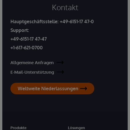
Kontakt
Hauptgeschäftsstelle:
+49-6151-17 47-0
Support:
+49-6151-17 47-47
+1-617-621-0700
Allgemeine Anfragen
E-Mail-Unterstützung
Weltweite Niederlassungen
Produkte
Lösungen