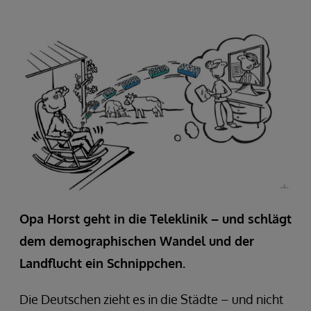
Opa Horst geht in die Teleklinik – und schlägt
dem demographischen Wandel und der
Landflucht ein Schnippchen.
Die Deutschen zieht es in die Städte – und nicht