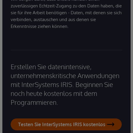
zuverlässigen Echtzeit-Zugang zu den Daten haben, die
sie für ihre Arbeit benötigen - Daten, mit denen sie sich
verbinden, austauschen und aus denen sie
Erkenntnisse ziehen können.
Erstellen Sie datenintensive,
unternehmenskritische Anwendungen
mit InterSystems IRIS. Beginnen Sie
noch heute kostenlos mit dem
Programmieren.
Testen Sie InterSystems IRIS kostenlos