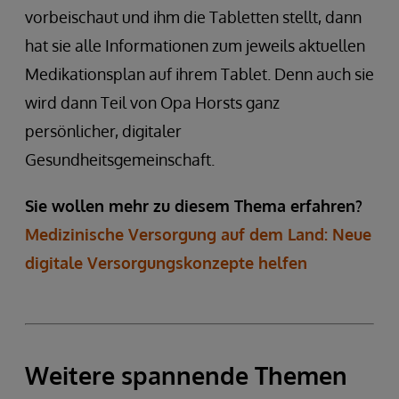
vorbeischaut und ihm die Tabletten stellt, dann
hat sie alle Informationen zum jeweils aktuellen
Medikationsplan auf ihrem Tablet. Denn auch sie
wird dann Teil von Opa Horsts ganz
persönlicher, digitaler
Gesundheitsgemeinschaft.
Sie wollen mehr zu diesem Thema erfahren?
Medizinische Versorgung auf dem Land: Neue
digitale Versorgungskonzepte helfen
Weitere spannende Themen