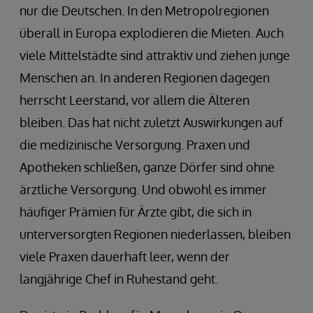
nur die Deutschen. In den Metropolregionen
überall in Europa explodieren die Mieten. Auch
viele Mittelstädte sind attraktiv und ziehen junge
Menschen an. In anderen Regionen dagegen
herrscht Leerstand, vor allem die Älteren
bleiben. Das hat nicht zuletzt Auswirkungen auf
die medizinische Versorgung. Praxen und
Apotheken schließen, ganze Dörfer sind ohne
ärztliche Versorgung. Und obwohl es immer
häufiger Prämien für Ärzte gibt, die sich in
unterversorgten Regionen niederlassen, bleiben
viele Praxen dauerhaft leer, wenn der
langjährige Chef in Ruhestand geht.