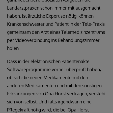
Landarztpraxen schon immer mit ausgemacht
haben. Ist ärztliche Expertise nötig, können
Krankenschwester und Patient in der Tele-Praxis
gemeinsam den Arzt eines Telemedizinzentrums
per Videoverbindung ins Behandlungszimmer
holen.
Dass in der elektronischen Patientenakte
Softwareprogramme vorher überprüft haben,
ob sich die neuen Medikamente mit den
anderen Medikamenten und mit den sonstigen
Erkrankungen von Opa Horst vertragen, versteht
sich von selbst. Und falls irgendwann eine
Pflegekraft nötig wird, die bei Opa Horst