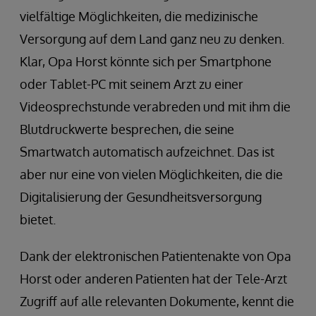
vielfältige Möglichkeiten, die medizinische
Versorgung auf dem Land ganz neu zu denken.
Klar, Opa Horst könnte sich per Smartphone
oder Tablet-PC mit seinem Arzt zu einer
Videosprechstunde verabreden und mit ihm die
Blutdruckwerte besprechen, die seine
Smartwatch automatisch aufzeichnet. Das ist
aber nur eine von vielen Möglichkeiten, die die
Digitalisierung der Gesundheitsversorgung
bietet.
Dank der elektronischen Patientenakte von Opa
Horst oder anderen Patienten hat der Tele-Arzt
Zugriff auf alle relevanten Dokumente, kennt die