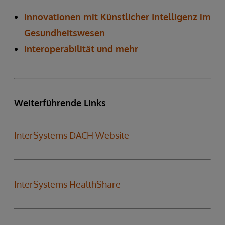
Innovationen mit Künstlicher Intelligenz im
Gesundheitswesen
Interoperabilität und mehr
Weiterführende Links
InterSystems DACH Website
InterSystems HealthShare