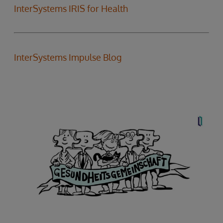
InterSystems IRIS for Health
InterSystems Impulse Blog