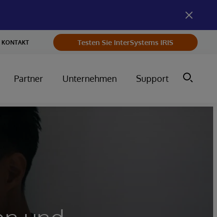
Testen Sie InterSystems IRIS
KONTAKT
Partner
Unternehmen
Support