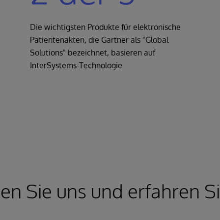
Die wichtigsten Produkte für elektronische
Patientenakten, die Gartner als "Global
Solutions" bezeichnet, basieren auf
InterSystems-Technologie
ren Sie uns und erfahren S