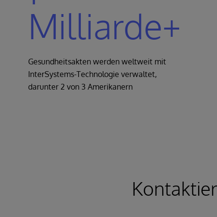
Milliarde+
Gesundheitsakten werden weltweit mit
InterSystems-Technologie verwaltet,
darunter 2 von 3 Amerikanern
Kontaktie