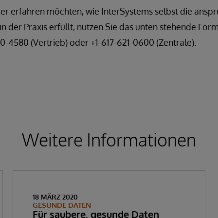
r erfahren möchten, wie InterSystems selbst die anspr
 der Praxis erfüllt, nutzen Sie das unten stehende Form
70-4580 (Vertrieb) oder +1-617-621-0600 (Zentrale).
Weitere Informationen
18 MÄRZ 2020
GESUNDE DATEN
Für saubere, gesunde Daten