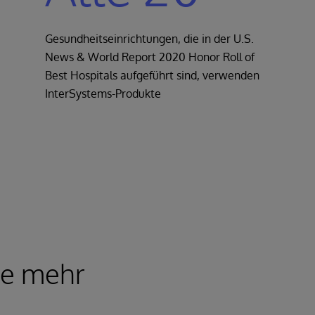
Gesundheitseinrichtungen, die in der U.S.
News & World Report 2020 Honor Roll of
Best Hospitals aufgeführt sind, verwenden
InterSystems-Produkte
ie mehr