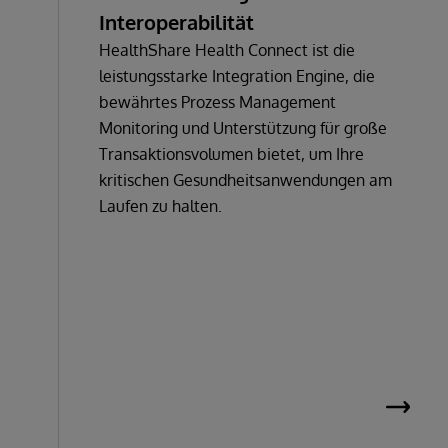
Interoperabilität
HealthShare Health Connect ist die
leistungsstarke Integration Engine, die
bewährtes Prozess Management
Monitoring und Unterstützung für große
Transaktionsvolumen bietet, um Ihre
kritischen Gesundheitsanwendungen am
Laufen zu halten.