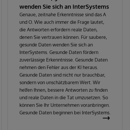
wenden Sie sich an InterSystems
Genaue, zeitnahe Erkenntnisse sind das A
und O. Wie auch immer die Frage lautet,
die Antworten erfordern reale Daten,
denen Sie vertrauen können. Für saubere,
gesunde Daten wenden Sie sich an
InterSystems. Gesunde Daten fördern
zuverlässige Erkenntnisse. Gesunde Daten
nehmen den Fehler aus der KI heraus.
Gesunde Daten sind nicht nur brauchbar,
sondern von unschätzbarem Wert. Wir
helfen Ihnen, bessere Antworten zu finden
und reale Daten in die Tat umzusetzen. So
können Sie Ihr Unternehmen voranbringen.
Gesunde Daten beginnen bei InterSystems.