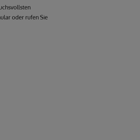
uchsvollsten
ular oder rufen Sie