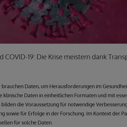
 COVID-19: Die Krise meistern dank Trans
Wir brauchen Daten, um Herausforderungen im Gesundhe
klinische Daten in einheitlichen Formaten und mit esse
 bilden die Voraussetzung für notwendige Verbesserunge
g sowie für Erfolge in der Forschung. Im Kontext der 
ellen für solche Daten.