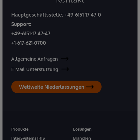
Hauptgeschäftsstelle:
+49-6151-17 47-0
Support:
+49-6151-17 47-47
+1-617-621-0700
Allgemeine Anfragen
E-Mail-Unterstützung
Weltweite Niederlassungen
Produkte
Lösungen
InterSystems IRIS
Branchen