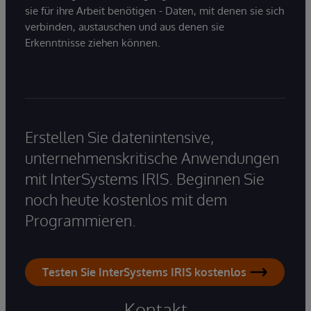
sie für ihre Arbeit benötigen - Daten, mit denen sie sich
verbinden, austauschen und aus denen sie
Erkenntnisse ziehen können.
Erstellen Sie datenintensive,
unternehmenskritische Anwendungen
mit InterSystems IRIS. Beginnen Sie
noch heute kostenlos mit dem
Programmieren.
Testen Sie InterSystems IRIS kostenlos
Kontakt