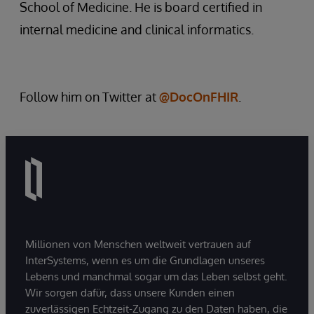
School of Medicine. He is board certified in
internal medicine and clinical informatics.
Follow him on Twitter at
@DocOnFHIR
.
Millionen von Menschen weltweit vertrauen auf
InterSystems, wenn es um die Grundlagen unseres
Lebens und manchmal sogar um das Leben selbst geht.
Wir sorgen dafür, dass unsere Kunden einen
zuverlässigen Echtzeit-Zugang zu den Daten haben, die