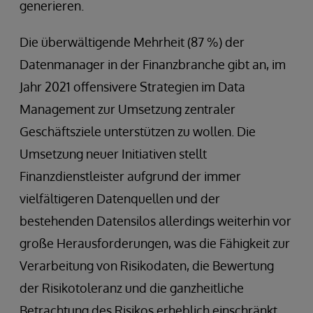
generieren.
Die überwältigende Mehrheit (87 %) der
Datenmanager in der Finanzbranche gibt an, im
Jahr 2021 offensivere Strategien im Data
Management zur Umsetzung zentraler
Geschäftsziele unterstützen zu wollen. Die
Umsetzung neuer Initiativen stellt
Finanzdienstleister aufgrund der immer
vielfältigeren Datenquellen und der
bestehenden Datensilos allerdings weiterhin vor
große Herausforderungen, was die Fähigkeit zur
Verarbeitung von Risikodaten, die Bewertung
der Risikotoleranz und die ganzheitliche
Betrachtung des Risikos erheblich einschränkt.