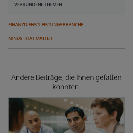
VERBUNDENE THEMEN
FINANZDIENSTLEISTUNGSBRANCHE
MINDS THAT MATTER
Andere Beiträge, die Ihnen gefallen
könnten.