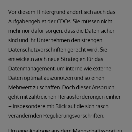
Vor diesem Hintergrund ändert sich auch das
Aufgabengebiet der CDOs. Sie müssen nicht
mehr nur dafür sorgen, dass die Daten sicher
sind und ihr Unternehmen den strengen
Datenschutzvorschriften gerecht wird. Sie
entwickeln auch neue Strategien für das
Datenmanagement, um interne wie externe
Daten optimal auszunutzen und so einen
Mehrwert zu schaffen. Doch dieser Anspruch
geht mit zahlreichen Herausforderungen einher
– insbesondere mit Blick auf die sich rasch
verändernden Regulierungsvorschriften.
Um eine Analogie aus dem Mannschaftssport zu