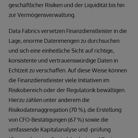
geschäftlicher Risiken und der Liquidität bis hin
zur Vermögensverwaltung.
Data Fabrics versetzen Finanzdienstleister in die
Lage, enorme Datenmengen zu durchsuchen
und sich eine einheitliche Sicht auf richtige,
konsistente und vertrauenswürdige Daten in
Echtzeit zu verschaffen. Auf diese Weise können
die Finanzdienstleister viele Initiativen im
Risikobereich oder der Regulatorik bewältigen.
Hierzu zählen unter anderem die
Risikodatenaggregation (70 %), die Erstellung
von CFO-Bestätigungen (67 %) sowie die
umfassende Kapitalanalyse und -prüfung