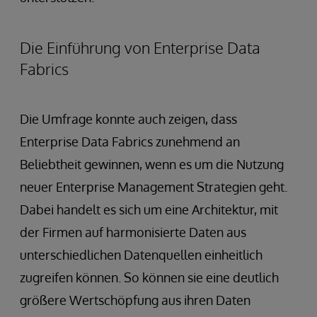
Die Einführung von Enterprise Data
Fabrics
Die Umfrage konnte auch zeigen, dass
Enterprise Data Fabrics zunehmend an
Beliebtheit gewinnen, wenn es um die Nutzung
neuer Enterprise Management Strategien geht.
Dabei handelt es sich um eine Architektur, mit
der Firmen auf harmonisierte Daten aus
unterschiedlichen Datenquellen einheitlich
zugreifen können. So können sie eine deutlich
größere Wertschöpfung aus ihren Daten