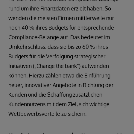
rund um ihre Finanzdaten erzielt haben. So
wenden die meisten Firmen mittlerweile nur
noch 40 % ihres Budgets für entsprechende
Compliance-Belange auf. Das bedeutet im
Umkehrschluss, dass sie bis zu 60 % ihres
Budgets für die Verfolgung strategischer
Initiativen („Change the bank“) aufwenden
können. Hierzu zählen etwa die Einführung
neuer, innovativer Angebote in Richtung der
Kunden und die Schaffung zusätzlichen
Kundennutzens mit dem Ziel, sich wichtige
Wettbewerbsvorteile zu sichern.