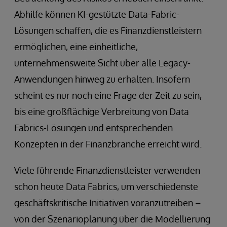
Abhilfe können KI-gestützte Data-Fabric-
Lösungen schaffen, die es Finanzdienstleistern
ermöglichen, eine einheitliche,
unternehmensweite Sicht über alle Legacy-
Anwendungen hinweg zu erhalten. Insofern
scheint es nur noch eine Frage der Zeit zu sein,
bis eine großflächige Verbreitung von Data
Fabrics-Lösungen und entsprechenden
Konzepten in der Finanzbranche erreicht wird.
Viele führende Finanzdienstleister verwenden
schon heute Data Fabrics, um verschiedenste
geschäftskritische Initiativen voranzutreiben –
von der Szenarioplanung über die Modellierung