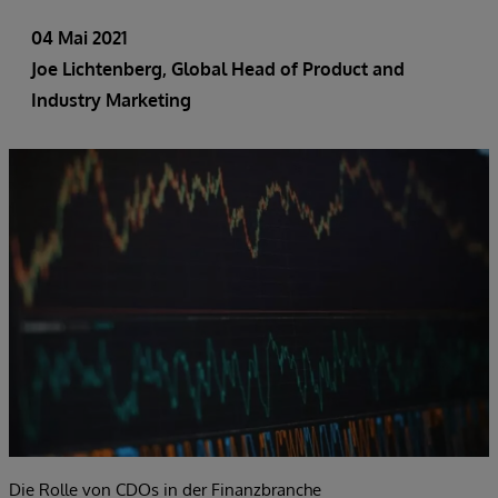
04 Mai 2021
Joe Lichtenberg
, Global Head of Product and
Industry Marketing
Die Rolle von CDOs in der Finanzbranche