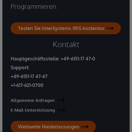
Programmieren.
Testen Sie InterSystems IRIS kostenlos
Kontakt
Hauptgeschäftsstelle:
+49-6151-17 47-0
Support:
+49-6151-17 47-47
+1-617-621-0700
Allgemeine Anfragen
E-Mail-Unterstützung
Weltweite Niederlassungen