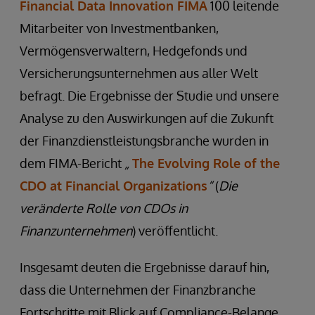
Financial Data Innovation FIMA
100 leitende
Mitarbeiter von Investmentbanken,
Vermögensverwaltern, Hedgefonds und
Versicherungsunternehmen aus aller Welt
befragt. Die Ergebnisse der Studie und unsere
Analyse zu den Auswirkungen auf die Zukunft
der Finanzdienstleistungsbranche wurden in
dem FIMA-Bericht
„
The Evolving Role of the
CDO at Financial Organizations
“
(
Die
veränderte Rolle von CDOs in
Finanzunternehmen
) veröffentlicht.
Insgesamt deuten die Ergebnisse darauf hin,
dass die Unternehmen der Finanzbranche
Fortschritte mit Blick auf Compliance-Belange