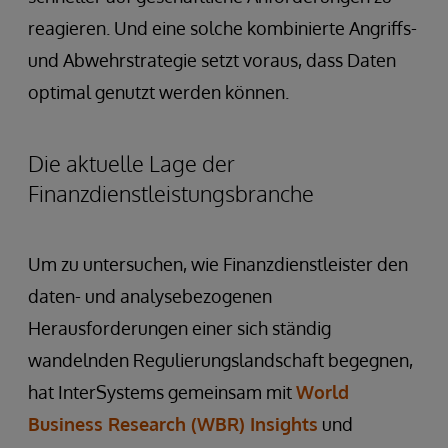
reagieren. Und eine solche kombinierte Angriffs-
und Abwehrstrategie setzt voraus, dass Daten
optimal genutzt werden können.
Die aktuelle Lage der
Finanzdienstleistungsbranche
Um zu untersuchen, wie Finanzdienstleister den
daten- und analysebezogenen
Herausforderungen einer sich ständig
wandelnden Regulierungslandschaft begegnen,
hat InterSystems gemeinsam mit
World
Business Research (WBR) Insights
und