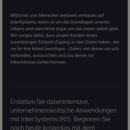
Millionen von Menschen weltweit vertrauen auf
InterSystems, wenn es um die Grundlagen unseres
Lebens und manchmal sogar um das Leben selbst geht.
Wir sorgen dafür, dass unsere Kunden einen
zuverlässigen Echtzeit-Zugang zu den Daten haben, die
sie für ihre Arbeit benötigen - Daten, mit denen sie sich
verbinden, austauschen und aus denen sie
Erkenntnisse ziehen können.
Erstellen Sie datenintensive,
unternehmenskritische Anwendungen
mit InterSystems IRIS. Beginnen Sie
noch heute kostenlos mit dem