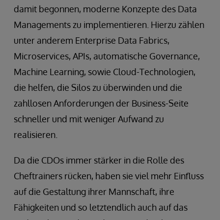
damit begonnen, moderne Konzepte des Data
Managements zu implementieren. Hierzu zählen
unter anderem Enterprise Data Fabrics,
Microservices, APIs, automatische Governance,
Machine Learning, sowie Cloud-Technologien,
die helfen, die Silos zu überwinden und die
zahllosen Anforderungen der Business-Seite
schneller und mit weniger Aufwand zu
realisieren.
Da die CDOs immer stärker in die Rolle des
Cheftrainers rücken, haben sie viel mehr Einfluss
auf die Gestaltung ihrer Mannschaft, ihre
Fähigkeiten und so letztendlich auch auf das