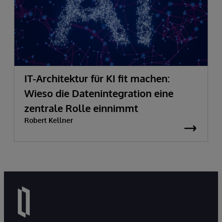
IT-Architektur für KI fit machen:
Wieso die Datenintegration eine
zentrale Rolle einnimmt
Robert Kellner