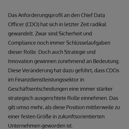
Das Anforderungsprofil an den Chief Data
Officer (CDO) hat sich in letzter Zeit radikal
gewandelt. Zwar sind Sicherheit und
Compliance noch immer Schlüsselaufgaben
dieser Rolle. Doch auch Strategie und
Innovation gewinnen zunehmend an Bedeutung.
Diese Veränderung hat dazu geführt, dass CDOs
im Finanzdienstleistungssektor in
Geschäftsentscheidungen eine immer stärker
strategisch ausgerichtete Rolle einnehmen. Das
gilt umso mehr, als diese Position mittlerweile zu
einer festen Größe in zukunftsorientierten
Unternehmen geworden ist.