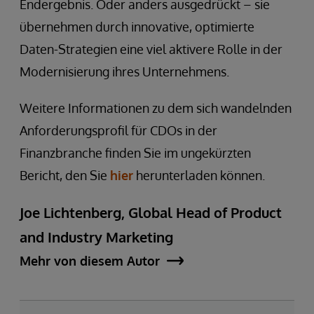
Endergebnis. Oder anders ausgedrückt – sie
übernehmen durch innovative, optimierte
Daten-Strategien eine viel aktivere Rolle in der
Modernisierung ihres Unternehmens.
Weitere Informationen zu dem sich wandelnden
Anforderungsprofil für CDOs in der
Finanzbranche finden Sie im ungekürzten
Bericht, den Sie
hier
herunterladen können.
Joe Lichtenberg, Global Head of Product
and Industry Marketing
Mehr von diesem Autor