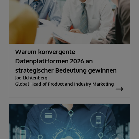
Warum konvergente
Datenplattformen 2026 an
strategischer Bedeutung gewinnen
Joe Lichtenberg
Global Head of Product and Industry Marketing