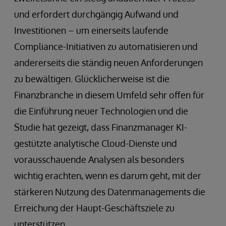
und erfordert durchgängig Aufwand und
Investitionen – um einerseits laufende
Compliance-Initiativen zu automatisieren und
andererseits die ständig neuen Anforderungen
zu bewältigen. Glücklicherweise ist die
Finanzbranche in diesem Umfeld sehr offen für
die Einführung neuer Technologien und die
Studie hat gezeigt, dass Finanzmanager KI-
gestützte analytische Cloud-Dienste und
vorausschauende Analysen als besonders
wichtig erachten, wenn es darum geht, mit der
stärkeren Nutzung des Datenmanagements die
Erreichung der Haupt-Geschäftsziele zu
unterstützen.