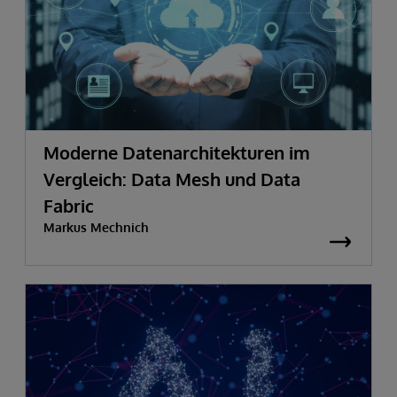
Moderne Datenarchitekturen im
Vergleich: Data Mesh und Data
Fabric
Markus Mechnich