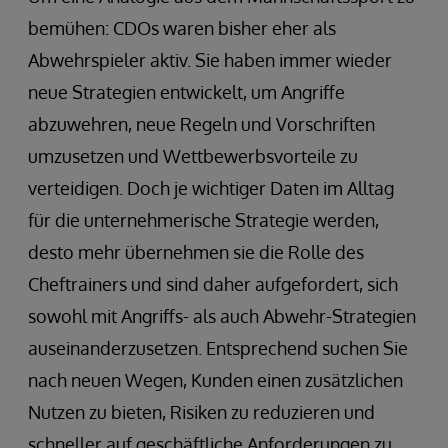
bemühen: CDOs waren bisher eher als
Abwehrspieler aktiv. Sie haben immer wieder
neue Strategien entwickelt, um Angriffe
abzuwehren, neue Regeln und Vorschriften
umzusetzen und Wettbewerbsvorteile zu
verteidigen. Doch je wichtiger Daten im Alltag
für die unternehmerische Strategie werden,
desto mehr übernehmen sie die Rolle des
Cheftrainers und sind daher aufgefordert, sich
sowohl mit Angriffs- als auch Abwehr-Strategien
auseinanderzusetzen. Entsprechend suchen Sie
nach neuen Wegen, Kunden einen zusätzlichen
Nutzen zu bieten, Risiken zu reduzieren und
schneller auf geschäftliche Anforderungen zu