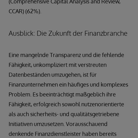
(Comprehensive Capital Analysis and Review,
CCAR) (62%).
Ausblick: Die Zukunft der Finanzbranche
Eine mangelnde Transparenz und die fehlende
Fähigkeit, unkompliziert mit verstreuten
Datenbeständen umzugehen, ist für
Finanzunternehmen ein häufiges und komplexes
Problem. Es beeinträchtigt maßgeblich ihre
Fähigkeit, erfolgreich sowohl nutzenorientierte
als auch sicherheits- und qualitätsgetriebene
Initiativen umzusetzen. Vorausschauend
denkende Finanzdienstleister haben bereits