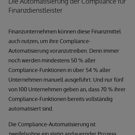
Die Automatisierung der Compliance für
Finanzdienstleister
Finanzunternehmen können diese Finanzmittel
auch nutzen, um ihre Compliance-
Automatisierung voranzutreiben. Denn immer
noch werden mindestens 50 % aller
Compliance-Funktionen in über 54 % aller
Unternehmen manuell ausgeführt. Und nur fünf
von 100 Unternehmen geben an, dass 70 % ihrer
Compliance-Funktionen bereits vollständig
automatisiert sind.
Die Compliance-Automatisierung ist
zweifelsohne ein stetig andauernder Prozess