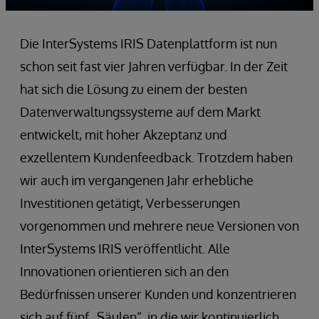
Die InterSystems IRIS Datenplattform ist nun
schon seit fast vier Jahren verfügbar. In der Zeit
hat sich die Lösung zu einem der besten
Datenverwaltungssysteme auf dem Markt
entwickelt, mit hoher Akzeptanz und
exzellentem Kundenfeedback. Trotzdem haben
wir auch im vergangenen Jahr erhebliche
Investitionen getätigt, Verbesserungen
vorgenommen und mehrere neue Versionen von
InterSystems IRIS veröffentlicht. Alle
Innovationen orientieren sich an den
Bedürfnissen unserer Kunden und konzentrieren
sich auf fünf „Säulen“, in die wir kontinuierlich