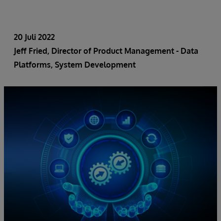
20 Juli 2022
Jeff Fried
, Director of Product Management - Data
Platforms, System Development