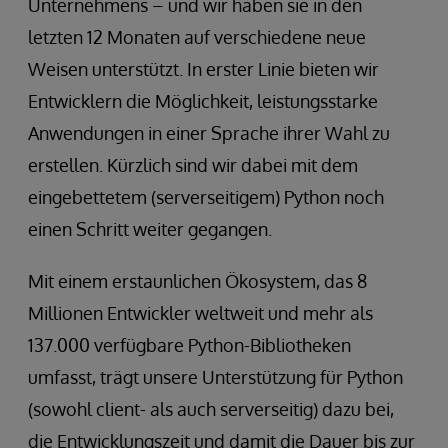
Unternehmens – und wir haben sie in den
letzten 12 Monaten auf verschiedene neue
Weisen unterstützt. In erster Linie bieten wir
Entwicklern die Möglichkeit, leistungsstarke
Anwendungen in einer Sprache ihrer Wahl zu
erstellen. Kürzlich sind wir dabei mit dem
eingebettetem (serverseitigem) Python noch
einen Schritt weiter gegangen.
Mit einem erstaunlichen Ökosystem, das 8
Millionen Entwickler weltweit und mehr als
137.000 verfügbare Python-Bibliotheken
umfasst, trägt unsere Unterstützung für Python
(sowohl client- als auch serverseitig) dazu bei,
die Entwicklungszeit und damit die Dauer bis zur