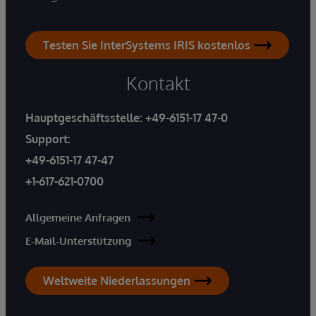
Testen Sie InterSystems IRIS kostenlos
Kontakt
Hauptgeschäftsstelle:
+49-6151-17 47-0
Support:
+49-6151-17 47-47
+1-617-621-0700
Allgemeine Anfragen
E-Mail-Unterstützung
Weltweite Niederlassungen