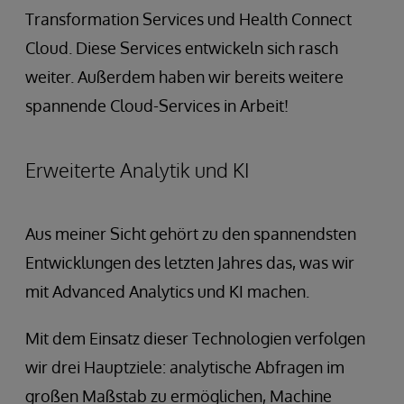
Transformation Services und Health Connect
Cloud. Diese Services entwickeln sich rasch
weiter. Außerdem haben wir bereits weitere
spannende Cloud-Services in Arbeit!
Erweiterte Analytik und KI
Aus meiner Sicht gehört zu den spannendsten
Entwicklungen des letzten Jahres das, was wir
mit Advanced Analytics und KI machen.
Mit dem Einsatz dieser Technologien verfolgen
wir drei Hauptziele: analytische Abfragen im
großen Maßstab zu ermöglichen, Machine