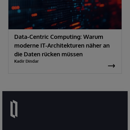
Data-Centric Computing: Warum
moderne IT-Architekturen näher an
die Daten rücken müssen
Kadir Dindar