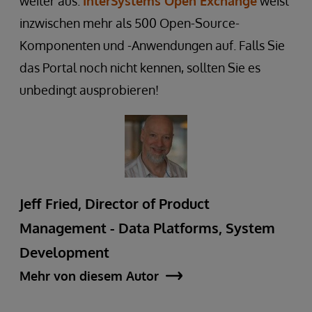
weiter aus.
InterSystems Open Exchange
weist
inzwischen mehr als 500 Open-Source-
Komponenten und -Anwendungen auf. Falls Sie
das Portal noch nicht kennen, sollten Sie es
unbedingt ausprobieren!
Jeff Fried, Director of Product
Management - Data Platforms, System
Development
Mehr von diesem Autor