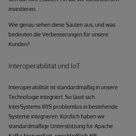
investieren.
Wie genau sehen diese Säulen aus, und was
bedeuten die Verbesserungen für unsere
Kunden?
Interoperabilität und IoT
Interoperabilität ist standardmäßig in unsere
Technologie integriert. So lässt sich
InterSystems IRIS problemlos in bestehende
Systeme integrieren. Kürzlich haben wir
standardmäßige Unterstützung für Apache
Kafka hinzugefügt, einschließlich API-