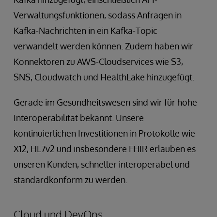
Verwaltungsfunktionen, sodass Anfragen in
Kafka-Nachrichten in ein Kafka-Topic
verwandelt werden können. Zudem haben wir
Konnektoren zu AWS-Cloudservices wie S3,
SNS, Cloudwatch und HealthLake hinzugefügt.
Gerade im Gesundheitswesen sind wir für hohe
Interoperabilität bekannt. Unsere
kontinuierlichen Investitionen in Protokolle wie
X12, HL7v2 und insbesondere FHIR erlauben es
unseren Kunden, schneller interoperabel und
standardkonform zu werden.
Cloud und DevOps