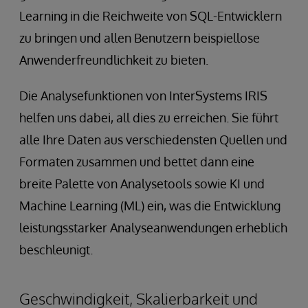
Learning in die Reichweite von SQL-Entwicklern
zu bringen und allen Benutzern beispiellose
Anwenderfreundlichkeit zu bieten.
Die Analysefunktionen von InterSystems IRIS
helfen uns dabei, all dies zu erreichen. Sie führt
alle Ihre Daten aus verschiedensten Quellen und
Formaten zusammen und bettet dann eine
breite Palette von Analysetools sowie KI und
Machine Learning (ML) ein, was die Entwicklung
leistungsstarker Analyseanwendungen erheblich
beschleunigt.
Geschwindigkeit, Skalierbarkeit und