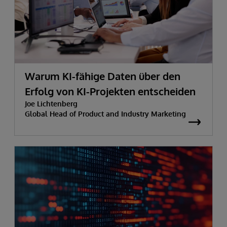
Warum KI-fähige Daten über den
Erfolg von KI-Projekten entscheiden
Joe Lichtenberg
Global Head of Product and Industry Marketing