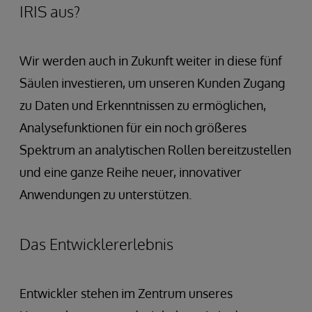
IRIS aus?
Wir werden auch in Zukunft weiter in diese fünf
Säulen investieren, um unseren Kunden Zugang
zu Daten und Erkenntnissen zu ermöglichen,
Analysefunktionen für ein noch größeres
Spektrum an analytischen Rollen bereitzustellen
und eine ganze Reihe neuer, innovativer
Anwendungen zu unterstützen.
Das Entwicklererlebnis
Entwickler stehen im Zentrum unseres