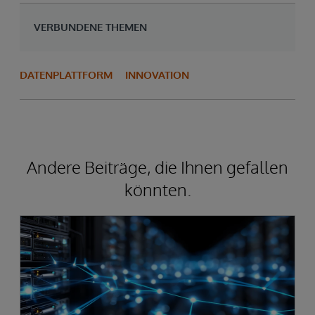
VERBUNDENE THEMEN
DATENPLATTFORM
INNOVATION
Andere Beiträge, die Ihnen gefallen
könnten.