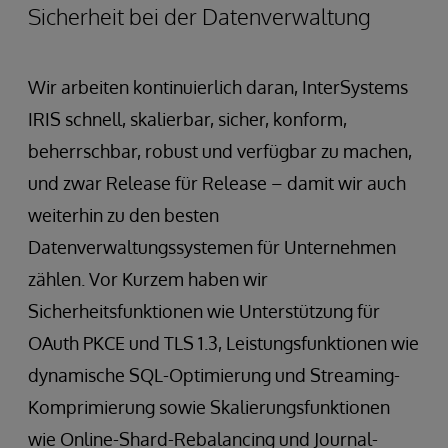
Sicherheit bei der Datenverwaltung
Wir arbeiten kontinuierlich daran, InterSystems
IRIS schnell, skalierbar, sicher, konform,
beherrschbar, robust und verfügbar zu machen,
und zwar Release für Release – damit wir auch
weiterhin zu den besten
Datenverwaltungssystemen für Unternehmen
zählen. Vor Kurzem haben wir
Sicherheitsfunktionen wie Unterstützung für
OAuth PKCE und TLS 1.3, Leistungsfunktionen wie
dynamische SQL-Optimierung und Streaming-
Komprimierung sowie Skalierungsfunktionen
wie Online-Shard-Rebalancing und Journal-