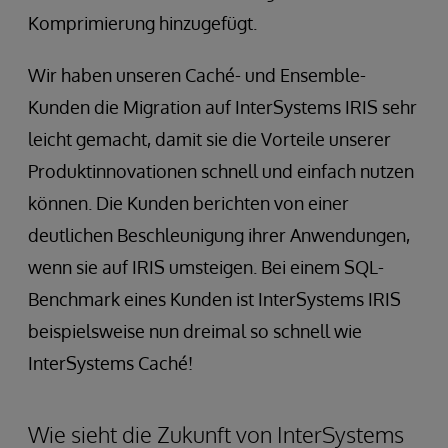
Komprimierung hinzugefügt.
Wir haben unseren Caché- und Ensemble-
Kunden die Migration auf InterSystems IRIS sehr
leicht gemacht, damit sie die Vorteile unserer
Produktinnovationen schnell und einfach nutzen
können. Die Kunden berichten von einer
deutlichen Beschleunigung ihrer Anwendungen,
wenn sie auf IRIS umsteigen. Bei einem SQL-
Benchmark eines Kunden ist InterSystems IRIS
beispielsweise nun dreimal so schnell wie
InterSystems Caché!
Wie sieht die Zukunft von InterSystems