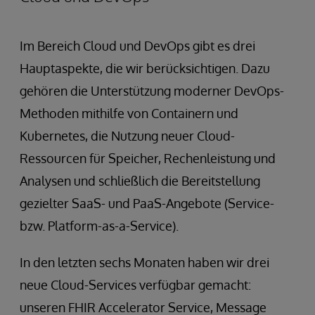
Im Bereich Cloud und DevOps gibt es drei
Hauptaspekte, die wir berücksichtigen. Dazu
gehören die Unterstützung moderner DevOps-
Methoden mithilfe von Containern und
Kubernetes, die Nutzung neuer Cloud-
Ressourcen für Speicher, Rechenleistung und
Analysen und schließlich die Bereitstellung
gezielter SaaS- und PaaS-Angebote (Service-
bzw. Platform-as-a-Service).
In den letzten sechs Monaten haben wir drei
neue Cloud-Services verfügbar gemacht:
unseren FHIR Accelerator Service, Message