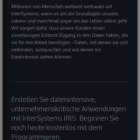
Millionen von Menschen weltweit vertrauen auf
InterSystems, wenn es um die Grundlagen unseres
Lebens und manchmal sogar um das Leben selbst geht.
Wir sorgen dafür, dass unsere Kunden einen
zuverlässigen Echtzeit-Zugang zu den Daten haben, die
sie für ihre Arbeit benötigen - Daten, mit denen sie sich
verbinden, austauschen und aus denen sie
Erkenntnisse ziehen können.
Erstellen Sie datenintensive,
unternehmenskritische Anwendungen
mit InterSystems IRIS. Beginnen Sie
noch heute kostenlos mit dem
Programmieren.