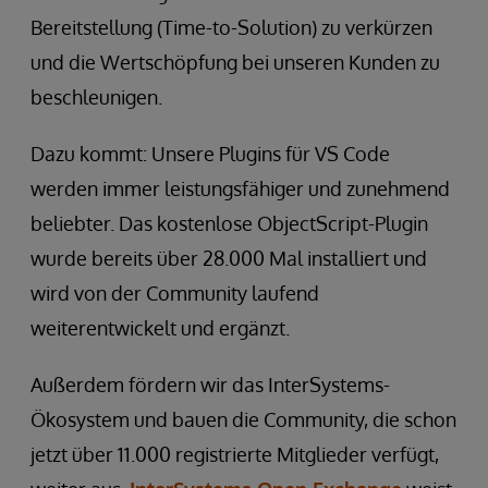
Bereitstellung (Time-to-Solution) zu verkürzen
und die Wertschöpfung bei unseren Kunden zu
beschleunigen.
Dazu kommt: Unsere Plugins für VS Code
werden immer leistungsfähiger und zunehmend
beliebter. Das kostenlose ObjectScript-Plugin
wurde bereits über 28.000 Mal installiert und
wird von der Community laufend
weiterentwickelt und ergänzt.
Außerdem fördern wir das InterSystems-
Ökosystem und bauen die Community, die schon
jetzt über 11.000 registrierte Mitglieder verfügt,